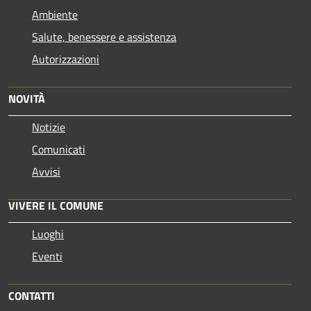
Ambiente
Salute, benessere e assistenza
Autorizzazioni
NOVITÀ
Notizie
Comunicati
Avvisi
VIVERE IL COMUNE
Luoghi
Eventi
CONTATTI