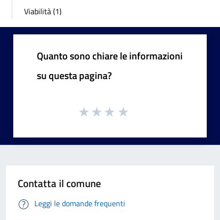
Viabilità (1)
Quanto sono chiare le informazioni
su questa pagina?
Contatta il comune
Leggi le domande frequenti