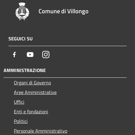
Comune di Villongo
SEGUICI SU
Facebook
Youtube
Instagram
AMMINISTRAZIONE
Organi di Governo
Aree Amministrative
Uffici
Enti e fondazioni
Politici
Personale Amministrativo