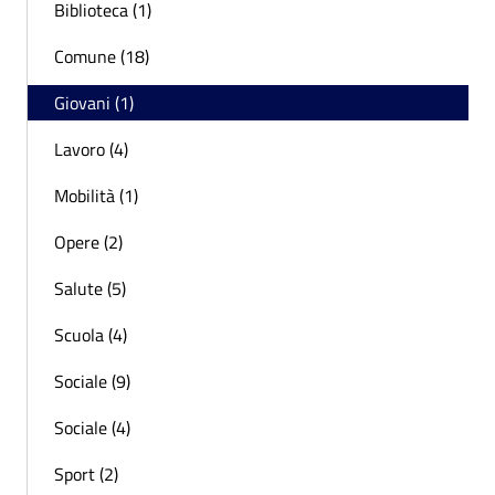
Biblioteca (1)
Comune (18)
Giovani (1)
Lavoro (4)
Mobilità (1)
Opere (2)
Salute (5)
Scuola (4)
Sociale (9)
Sociale (4)
Sport (2)