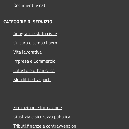
Documenti e dati
CATEGORIE DI SERVIZIO
Anagrafe e stato civile
Cultura e tempo libero
Vita lavorativa
Imprese e Commercio
Catasto e urbanistica
Mobilità e trasporti
Educazione e formazione
Giustizia e sicurezza pubblica
Tributi,finanze e contravvenzioni