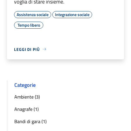
voglia di stare insieme.
Assistenza sociale
Integrazione sociale
Tempo libero
LEGGI DI PIÙ
Categorie
Ambiente (3)
Anagrafe (1)
Bandi di gara (1)