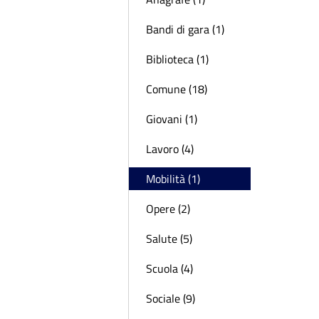
Bandi di gara (1)
Biblioteca (1)
Comune (18)
Giovani (1)
Lavoro (4)
Mobilità (1)
Opere (2)
Salute (5)
Scuola (4)
Sociale (9)