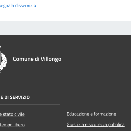
Segnala disservizio
Comune di Villongo
E DI SERVIZIO
Educazione e formazione
 stato civile
Giustizia e sicurezza pubblica
 tempo libero