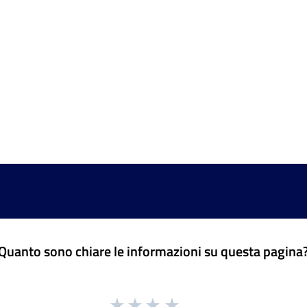
Quanto sono chiare le informazioni su questa pagina