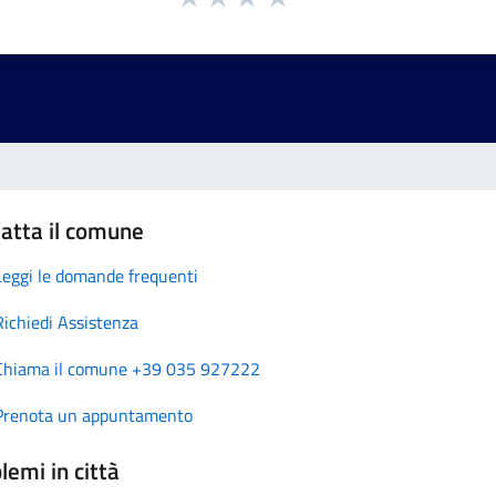
atta il comune
Leggi le domande frequenti
Richiedi Assistenza
Chiama il comune +39 035 927222
Prenota un appuntamento
lemi in città