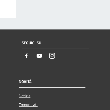
SEGUICI SU
Facebook
Youtube
Instagram
NOVITÀ
Notizie
Comunicati