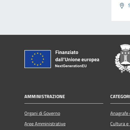
AMMINISTRAZIONE
CATEGORI
Organi di Governo
Anagrafe e
Aree Amministrative
Cultura e