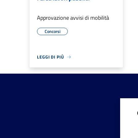
Approvazione avvisi di mobilità
Concorsi
LEGGI DI PIÙ