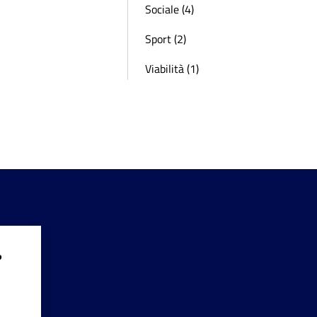
Sociale (4)
Sport (2)
Viabilità (1)
?