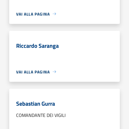
VAI ALLA PAGINA
Riccardo Saranga
VAI ALLA PAGINA
Sebastian Gurra
COMANDANTE DEI VIGILI