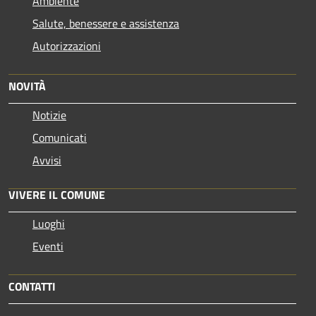
Ambiente
Salute, benessere e assistenza
Autorizzazioni
NOVITÀ
Notizie
Comunicati
Avvisi
VIVERE IL COMUNE
Luoghi
Eventi
CONTATTI