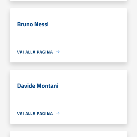
Bruno Nessi
VAI ALLA PAGINA
Davide Montani
VAI ALLA PAGINA