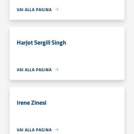
VAI ALLA PAGINA
Harjot Sergill Singh
VAI ALLA PAGINA
Irene Zinesi
VAI ALLA PAGINA