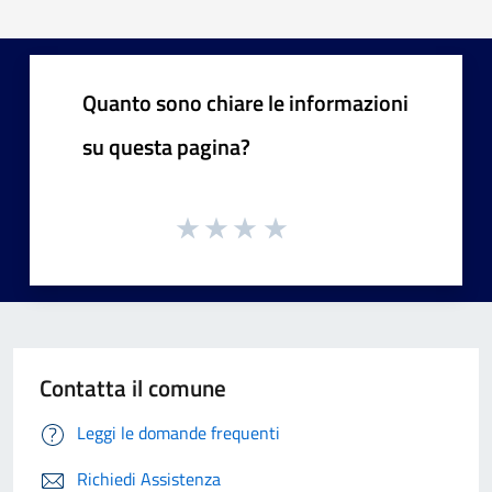
Quanto sono chiare le informazioni
su questa pagina?
Contatta il comune
Leggi le domande frequenti
Richiedi Assistenza