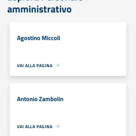
amministrativo
Agostino Miccoli
VAI ALLA PAGINA
Antonio Zambolin
VAI ALLA PAGINA