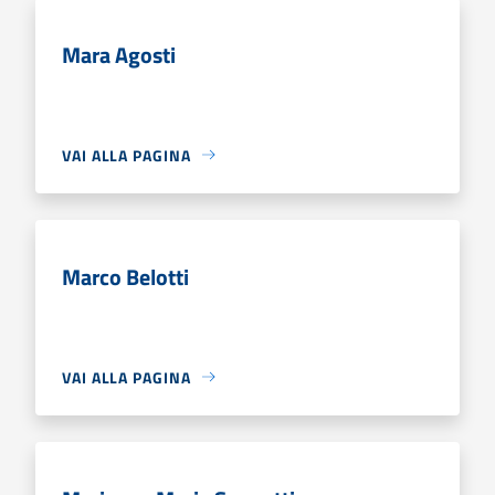
Mara Agosti
VAI ALLA PAGINA
Marco Belotti
VAI ALLA PAGINA