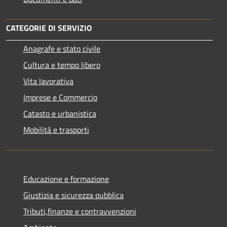
CATEGORIE DI SERVIZIO
Anagrafe e stato civile
Cultura e tempo libero
Vita lavorativa
Imprese e Commercio
Catasto e urbanistica
Mobilità e trasporti
Educazione e formazione
Giustizia e sicurezza pubblica
Tributi,finanze e contravvenzioni