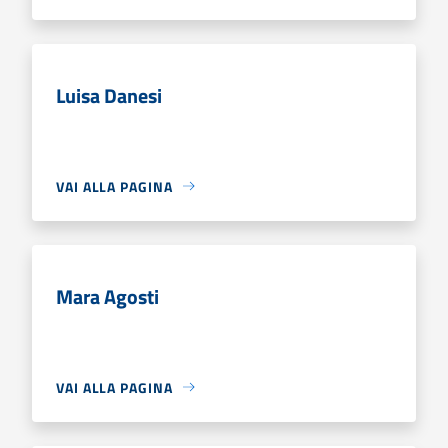
Luisa Danesi
VAI ALLA PAGINA
Mara Agosti
VAI ALLA PAGINA