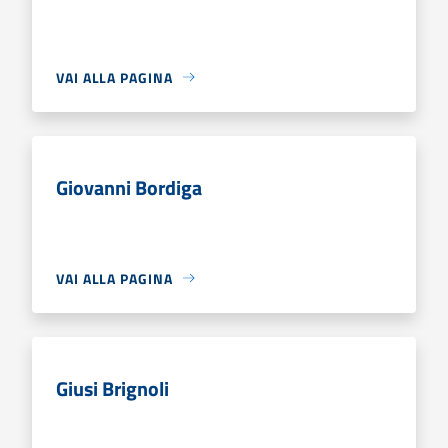
VAI ALLA PAGINA
Giovanni Bordiga
VAI ALLA PAGINA
Giusi Brignoli