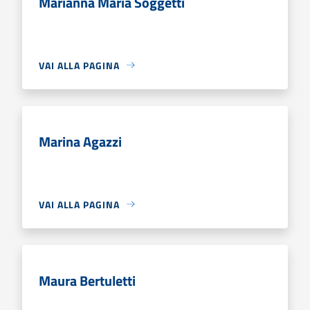
Marianna Maria Soggetti
VAI ALLA PAGINA
Marina Agazzi
VAI ALLA PAGINA
Maura Bertuletti