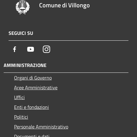
Comune di Villongo
SEGUICI SU
Facebook
Youtube
Instagram
AMMINISTRAZIONE
Organi di Governo
Aree Amministrative
Uffici
Enti e fondazioni
Politici
Personale Amministrativo
Documenti e dati