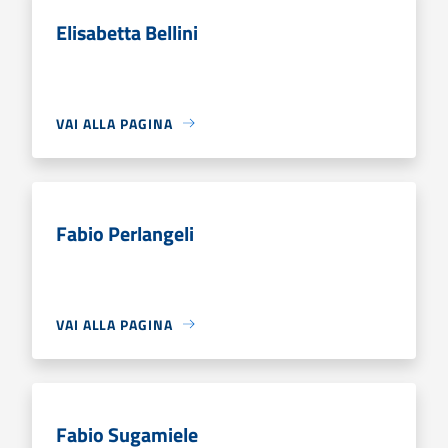
Elisabetta Bellini
VAI ALLA PAGINA
Fabio Perlangeli
VAI ALLA PAGINA
Fabio Sugamiele