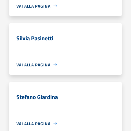
VAI ALLA PAGINA
Silvia Pasinetti
VAI ALLA PAGINA
Stefano Giardina
VAI ALLA PAGINA