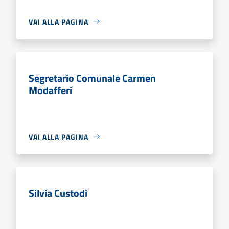
VAI ALLA PAGINA
Segretario Comunale Carmen
Modafferi
VAI ALLA PAGINA
Silvia Custodi