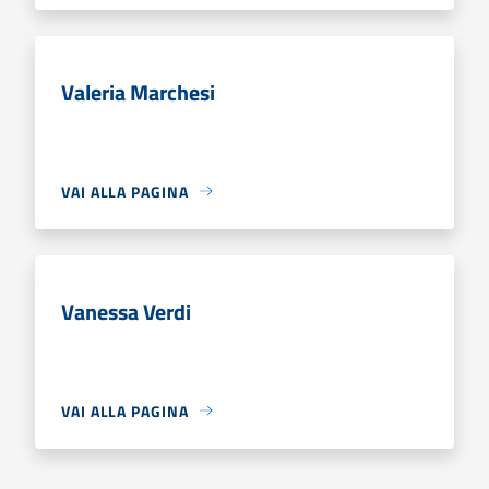
Valeria Marchesi
VAI ALLA PAGINA
Vanessa Verdi
VAI ALLA PAGINA