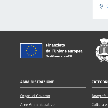
AMMINISTRAZIONE
CATEGORI
Organi di Governo
Anagrafe e
Aree Amministrative
Cultura e