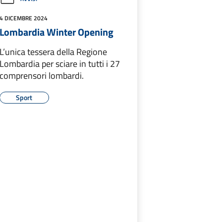
4 DICEMBRE 2024
Lombardia Winter Opening
L’unica tessera della Regione
Lombardia per sciare in tutti i 27
comprensori lombardi.
Sport