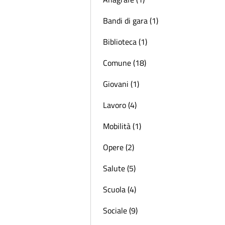
Bandi di gara (1)
Biblioteca (1)
Comune (18)
Giovani (1)
Lavoro (4)
Mobilità (1)
Opere (2)
Salute (5)
Scuola (4)
Sociale (9)