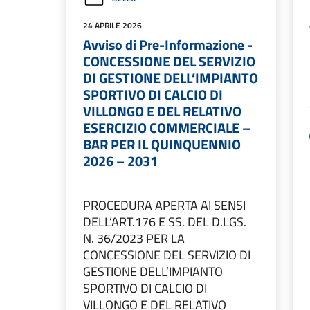
24 APRILE 2026
Avviso di Pre-Informazione -
CONCESSIONE DEL SERVIZIO
DI GESTIONE DELL’IMPIANTO
SPORTIVO DI CALCIO DI
VILLONGO E DEL RELATIVO
ESERCIZIO COMMERCIALE –
BAR PER IL QUINQUENNIO
2026 – 2031
PROCEDURA APERTA AI SENSI
DELL’ART.176 E SS. DEL D.LGS.
N. 36/2023 PER LA
CONCESSIONE DEL SERVIZIO DI
GESTIONE DELL’IMPIANTO
SPORTIVO DI CALCIO DI
VILLONGO E DEL RELATIVO