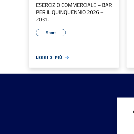
ESERCIZIO COMMERCIALE – BAR
PER IL QUINQUENNIO 2026 –
2031.
Sport
LEGGI DI PIÙ