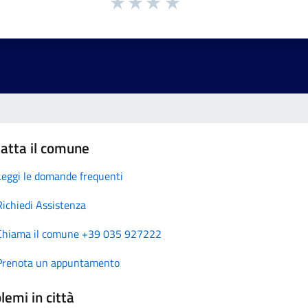
atta il comune
Leggi le domande frequenti
Richiedi Assistenza
Chiama il comune +39 035 927222
Prenota un appuntamento
lemi in città