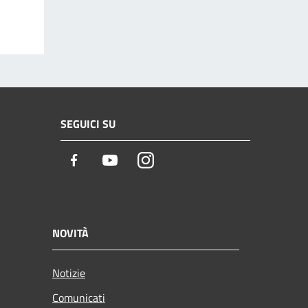
SEGUICI SU
Facebook
Youtube
Instagram
NOVITÀ
Notizie
Comunicati