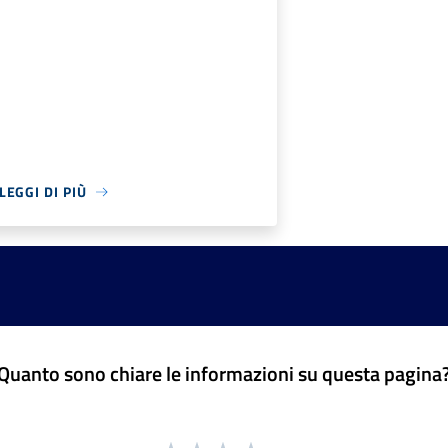
LEGGI DI PIÙ
Quanto sono chiare le informazioni su questa pagina