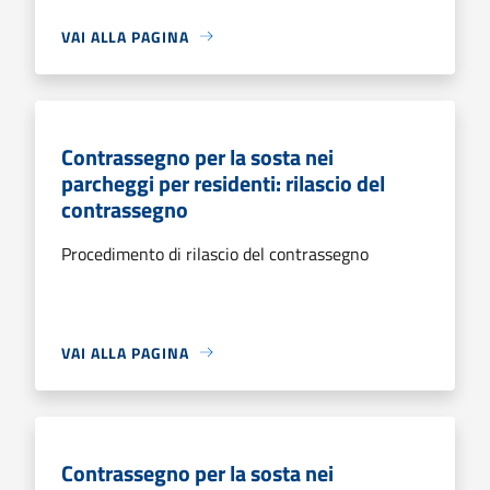
VAI ALLA PAGINA
Contrassegno per la sosta nei
parcheggi per residenti: rilascio del
contrassegno
Procedimento di rilascio del contrassegno
VAI ALLA PAGINA
Contrassegno per la sosta nei