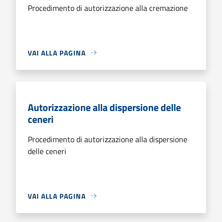
Procedimento di autorizzazione alla cremazione
VAI ALLA PAGINA
Autorizzazione alla dispersione delle
ceneri
Procedimento di autorizzazione alla dispersione
delle ceneri
VAI ALLA PAGINA