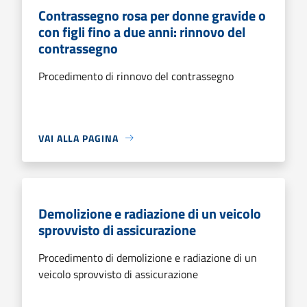
Contrassegno rosa per donne gravide o
con figli fino a due anni: rinnovo del
contrassegno
Procedimento di rinnovo del contrassegno
VAI ALLA PAGINA
Demolizione e radiazione di un veicolo
sprovvisto di assicurazione
Procedimento di demolizione e radiazione di un
veicolo sprovvisto di assicurazione