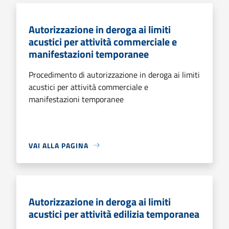
Autorizzazione in deroga ai limiti
acustici per attività commerciale e
manifestazioni temporanee
Procedimento di autorizzazione in deroga ai limiti
acustici per attività commerciale e
manifestazioni temporanee
VAI ALLA PAGINA
Autorizzazione in deroga ai limiti
acustici per attività edilizia temporanea