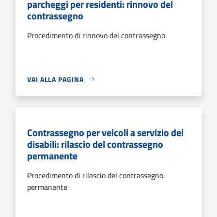
parcheggi per residenti: rinnovo del
contrassegno
Procedimento di rinnovo del contrassegno
VAI ALLA PAGINA
Contrassegno per veicoli a servizio dei
disabili: rilascio del contrassegno
permanente
Procedimento di rilascio del contrassegno
permanente