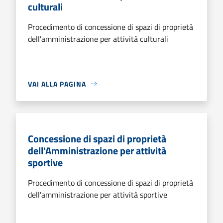
culturali
Procedimento di concessione di spazi di proprietà
dell'amministrazione per attività culturali
VAI ALLA PAGINA
Concessione di spazi di proprietà
dell'Amministrazione per attività
sportive
Procedimento di concessione di spazi di proprietà
dell'amministrazione per attività sportive