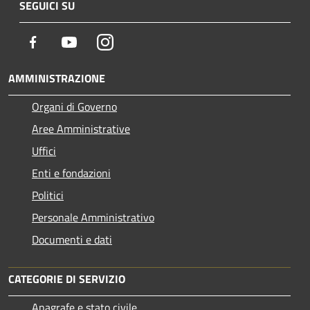
SEGUICI SU
Facebook
Youtube
Instagram
AMMINISTRAZIONE
Organi di Governo
Aree Amministrative
Uffici
Enti e fondazioni
Politici
Personale Amministrativo
Documenti e dati
CATEGORIE DI SERVIZIO
Anagrafe e stato civile