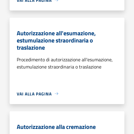
VAI ALLA PAGINA
Autorizzazione all'esumazione,
estumulazione straordinaria o
traslazione
Procedimento di autorizzazione all'esumazione,
estumulazione straordinaria o traslazione
VAI ALLA PAGINA
Autorizzazione alla cremazione