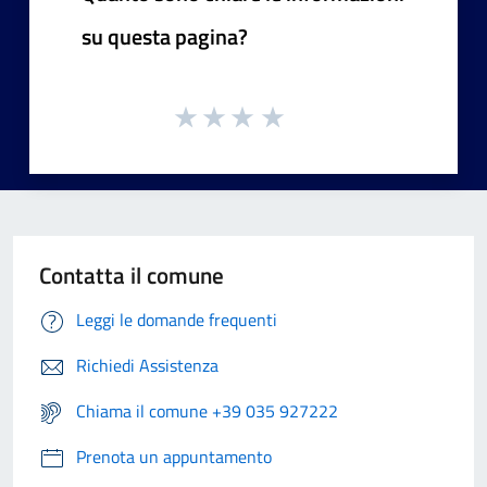
su questa pagina?
Contatta il comune
Leggi le domande frequenti
Richiedi Assistenza
Chiama il comune +39 035 927222
Prenota un appuntamento