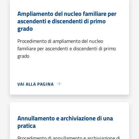
Ampliamento del nucleo familiare per
ascendenti e discendenti di primo
grado
Procedimento di ampliamento del nucleo
familiare per ascendenti e discendenti di primo
grado
VAI ALLA PAGINA
Annullamento e archiviazione di una
pratica
Procedimento di annullamento e archiviazione di