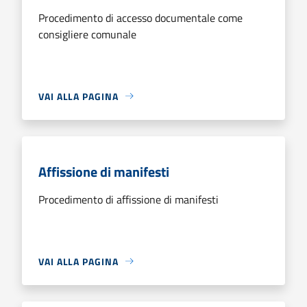
Procedimento di accesso documentale come
consigliere comunale
VAI ALLA PAGINA
Affissione di manifesti
Procedimento di affissione di manifesti
VAI ALLA PAGINA