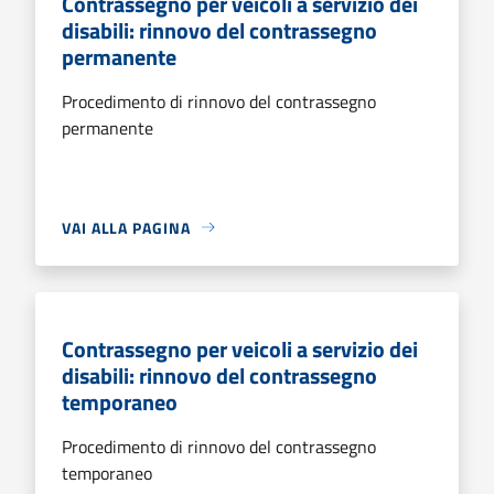
Contrassegno per veicoli a servizio dei
disabili: rinnovo del contrassegno
permanente
Procedimento di rinnovo del contrassegno
permanente
VAI ALLA PAGINA
Contrassegno per veicoli a servizio dei
disabili: rinnovo del contrassegno
temporaneo
Procedimento di rinnovo del contrassegno
temporaneo