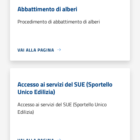
Abbattimento di alberi
Procedimento di abbattimento di alberi
VAI ALLA PAGINA
Accesso ai servizi del SUE (Sportello
Unico Edilizia)
Accesso ai servizi del SUE (Sportello Unico
Edilizia)