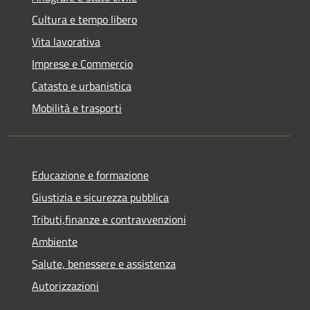
Cultura e tempo libero
Vita lavorativa
Imprese e Commercio
Catasto e urbanistica
Mobilità e trasporti
Educazione e formazione
Giustizia e sicurezza pubblica
Tributi,finanze e contravvenzioni
Ambiente
Salute, benessere e assistenza
Autorizzazioni