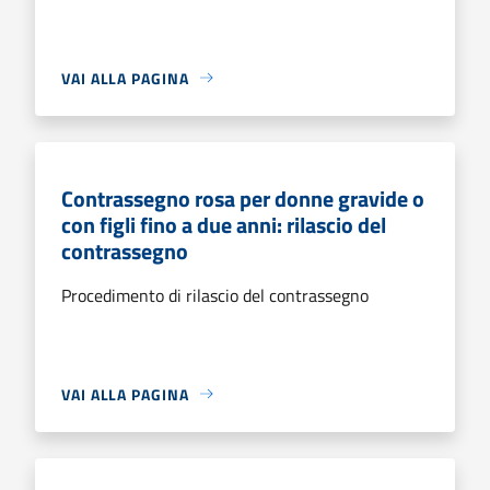
VAI ALLA PAGINA
Contrassegno rosa per donne gravide o
con figli fino a due anni: rilascio del
contrassegno
Procedimento di rilascio del contrassegno
VAI ALLA PAGINA