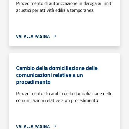
Procedimento di autorizzazione in deroga ai limiti
acustici per attività edilizia temporanea
VAI ALLA PAGINA
Cambio della domiciliazione delle
comunicazioni relative a un
procedimento
Procedimento di cambio della domiciliazione delle
comunicazioni relative a un procedimento
VAI ALLA PAGINA