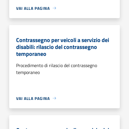
VAI ALLA PAGINA
Contrassegno per veicoli a servizio dei
disabili: rilascio del contrassegno
temporaneo
Procedimento di rilascio del contrassegno
temporaneo
VAI ALLA PAGINA