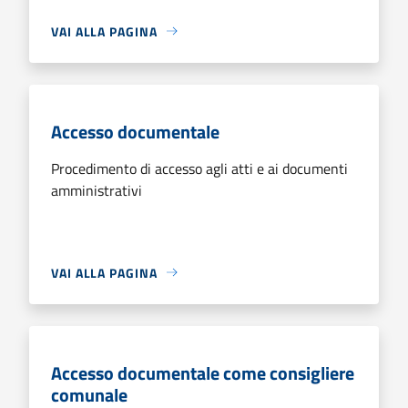
VAI ALLA PAGINA
Accesso documentale
Procedimento di accesso agli atti e ai documenti
amministrativi
VAI ALLA PAGINA
Accesso documentale come consigliere
comunale