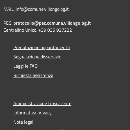
MAIL: info@comune.villongo.bg.it
PEC:
protocollo@pec.comune.villongo.bg.it
Centralino Unico: +39 035 927222
Prenotazione appuntamento
Segnalazione disservizio
Leggi le FAQ
Richiesta assistenza
Amministrazione trasparente
Informativa privacy
Note legali