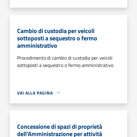
Cambio di custodia per veicoli
sottoposti a sequestro o fermo
amministrativo
Procedimento di cambio di custodia per veicoli
sottoposti a sequestro o fermo amministrativo
VAI ALLA PAGINA
Concessione di spazi di proprietà
dell'Amministrazione per attività