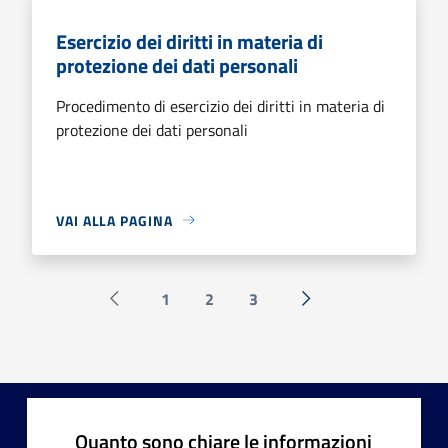
Esercizio dei diritti in materia di
protezione dei dati personali
Procedimento di esercizio dei diritti in materia di
protezione dei dati personali
VAI ALLA PAGINA
1
2
3
Pagina precedente
Successiva »
Quanto sono chiare le informazioni