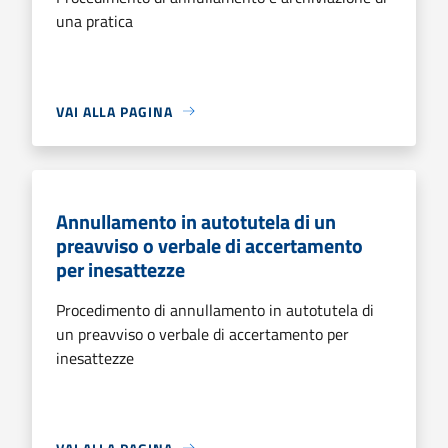
una pratica
VAI ALLA PAGINA
Annullamento in autotutela di un
preavviso o verbale di accertamento
per inesattezze
Procedimento di annullamento in autotutela di
un preavviso o verbale di accertamento per
inesattezze