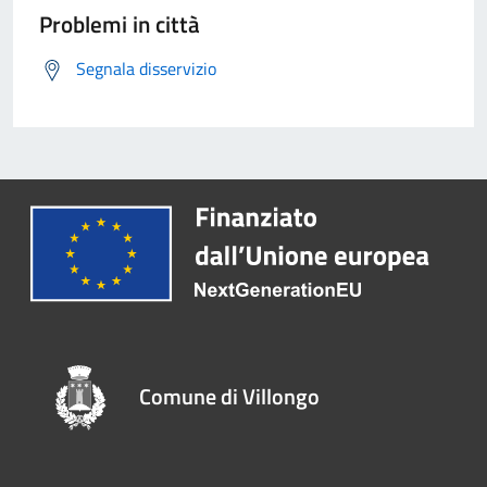
Problemi in città
Segnala disservizio
Comune di Villongo