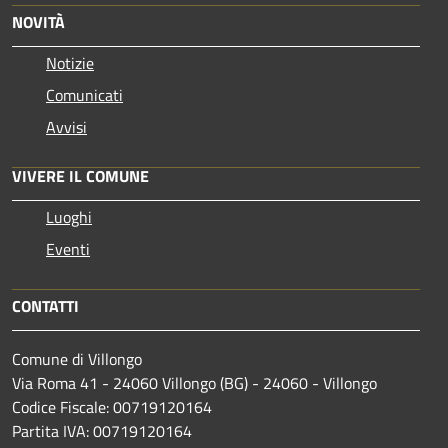
NOVITÀ
Notizie
Comunicati
Avvisi
VIVERE IL COMUNE
Luoghi
Eventi
CONTATTI
Comune di Villongo
Via Roma 41 - 24060 Villongo (BG) - 24060 - Villongo
Codice Fiscale: 00719120164
Partita IVA: 00719120164