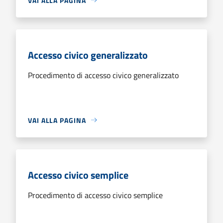
VAI ALLA PAGINA
Accesso civico generalizzato
Procedimento di accesso civico generalizzato
VAI ALLA PAGINA
Accesso civico semplice
Procedimento di accesso civico semplice