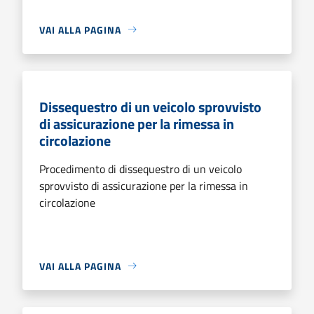
VAI ALLA PAGINA
Dissequestro di un veicolo sprovvisto
di assicurazione per la rimessa in
circolazione
Procedimento di dissequestro di un veicolo
sprovvisto di assicurazione per la rimessa in
circolazione
VAI ALLA PAGINA