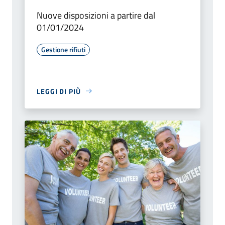
Nuove disposizioni a partire dal
01/01/2024
Gestione rifiuti
LEGGI DI PIÙ