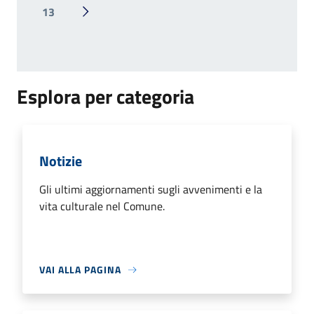
13
Pagina successiva
Esplora per categoria
Notizie
Gli ultimi aggiornamenti sugli avvenimenti e la
vita culturale nel Comune.
VAI ALLA PAGINA