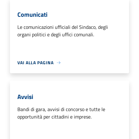
Comunicati
Le comunicazioni ufficiali del Sindaco, degli
organi politici e degli uffici comunali.
VAI ALLA PAGINA
Avvisi
Bandi di gara, avvisi di concorso e tutte le
opportunità per cittadini e imprese.