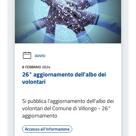
AVVISI
8 FEBBRAIO 2024
26° aggiornamento dell'albo dei
volontari
Si pubblica l'aggiornamento dell'albo dei
volontari del Comune di Villongo - 26°
aggiornamento
Accesso all'informazione