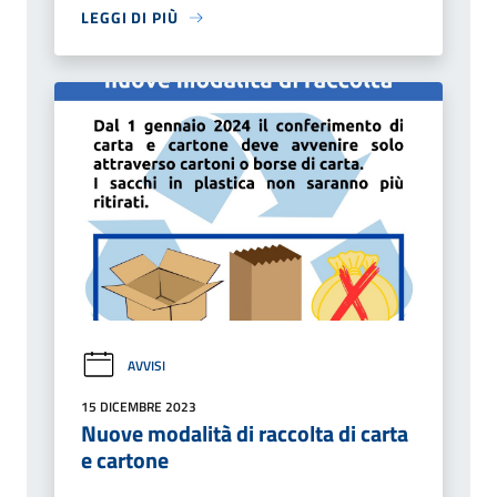
LEGGI DI PIÙ
AVVISI
15 DICEMBRE 2023
Nuove modalità di raccolta di carta
e cartone