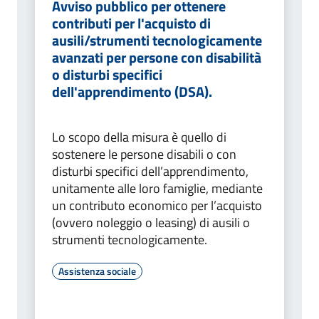
Avviso pubblico per ottenere
contributi per l'acquisto di
ausili/strumenti tecnologicamente
avanzati per persone con disabilità
o disturbi specifici
dell'apprendimento (DSA).
Lo scopo della misura è quello di
sostenere le persone disabili o con
disturbi specifici dell’apprendimento,
unitamente alle loro famiglie, mediante
un contributo economico per l’acquisto
(ovvero noleggio o leasing) di ausili o
strumenti tecnologicamente.
Assistenza sociale