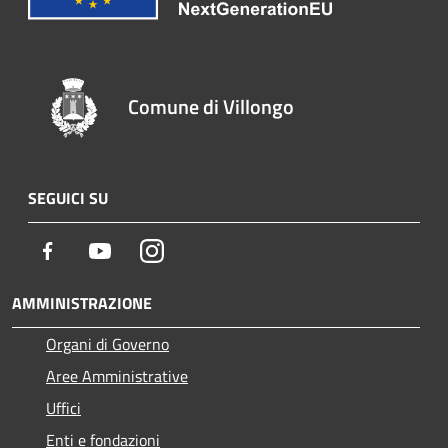
Comune di Villongo
SEGUICI SU
Facebook
Youtube
Instagram
AMMINISTRAZIONE
Organi di Governo
Aree Amministrative
Uffici
Enti e fondazioni