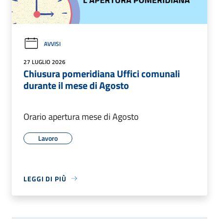
AVVISI
27 LUGLIO 2026
Chiusura pomeridiana Uffici comunali
durante il mese di Agosto
Orario apertura mese di Agosto
Lavoro
LEGGI DI PIÙ