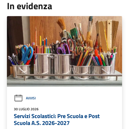
In evidenza
AVVISI
30 LUGLIO 2026
Servizi Scolastici: Pre Scuola e Post
Scuola A.S. 2026-2027