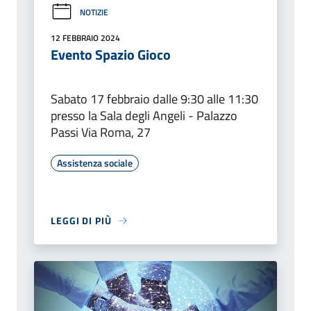
NOTIZIE
12 FEBBRAIO 2024
Evento Spazio Gioco
Sabato 17 febbraio dalle 9:30 alle 11:30
presso la Sala degli Angeli - Palazzo
Passi Via Roma, 27
Assistenza sociale
LEGGI DI PIÙ