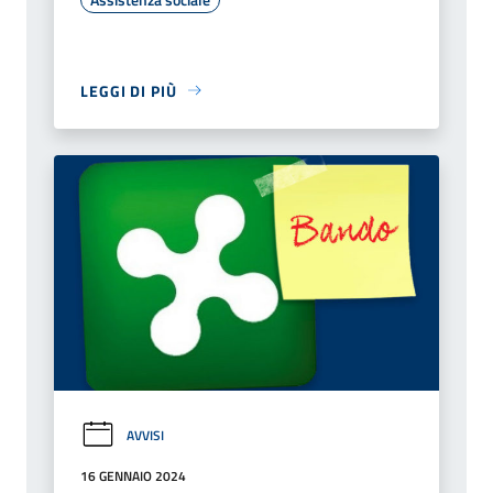
LEGGI DI PIÙ
AVVISI
16 GENNAIO 2024