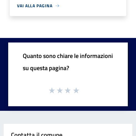
VAI ALLA PAGINA
Quanto sono chiare le informazioni
su questa pagina?
Contatta il comune