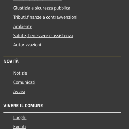
Giustizia e sicurezza pubblica
Tributi,finanze e contravvenzioni
Ambiente
Salute, benessere e assistenza
Autorizzazioni
NOVITÀ
Notizie
Comunicati
Avvisi
VIVERE IL COMUNE
Luoghi
Eventi