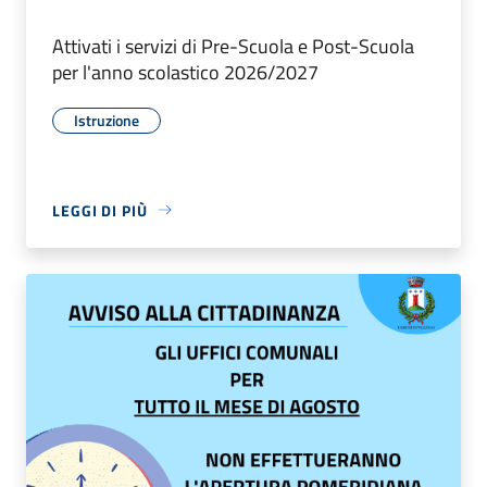
Attivati i servizi di Pre-Scuola e Post-Scuola
per l'anno scolastico 2026/2027
Istruzione
LEGGI DI PIÙ