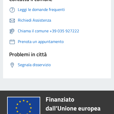
Leggi le domande frequenti
Richiedi Assistenza
Chiama il comune +39 035 927222
Prenota un appuntamento
Problemi in città
Segnala disservizio