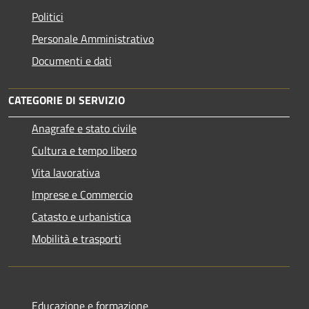
Politici
Personale Amministrativo
Documenti e dati
CATEGORIE DI SERVIZIO
Anagrafe e stato civile
Cultura e tempo libero
Vita lavorativa
Imprese e Commercio
Catasto e urbanistica
Mobilità e trasporti
Educazione e formazione