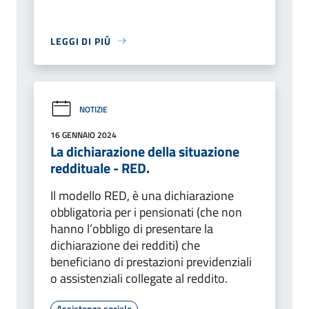
LEGGI DI PIÙ
NOTIZIE
16 GENNAIO 2024
La dichiarazione della situazione
reddituale - RED.
Il modello RED, è una dichiarazione
obbligatoria per i pensionati (che non
hanno l’obbligo di presentare la
dichiarazione dei redditi) che
beneficiano di prestazioni previdenziali
o assistenziali collegate al reddito.
Assistenza sociale