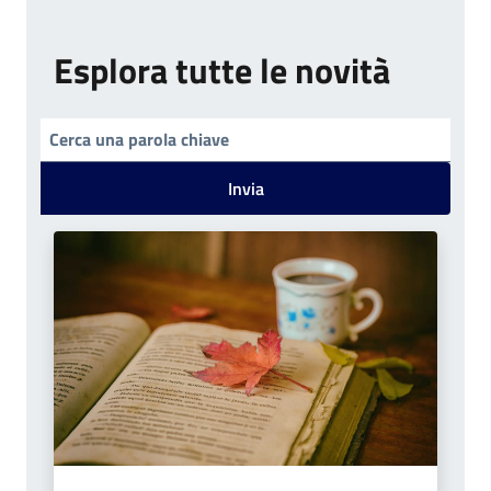
Esplora tutte le novità
Invia