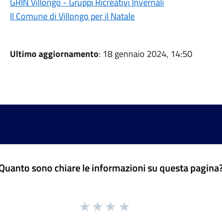
GRIN Villongo - Gruppi Ricreativi Invernali
Il Comune di Villongo per il Natale
Ultimo aggiornamento
: 18 gennaio 2024, 14:50
Quanto sono chiare le informazioni su questa pagina