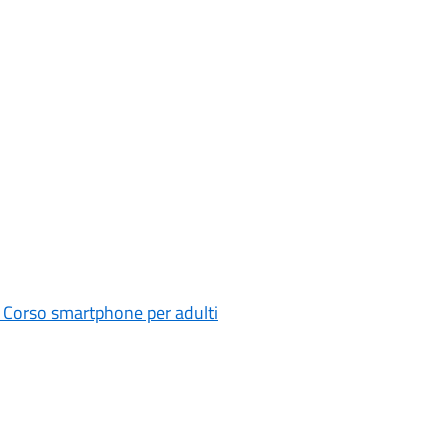
e: Corso smartphone per adulti