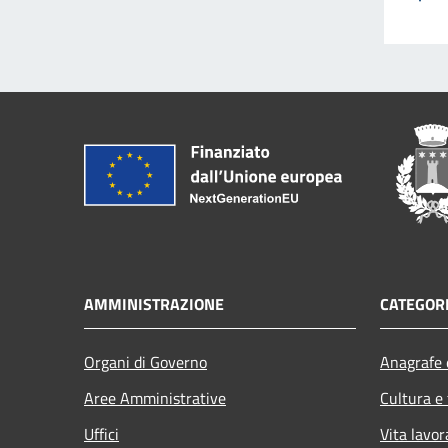
AMMINISTRAZIONE
CATEGORI
Organi di Governo
Anagrafe e
Aree Amministrative
Cultura e
Uffici
Vita lavor