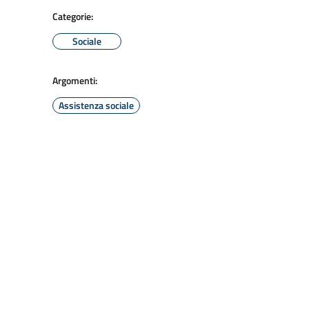
Categorie:
Sociale
Argomenti:
Assistenza sociale