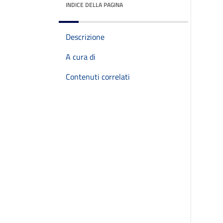
INDICE DELLA PAGINA
Descrizione
A cura di
Contenuti correlati