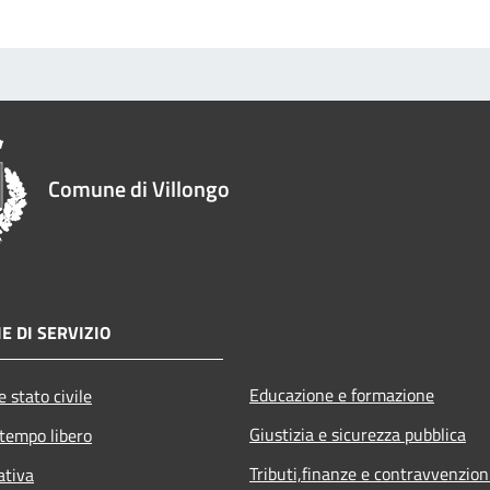
Comune di Villongo
E DI SERVIZIO
Educazione e formazione
 stato civile
Giustizia e sicurezza pubblica
 tempo libero
Tributi,finanze e contravvenzion
ativa