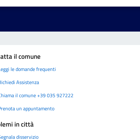
atta il comune
Leggi le domande frequenti
Richiedi Assistenza
Chiama il comune +39 035 927222
Prenota un appuntamento
lemi in città
Segnala disservizio