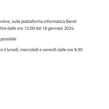
ine, sulla piattaforma informatica Bandi
tire dalle ore 12:00 del 16 gennaio 2024.
 possibile
 il lunedì, mercoledì e venerdì dalle ore 9:30