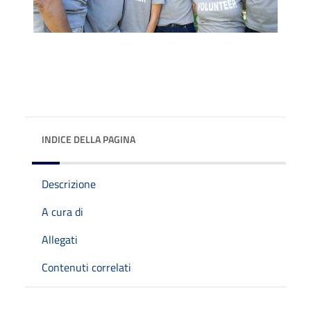
INDICE DELLA PAGINA
Descrizione
A cura di
Allegati
Contenuti correlati