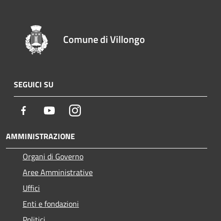
Comune di Villongo
SEGUICI SU
Facebook
Youtube
Instagram
AMMINISTRAZIONE
Organi di Governo
Aree Amministrative
Uffici
Enti e fondazioni
Politici