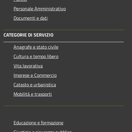
Personale Amministrativo
Documenti e dati
CATEGORIE DI SERVIZIO
Anagrafe e stato civile
Cultura e tempo libero
Vita lavorativa
Imprese e Commercio
Catasto e urbanistica
Mobilità e trasporti
Educazione e formazione