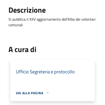
Descrizione
Si pubblica il XXV aggiornamento dell'Albo dei volontari
comunali
A cura di
Ufficio Segreteria e protocollo
VAI ALLA PAGINA