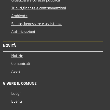
Giustizia e sicurezza pubblica
Tributi,finanze e contravvenzioni
Ambiente
Salute, benessere e assistenza
Autorizzazioni
NOVITÀ
Notizie
Comunicati
Avvisi
VIVERE IL COMUNE
Luoghi
Eventi