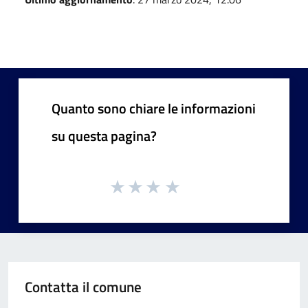
Quanto sono chiare le informazioni
su questa pagina?
Contatta il comune