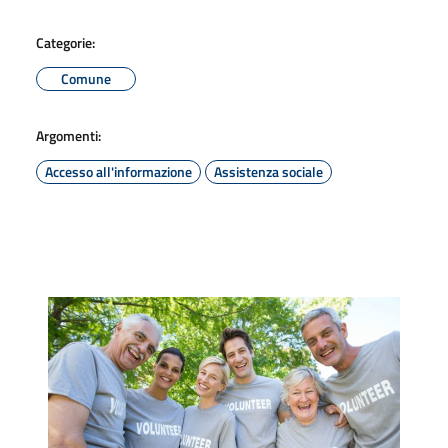
Categorie:
Comune
Argomenti:
Accesso all'informazione
Assistenza sociale