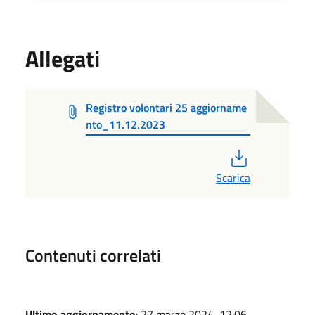
Allegati
Registro volontari 25 aggiorname
nto_11.12.2023
PDF
Scarica
Contenuti correlati
Ultimo aggiornamento
: 27 marzo 2024, 12:06