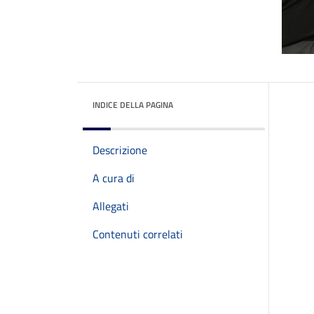
INDICE DELLA PAGINA
Descrizione
A cura di
Allegati
Contenuti correlati