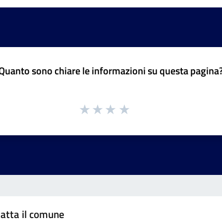
Quanto sono chiare le informazioni su questa pagina
atta il comune