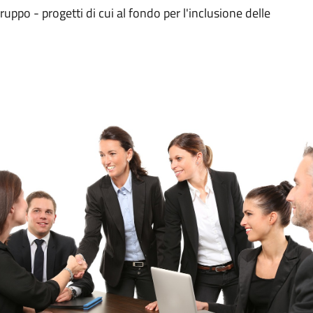
uppo - progetti di cui al fondo per l'inclusione delle