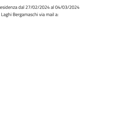
residenza dal 27/02/2024 al 04/03/2024
 Laghi Bergamaschi via mail a: