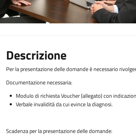
Descrizione
Per la presentazione delle domande è necessario rivolger
Documentazione necessaria:
Modulo di richiesta Voucher (allegato) con indicazione
Verbale invalidità da cui evince la diagnosi.
Scadenza per la presentazione delle domande: