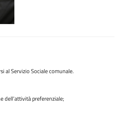
si al Servizio Sociale comunale.
 dell’attività preferenziale;