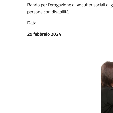
Bando per l'erogazione di Vocuher sociali di gr
persone con disabilità.
Data :
29 febbraio 2024