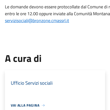
Le domande devono essere protocollate dal Comune di 
entro le ore 12.00 oppure inviate alla Comunità Montana
servizisociali@bronzone.cmassrl.it
A cura di
Ufficio Servizi sociali
VAI ALLA PAGINA