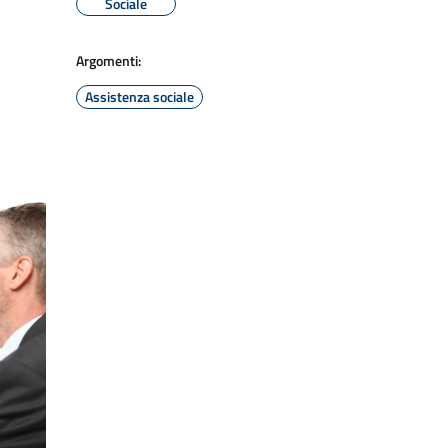
Sociale
Argomenti:
Assistenza sociale