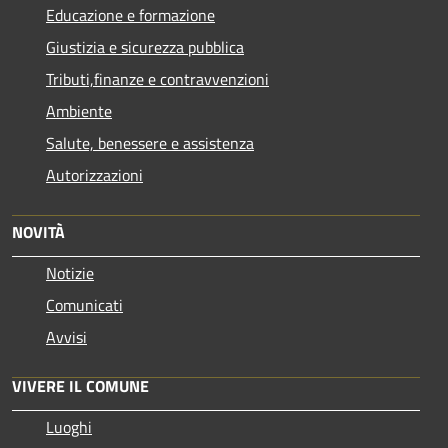
Educazione e formazione
Giustizia e sicurezza pubblica
Tributi,finanze e contravvenzioni
Ambiente
Salute, benessere e assistenza
Autorizzazioni
NOVITÀ
Notizie
Comunicati
Avvisi
VIVERE IL COMUNE
Luoghi