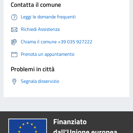
Contatta il comune
Leggi le domande frequenti
Richiedi Assistenza
Chiama il comune +39 035 927222
Prenota un appuntamento
Problemi in città
Segnala disservizio