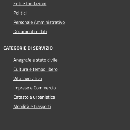
Enti e fondazioni
Politici
Personale Amministrativo
Documenti e dati
CATEGORIE DI SERVIZIO
Anagrafe e stato civile
Cultura e tempo libero
Vita lavorativa
Imprese e Commercio
Catasto e urbanistica
Mobilità e trasporti