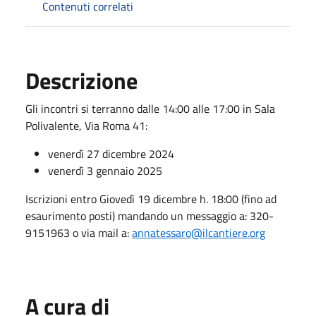
Contenuti correlati
Descrizione
Gli incontri si terranno dalle 14:00 alle 17:00 in Sala
Polivalente, Via Roma 41:
venerdì 27 dicembre 2024
venerdì 3 gennaio 2025
Iscrizioni entro Giovedì 19 dicembre h. 18:00 (fino ad
esaurimento posti) mandando un messaggio a: 320-
9151963 o via mail a:
annatessaro@ilcantiere.org
A cura di