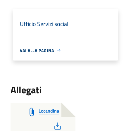
Ufficio Servizi sociali
VAI ALLA PAGINA
Allegati
Locandina