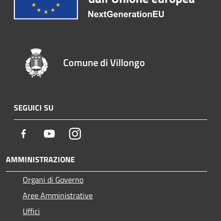
Comune di Villongo
SEGUICI SU
Facebook
Youtube
Instagram
AMMINISTRAZIONE
Organi di Governo
Aree Amministrative
Uffici