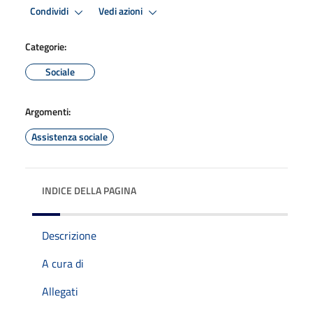
Condividi
Vedi azioni
Categorie:
Sociale
Argomenti:
Assistenza sociale
INDICE DELLA PAGINA
Descrizione
A cura di
Allegati