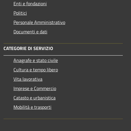
Enti e fondazioni
Politici
Personale Amministrativo
Documenti e dati
CATEGORIE DI SERVIZIO
Anagrafe e stato civile
Cultura e tempo libero
Vita lavorativa
Imprese e Commercio
Catasto e urbanistica
Mobilità e trasporti