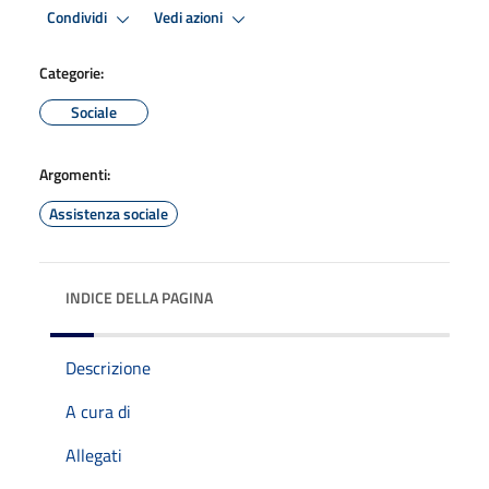
Condividi
Vedi azioni
Categorie:
Sociale
Argomenti:
Assistenza sociale
INDICE DELLA PAGINA
Descrizione
A cura di
Allegati