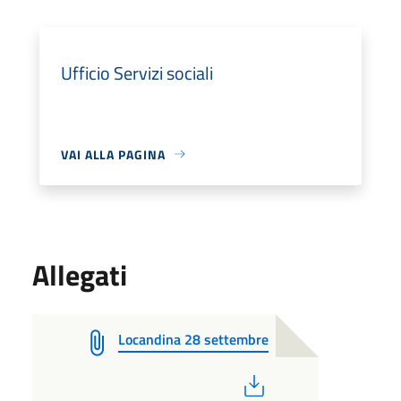
Ufficio Servizi sociali
VAI ALLA PAGINA
Allegati
Locandina 28 settembre
PDF