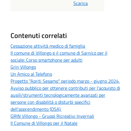
Scarica
Contenuti correlati
Cessazione attività medico di famiglia
Il comune di Villongo e il comune di Sarnico per il
sociale: Corso smartphone per adulti
Grin Villongo
Un Amico al Telefono
Progetto "Apriti Sesamo" periodo marzo - giugno 2024.
Avviso pubblico per ottenere contributi per l'acquisto di
ausili/strumenti tecnologicamente avanzati per
persone con disabilità o disturbi specifici
dell'apprendimento (DSA).
GRIN Villongo - Gruppi Ricreativi Invernali
Il Comune di Villongo per il Natale