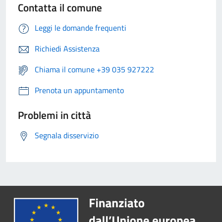
Contatta il comune
Leggi le domande frequenti
Richiedi Assistenza
Chiama il comune +39 035 927222
Prenota un appuntamento
Problemi in città
Segnala disservizio