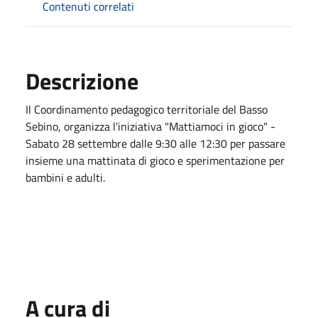
Contenuti correlati
Descrizione
Il Coordinamento pedagogico territoriale del Basso
Sebino, organizza l'iniziativa "Mattiamoci in gioco" -
Sabato 28 settembre dalle 9:30 alle 12:30 per passare
insieme una mattinata di gioco e sperimentazione per
bambini e adulti.
A cura di