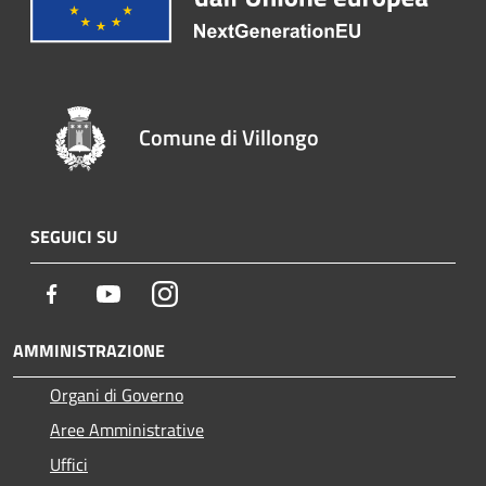
Comune di Villongo
SEGUICI SU
Facebook
Youtube
Instagram
AMMINISTRAZIONE
Organi di Governo
Aree Amministrative
Uffici