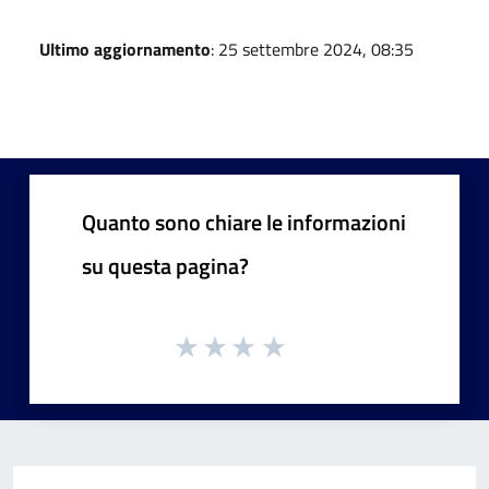
Ultimo aggiornamento
: 25 settembre 2024, 08:35
Quanto sono chiare le informazioni
su questa pagina?