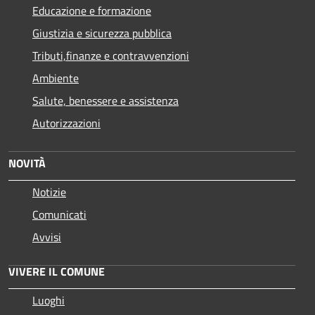
Educazione e formazione
Giustizia e sicurezza pubblica
Tributi,finanze e contravvenzioni
Ambiente
Salute, benessere e assistenza
Autorizzazioni
NOVITÀ
Notizie
Comunicati
Avvisi
VIVERE IL COMUNE
Luoghi