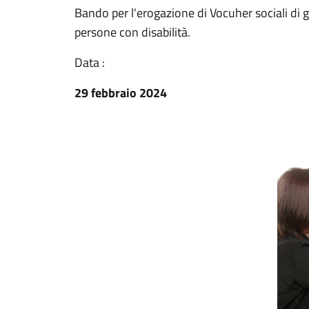
Bando per l'erogazione di Vocuher sociali di gr
persone con disabilità.
Data :
29 febbraio 2024