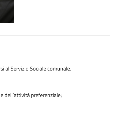
si al Servizio Sociale comunale.
 dell’attività preferenziale;