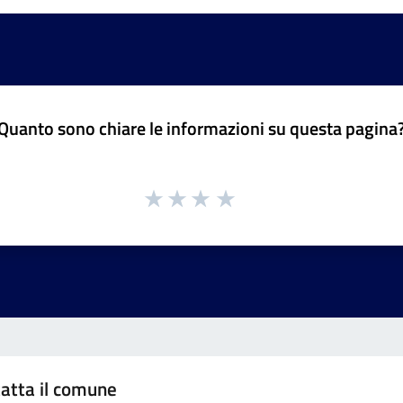
Quanto sono chiare le informazioni su questa pagina
atta il comune