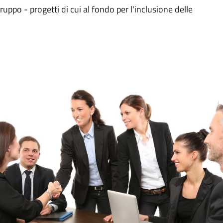
uppo - progetti di cui al fondo per l'inclusione delle