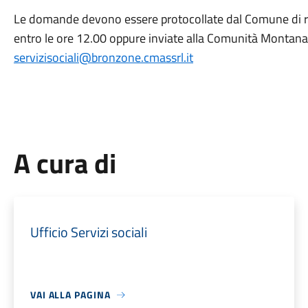
Le domande devono essere protocollate dal Comune di 
entro le ore 12.00 oppure inviate alla Comunità Montana
servizisociali@bronzone.cmassrl.it
A cura di
Ufficio Servizi sociali
VAI ALLA PAGINA