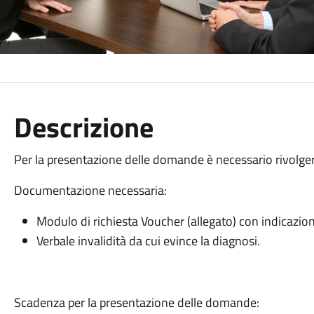
Descrizione
Per la presentazione delle domande è necessario rivolger
Documentazione necessaria:
Modulo di richiesta Voucher (allegato) con indicazione
Verbale invalidità da cui evince la diagnosi.
Scadenza per la presentazione delle domande: