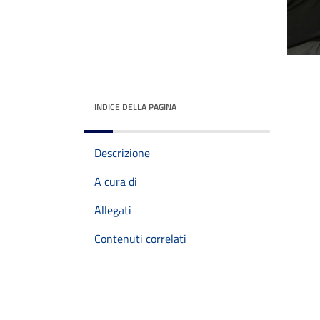
INDICE DELLA PAGINA
Descrizione
A cura di
Allegati
Contenuti correlati