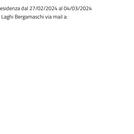
residenza dal 27/02/2024 al 04/03/2024
 Laghi Bergamaschi via mail a: