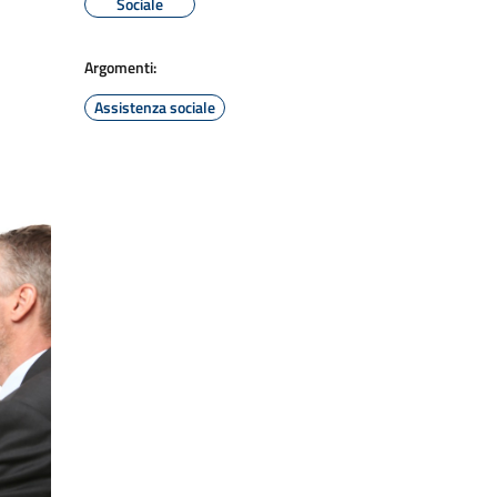
Sociale
Argomenti:
Assistenza sociale