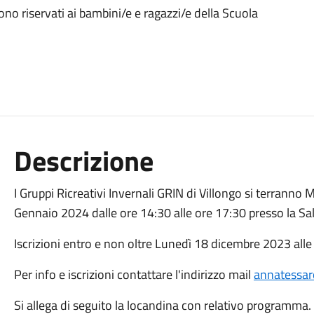
sono riservati ai bambini/e e ragazzi/e della Scuola
Descrizione
I Gruppi Ricreativi Invernali GRIN di Villongo si terrann
Gennaio 2024 dalle ore 14:30 alle ore 17:30 presso la Sal
Iscrizioni entro e non oltre Lunedì 18 dicembre 2023 alle
Per info e iscrizioni contattare l'indirizzo mail
annatessar
Si allega di seguito la locandina con relativo programma.