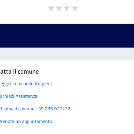
atta il comune
Leggi le domande frequenti
Richiedi Assistenza
Chiama il comune +39 035 927222
Prenota un appuntamento