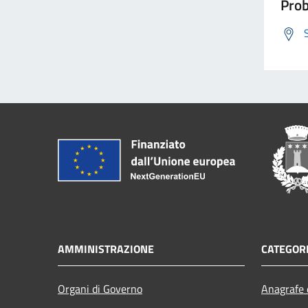
Prob
AMMINISTRAZIONE
CATEGORI
Organi di Governo
Anagrafe e