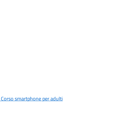
e: Corso smartphone per adulti