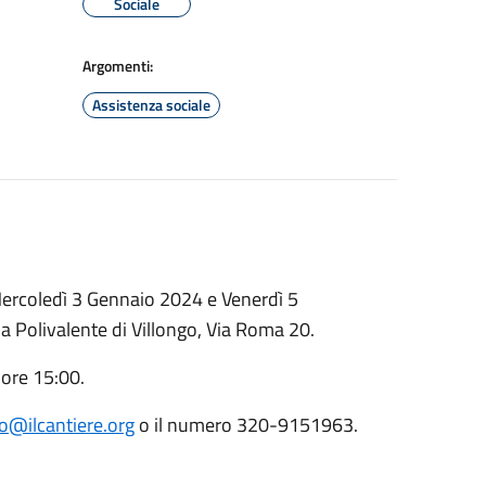
Sociale
Argomenti:
Assistenza sociale
o Mercoledì 3 Gennaio 2024 e Venerdì 5
a Polivalente di Villongo, Via Roma 20.
 ore 15:00.
o@ilcantiere.org
o il numero 320-9151963.