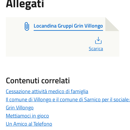
Allegati
Locandina Gruppi Grin Villongo
PDF
Scarica
Contenuti correlati
Cessazione attività medico di famiglia
Il comune di Villongo e il comune di Sarnico per il social
Grin Villongo
Mettiamoci in gioco
Un Amico al Telefono