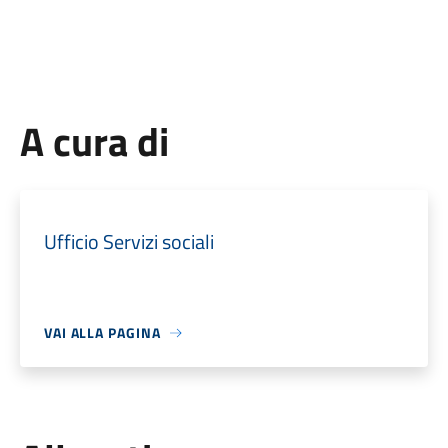
A cura di
Ufficio Servizi sociali
VAI ALLA PAGINA