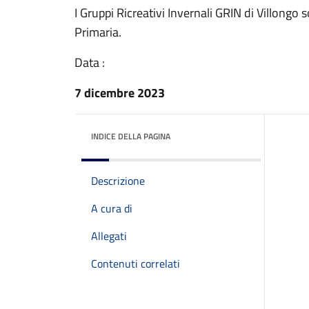
I Gruppi Ricreativi Invernali GRIN di Villongo 
Primaria.
Data :
7 dicembre 2023
INDICE DELLA PAGINA
Descrizione
A cura di
Allegati
Contenuti correlati