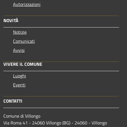
Autorizzazioni
NOVITÀ
Notizie
Comunicati
Avvisi
VIVERE IL COMUNE
Luoghi
Eventi
CONTATTI
Comune di Villongo
Via Roma 41 - 24060 Villongo (BG) - 24060 - Villongo