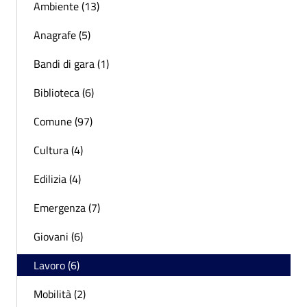
Ambiente (13)
Anagrafe (5)
Bandi di gara (1)
Biblioteca (6)
Comune (97)
Cultura (4)
Edilizia (4)
Emergenza (7)
Giovani (6)
Lavoro (6)
Mobilità (2)