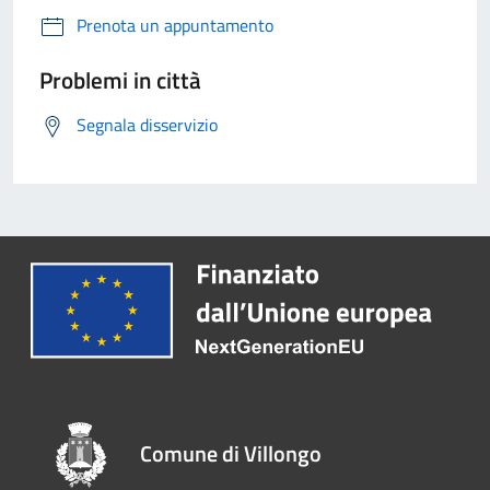
Prenota un appuntamento
Problemi in città
Segnala disservizio
Comune di Villongo