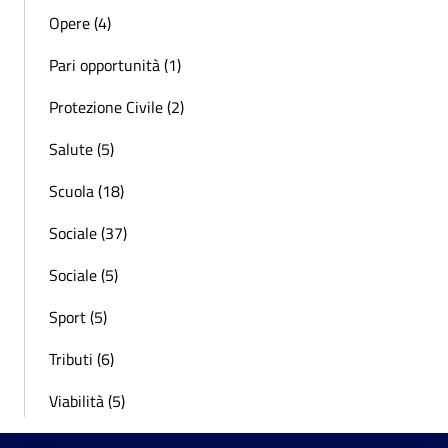
Opere (4)
Pari opportunità (1)
Protezione Civile (2)
Salute (5)
Scuola (18)
Sociale (37)
Sociale (5)
Sport (5)
Tributi (6)
Viabilità (5)