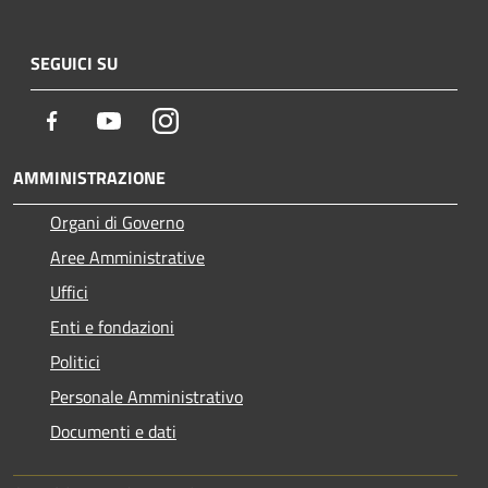
SEGUICI SU
Facebook
Youtube
Instagram
AMMINISTRAZIONE
Organi di Governo
Aree Amministrative
Uffici
Enti e fondazioni
Politici
Personale Amministrativo
Documenti e dati