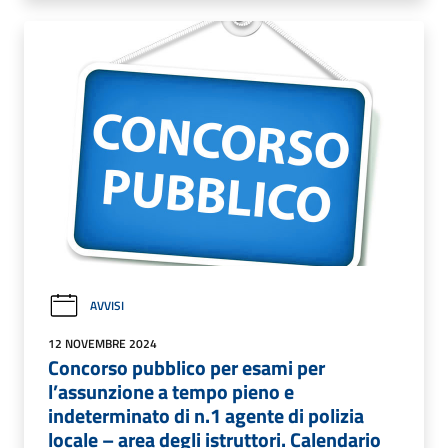
AVVISI
12 NOVEMBRE 2024
Concorso pubblico per esami per
l’assunzione a tempo pieno e
indeterminato di n.1 agente di polizia
locale – area degli istruttori. Calendario