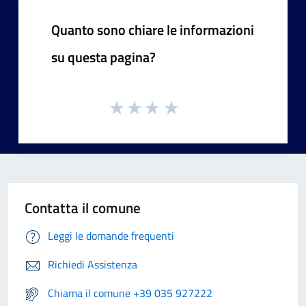
Quanto sono chiare le informazioni
su questa pagina?
Contatta il comune
Leggi le domande frequenti
Richiedi Assistenza
Chiama il comune +39 035 927222