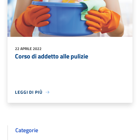
22 APRILE 2022
Corso di addetto alle pulizie
LEGGI DI PIÙ
Categorie