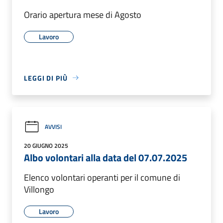
Orario apertura mese di Agosto
Lavoro
LEGGI DI PIÙ
AVVISI
20 GIUGNO 2025
Albo volontari alla data del 07.07.2025
Elenco volontari operanti per il comune di
Villongo
Lavoro