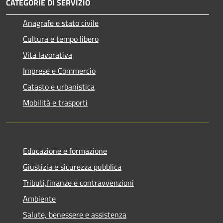
CATEGORIE DI SERVIZIO
Anagrafe e stato civile
Cultura e tempo libero
Vita lavorativa
Imprese e Commercio
Catasto e urbanistica
Mobilità e trasporti
Educazione e formazione
Giustizia e sicurezza pubblica
Tributi,finanze e contravvenzioni
Ambiente
Salute, benessere e assistenza