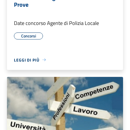
Prove
Date concorso Agente di Polizia Locale
Concorsi
LEGGI DI PIÙ