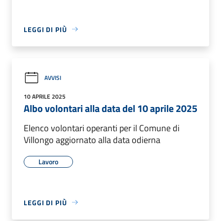
LEGGI DI PIÙ
AVVISI
10 APRILE 2025
Albo volontari alla data del 10 aprile 2025
Elenco volontari operanti per il Comune di
Villongo aggiornato alla data odierna
Lavoro
LEGGI DI PIÙ