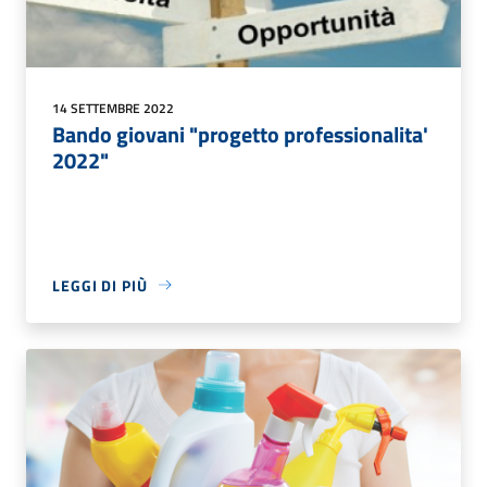
14 SETTEMBRE 2022
Bando giovani "progetto professionalita'
2022"
LEGGI DI PIÙ