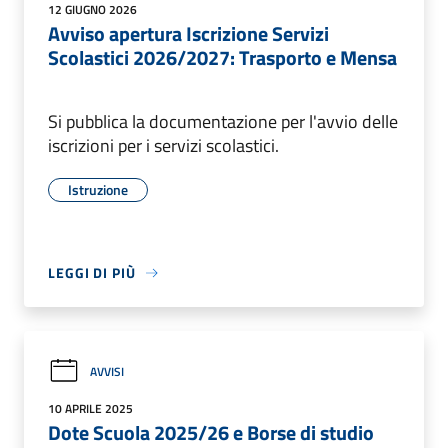
12 GIUGNO 2026
Avviso apertura Iscrizione Servizi
Scolastici 2026/2027: Trasporto e Mensa
Si pubblica la documentazione per l'avvio delle
iscrizioni per i servizi scolastici.
Istruzione
LEGGI DI PIÙ
AVVISI
10 APRILE 2025
Dote Scuola 2025/26 e Borse di studio