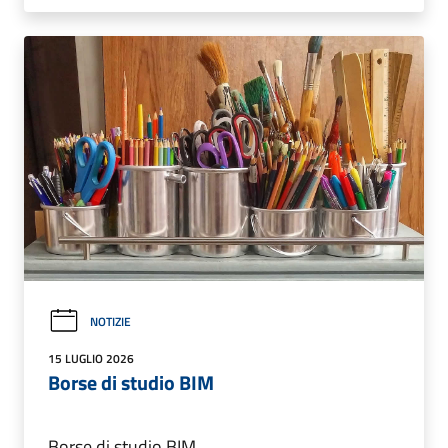
NOTIZIE
15 LUGLIO 2026
Borse di studio BIM
Borse di studio BIM