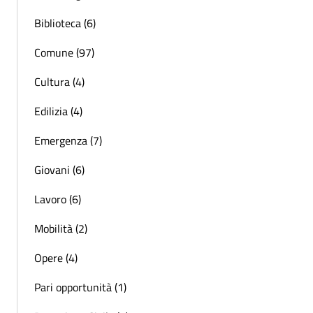
Biblioteca (6)
Comune (97)
Cultura (4)
Edilizia (4)
Emergenza (7)
Giovani (6)
Lavoro (6)
Mobilità (2)
Opere (4)
Pari opportunità (1)