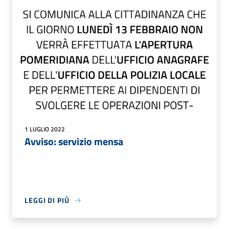
1 LUGLIO 2022
Avviso: servizio mensa
LEGGI DI PIÙ