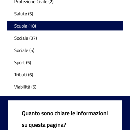
Protezione Civile (2)
Salute (5)
Scuola (18)
Sociale (37)
Sociale (5)
Sport (5)
Tributi (6)
Viabilità (5)
Quanto sono chiare le informazioni
su questa pagina?