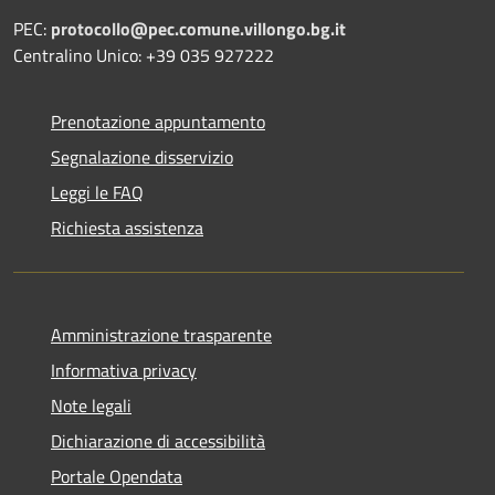
PEC:
protocollo@pec.comune.villongo.bg.it
Centralino Unico: +39 035 927222
Prenotazione appuntamento
Segnalazione disservizio
Leggi le FAQ
Richiesta assistenza
Amministrazione trasparente
Informativa privacy
Note legali
Dichiarazione di accessibilità
Portale Opendata