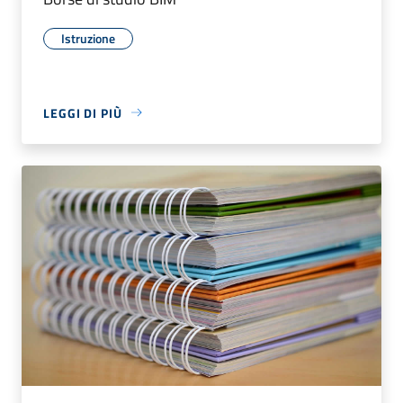
Istruzione
LEGGI DI PIÙ