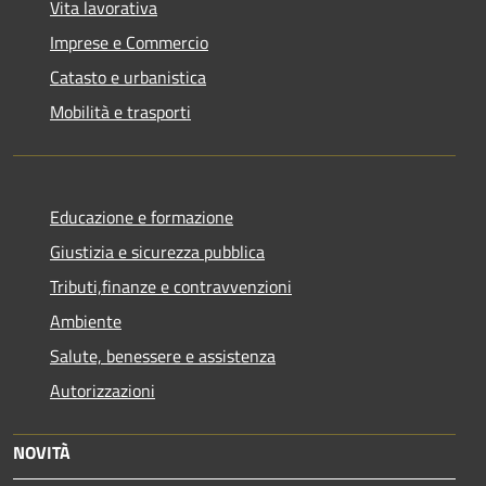
Vita lavorativa
Imprese e Commercio
Catasto e urbanistica
Mobilità e trasporti
Educazione e formazione
Giustizia e sicurezza pubblica
Tributi,finanze e contravvenzioni
Ambiente
Salute, benessere e assistenza
Autorizzazioni
NOVITÀ