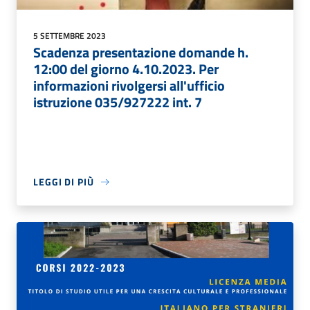
5 SETTEMBRE 2023
Scadenza presentazione domande h.
12:00 del giorno 4.10.2023. Per
informazioni rivolgersi all'ufficio
istruzione 035/927222 int. 7
LEGGI DI PIÙ