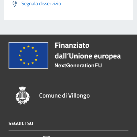
Segnala disservizio
Comune di Villongo
SEGUICI SU