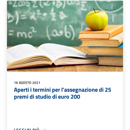
16 AGOSTO 2021
Aperti i termini per l'assegnazione di 25
premi di studio di euro 200
LEGGI DI PIÙ