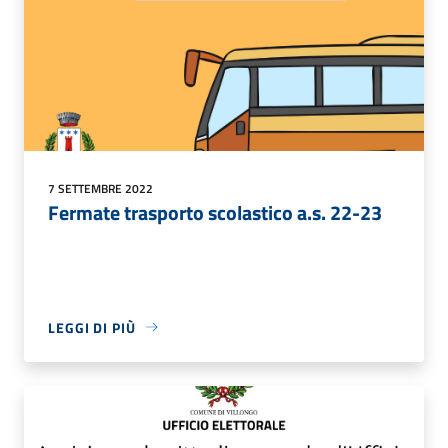
7 SETTEMBRE 2022
Fermate trasporto scolastico a.s. 22-23
LEGGI DI PIÙ