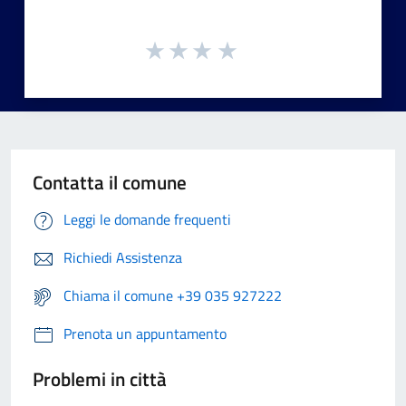
Contatta il comune
Leggi le domande frequenti
Richiedi Assistenza
Chiama il comune +39 035 927222
Prenota un appuntamento
Problemi in città