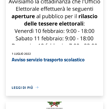
1 LUGLIO 2022
Avviso servizio trasporto scolastico
LEGGI DI PIÙ