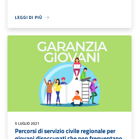
LEGGI DI PIÙ
5 LUGLIO 2021
Percorsi di servizio civile regionale per
giovani disoccupati che non frequentano