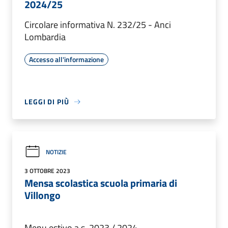
2024/25
Circolare informativa N. 232/25 - Anci
Lombardia
Accesso all'informazione
LEGGI DI PIÙ
NOTIZIE
3 OTTOBRE 2023
Mensa scolastica scuola primaria di
Villongo
Menu estivo a.s. 2023 / 2024