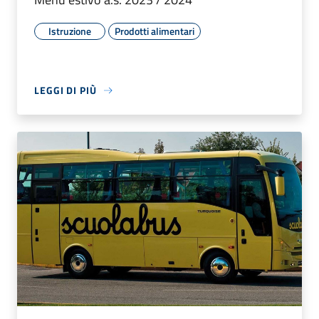
Istruzione
Prodotti alimentari
LEGGI DI PIÙ