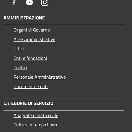
Facebook
Youtube
Instagram
AMMINISTRAZIONE
Organi di Governo
Aree Amministrative
Uffici
Enti e fondazioni
Politici
Personale Amministrativo
Documenti e dati
CATEGORIE DI SERVIZIO
Anagrafe e stato civile
Cultura e tempo libero