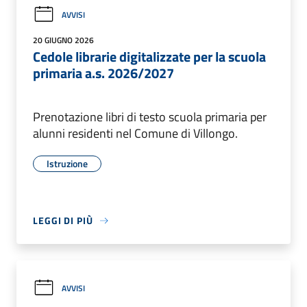
AVVISI
20 GIUGNO 2026
Cedole librarie digitalizzate per la scuola
primaria a.s. 2026/2027
Prenotazione libri di testo scuola primaria per
alunni residenti nel Comune di Villongo.
Istruzione
LEGGI DI PIÙ
AVVISI