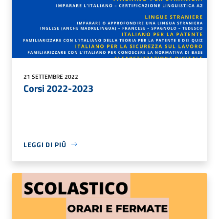
21 SETTEMBRE 2022
Corsi 2022-2023
LEGGI DI PIÙ