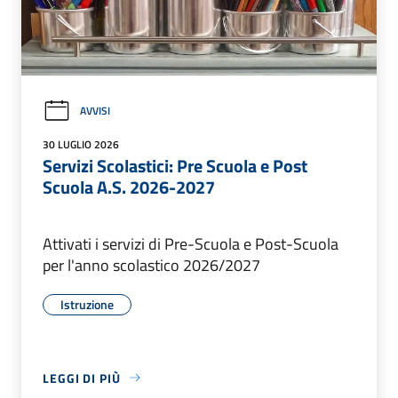
AVVISI
30 LUGLIO 2026
Servizi Scolastici: Pre Scuola e Post
Scuola A.S. 2026-2027
Attivati i servizi di Pre-Scuola e Post-Scuola
per l'anno scolastico 2026/2027
Istruzione
LEGGI DI PIÙ