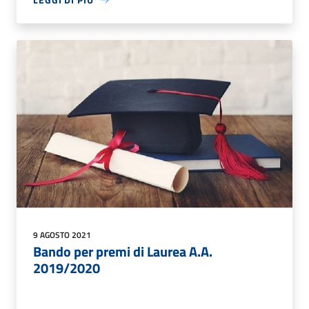
9 AGOSTO 2021
Bando per premi di Laurea A.A.
2019/2020