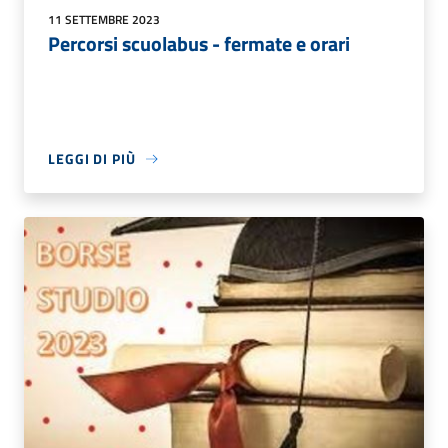
11 SETTEMBRE 2023
Percorsi scuolabus - fermate e orari
LEGGI DI PIÙ