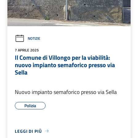
NOTIZIE
7 APRILE 2025
Il Comune di Villongo per la viabilità:
nuovo impianto semaforico presso via
Sella
Nuovo impianto semaforico presso via Sella
Polizia
LEGGI DI PIÙ