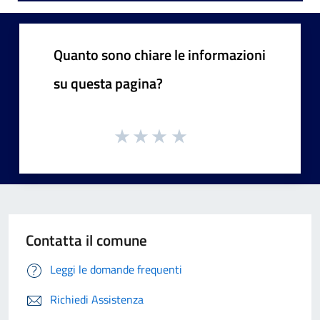
Quanto sono chiare le informazioni
su questa pagina?
Contatta il comune
Leggi le domande frequenti
Richiedi Assistenza