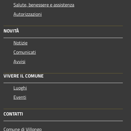
Salute, benessere e assistenza
Autorizzazioni
NOVITÀ
Notizie
Comunicati
Avvisi
VIVERE IL COMUNE
Luoghi
Eventi
CONTATTI
Comune di Villongo