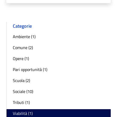
Categorie
Ambiente (1)
Comune (2)
Opere (1)
Pari opportunità (1)
Scuola (2)
Sociale (10)
Tributi (1)
Viabilità (1)