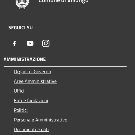
SEGUICI SU
Facebook
Youtube
Instagram
AMMINISTRAZIONE
Organi di Governo
Aree Amministrative
Uffici
Enti e fondazioni
Politici
Personale Amministrativo
Documenti e dati