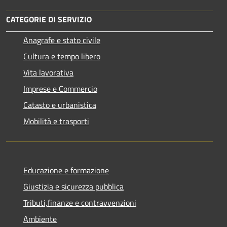
CATEGORIE DI SERVIZIO
Anagrafe e stato civile
Cultura e tempo libero
Vita lavorativa
Imprese e Commercio
Catasto e urbanistica
Mobilità e trasporti
Educazione e formazione
Giustizia e sicurezza pubblica
Tributi,finanze e contravvenzioni
Ambiente