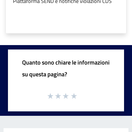
Piattaforma SEND e notifiche violazioni CDS
Quanto sono chiare le informazioni
su questa pagina?