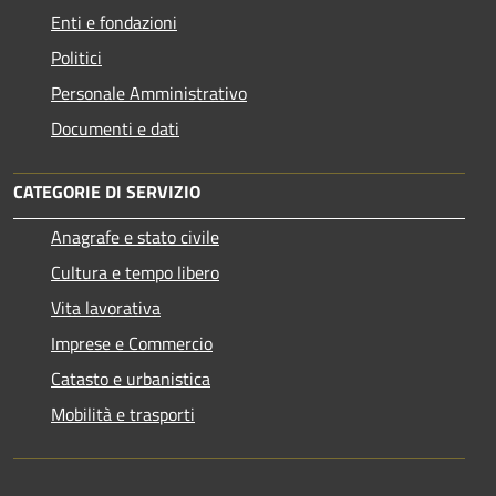
Enti e fondazioni
Politici
Personale Amministrativo
Documenti e dati
CATEGORIE DI SERVIZIO
Anagrafe e stato civile
Cultura e tempo libero
Vita lavorativa
Imprese e Commercio
Catasto e urbanistica
Mobilità e trasporti