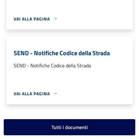
VAI ALLA PAGINA
SEND - Notifiche Codice della Strada
SEND - Notifiche Codice della Strada
VAI ALLA PAGINA
Tutti i documenti