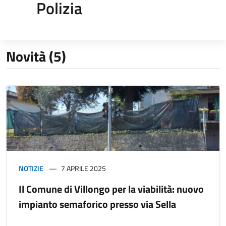
Polizia
Novità (5)
NOTIZIE
7 APRILE 2025
Il Comune di Villongo per la viabilità: nuovo
impianto semaforico presso via Sella