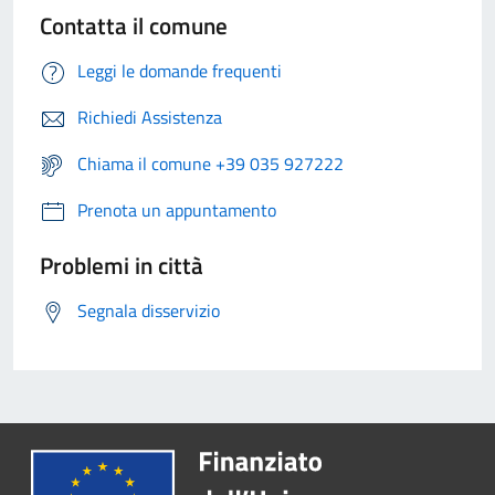
Contatta il comune
Leggi le domande frequenti
Richiedi Assistenza
Chiama il comune +39 035 927222
Prenota un appuntamento
Problemi in città
Segnala disservizio