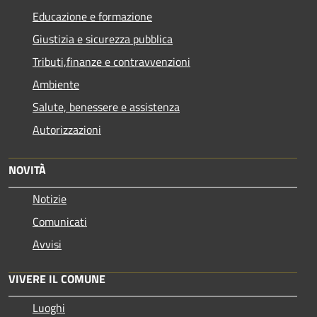
Educazione e formazione
Giustizia e sicurezza pubblica
Tributi,finanze e contravvenzioni
Ambiente
Salute, benessere e assistenza
Autorizzazioni
NOVITÀ
Notizie
Comunicati
Avvisi
VIVERE IL COMUNE
Luoghi