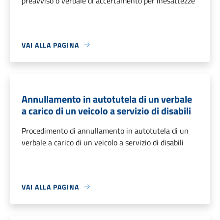
preavviso o verbale di accertamento per inesattezze
VAI ALLA PAGINA
Annullamento in autotutela di un verbale
a carico di un veicolo a servizio di disabili
Procedimento di annullamento in autotutela di un
verbale a carico di un veicolo a servizio di disabili
VAI ALLA PAGINA