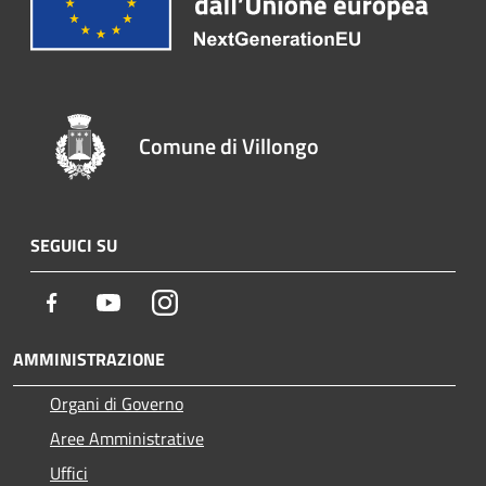
Comune di Villongo
SEGUICI SU
Facebook
Youtube
Instagram
AMMINISTRAZIONE
Organi di Governo
Aree Amministrative
Uffici