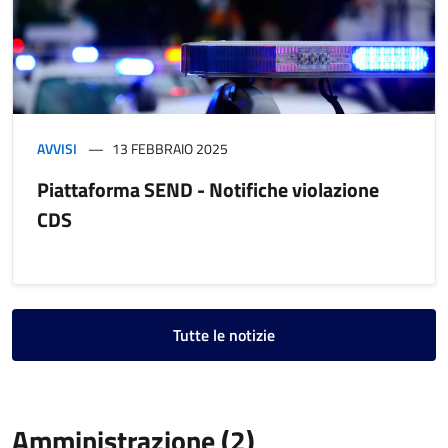
AVVISI
13 FEBBRAIO 2025
Piattaforma SEND - Notifiche violazione
CDS
Tutte le notizie
Amministrazione (2)