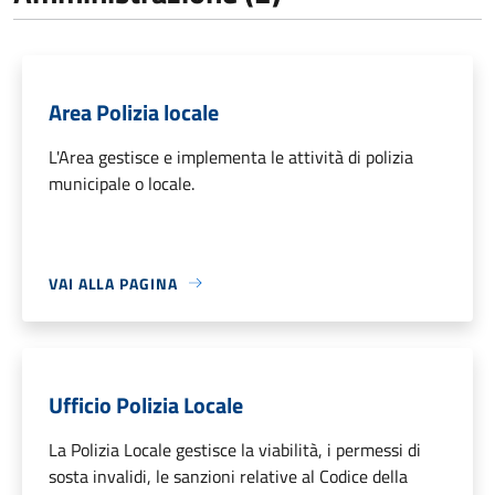
Area Polizia locale
L'Area gestisce e implementa le attività di polizia
municipale o locale.
VAI ALLA PAGINA
Ufficio Polizia Locale
La Polizia Locale gestisce la viabilità, i permessi di
sosta invalidi, le sanzioni relative al Codice della