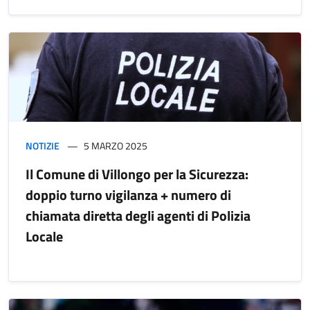
NOTIZIE
5 MARZO 2025
Il Comune di Villongo per la Sicurezza:
doppio turno vigilanza + numero di
chiamata diretta degli agenti di Polizia
Locale