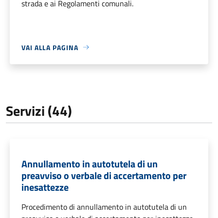
strada e ai Regolamenti comunali.
VAI ALLA PAGINA
Servizi (44)
Annullamento in autotutela di un
preavviso o verbale di accertamento per
inesattezze
Procedimento di annullamento in autotutela di un