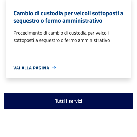
Cambio di custodia per veicoli sottoposti a
sequestro o fermo amministrativo
Procedimento di cambio di custodia per veicoli
sottoposti a sequestro o fermo amministrativo
VAI ALLA PAGINA
Tutti i servizi