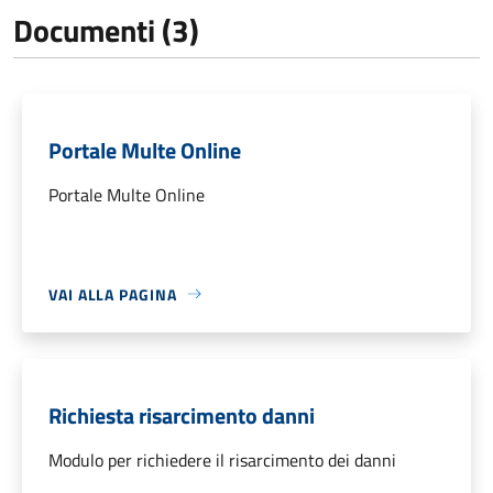
Documenti (3)
Portale Multe Online
Portale Multe Online
VAI ALLA PAGINA
Richiesta risarcimento danni
Modulo per richiedere il risarcimento dei danni