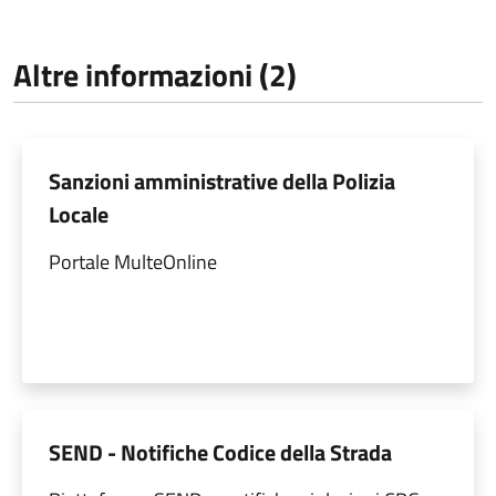
Altre informazioni (2)
Sanzioni amministrative della Polizia
Locale
Portale MulteOnline
SEND - Notifiche Codice della Strada