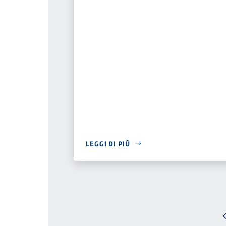
LEGGI DI PIÙ