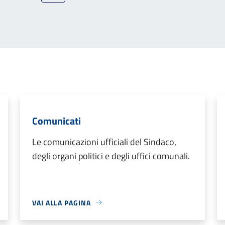
Comunicati
Le comunicazioni ufficiali del Sindaco,
degli organi politici e degli uffici comunali.
VAI ALLA PAGINA