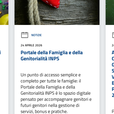
NOTIZIE
24 APRILE 2026
2
i
Portale della Famiglia e della
Genitorialità INPS
Un punto di accesso semplice e
completo per tutte le famiglie: il
Portale della Famiglia e della
Genitorialità INPS è lo spazio digitale
pensato per accompagnare genitori e
futuri genitori nella gestione di
servizi, bonus e pratiche.