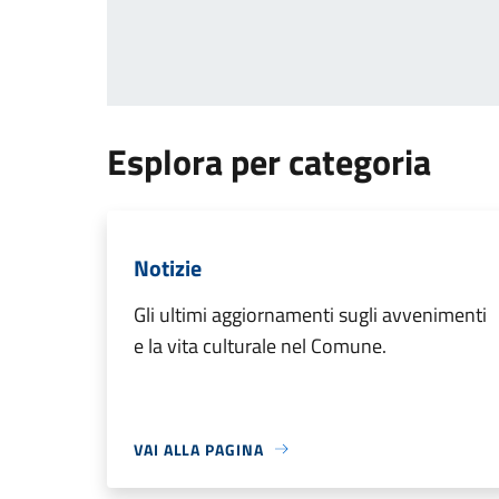
Esplora per categoria
Notizie
Gli ultimi aggiornamenti sugli avvenimenti
e la vita culturale nel Comune.
VAI ALLA PAGINA