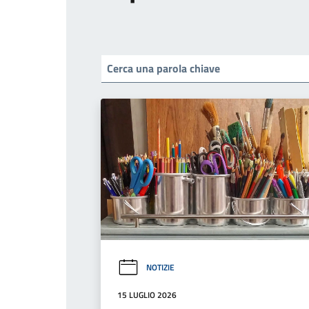
NOTIZIE
15 LUGLIO 2026