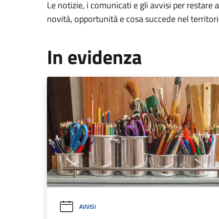
Le notizie, i comunicati e gli avvisi per restare 
novità, opportunità e cosa succede nel territo
In evidenza
AVVISI