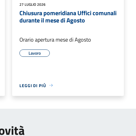
27 LUGLIO 2026
Chiusura pomeridiana Uffici comunali
durante il mese di Agosto
Orario apertura mese di Agosto
Lavoro
LEGGI DI PIÙ
ovità