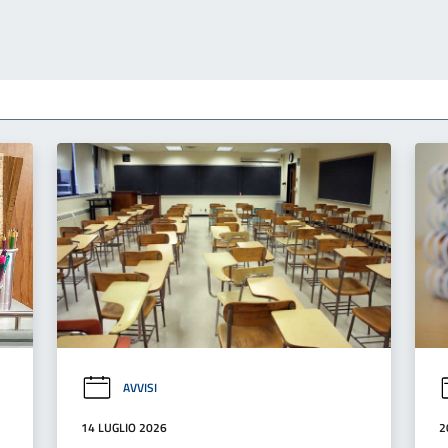
AVVISI
14 LUGLIO 2026
2