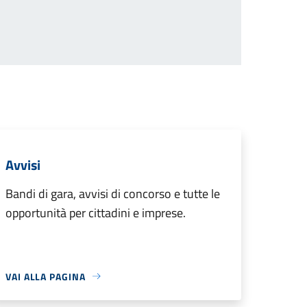
Avvisi
Bandi di gara, avvisi di concorso e tutte le
opportunità per cittadini e imprese.
VAI ALLA PAGINA