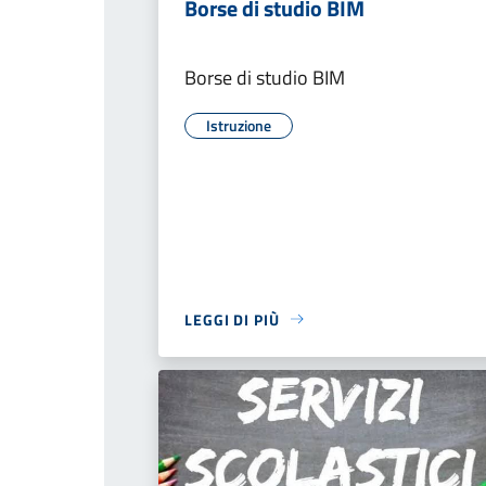
Borse di studio BIM
Borse di studio BIM
Istruzione
LEGGI DI PIÙ