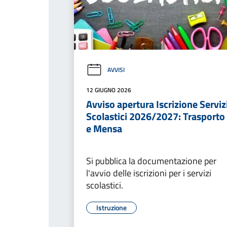
AVVISI
12 GIUGNO 2026
Avviso apertura Iscrizione Serviz
Scolastici 2026/2027: Trasporto
e Mensa
Si pubblica la documentazione per
l'avvio delle iscrizioni per i servizi
scolastici.
Istruzione