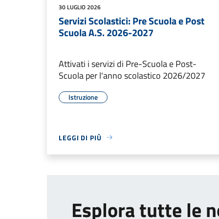
30 LUGLIO 2026
Servizi Scolastici: Pre Scuola e Post
Scuola A.S. 2026-2027
Attivati i servizi di Pre-Scuola e Post-
Scuola per l'anno scolastico 2026/2027
Istruzione
LEGGI DI PIÙ
Esplora tutte le n