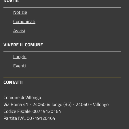
NOVITÀ
Notizie
Comunicati
Avvisi
VIVERE IL COMUNE
Luoghi
Eventi
CONTATTI
Comune di Villongo
Via Roma 41 - 24060 Villongo (BG) - 24060 - Villongo
Codice Fiscale: 00719120164
Partita IVA: 00719120164