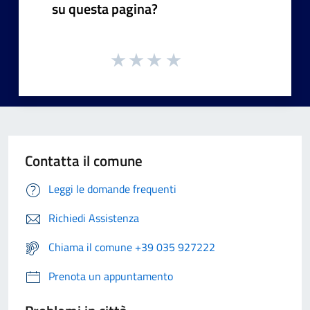
su questa pagina?
Contatta il comune
Leggi le domande frequenti
Richiedi Assistenza
Chiama il comune +39 035 927222
Prenota un appuntamento