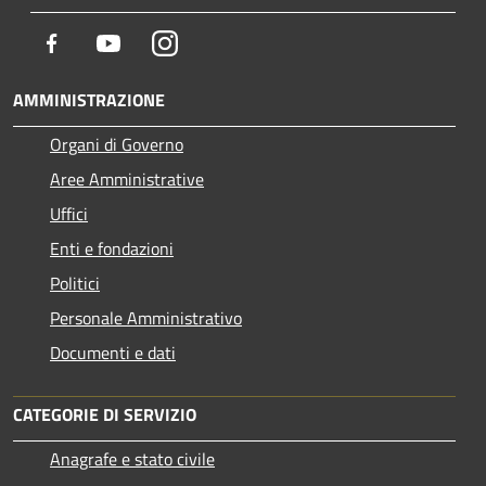
Facebook
Youtube
Instagram
AMMINISTRAZIONE
Organi di Governo
Aree Amministrative
Uffici
Enti e fondazioni
Politici
Personale Amministrativo
Documenti e dati
CATEGORIE DI SERVIZIO
Anagrafe e stato civile