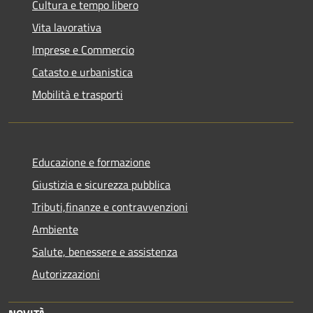
Cultura e tempo libero
Vita lavorativa
Imprese e Commercio
Catasto e urbanistica
Mobilità e trasporti
Educazione e formazione
Giustizia e sicurezza pubblica
Tributi,finanze e contravvenzioni
Ambiente
Salute, benessere e assistenza
Autorizzazioni