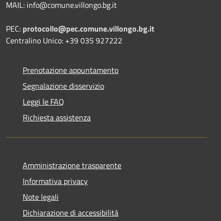
MAIL: info@comune.villongo.bg.it
PEC:
protocollo@pec.comune.villongo.bg.it
Centralino Unico: +39 035 927222
Prenotazione appuntamento
Segnalazione disservizio
Leggi le FAQ
Richiesta assistenza
Amministrazione trasparente
Informativa privacy
Note legali
Dichiarazione di accessibilità