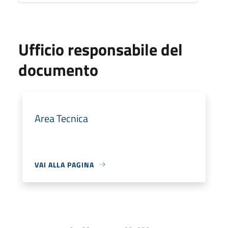
Ufficio responsabile del
documento
Area Tecnica
VAI ALLA PAGINA