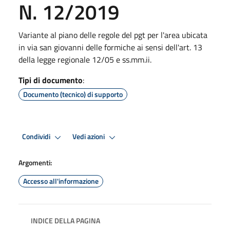
N. 12/2019
Variante al piano delle regole del pgt per l'area ubicata
in via san giovanni delle formiche ai sensi dell'art. 13
della legge regionale 12/05 e ss.mm.ii.
Tipi di documento
:
Documento (tecnico) di supporto
Condividi
Vedi azioni
Argomenti:
Accesso all'informazione
INDICE DELLA PAGINA