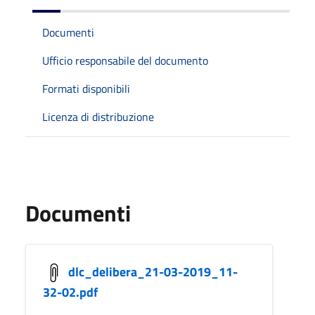
Documenti
Ufficio responsabile del documento
Formati disponibili
Licenza di distribuzione
Documenti
dlc_delibera_21-03-2019_11-
32-02.pdf