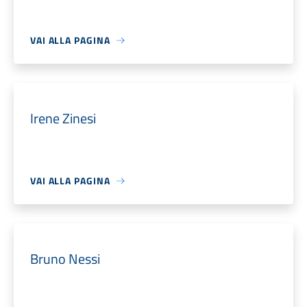
VAI ALLA PAGINA
Irene Zinesi
VAI ALLA PAGINA
Bruno Nessi