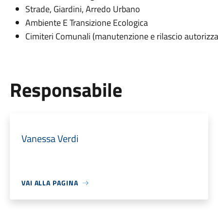
Strade, Giardini, Arredo Urbano
Ambiente E Transizione Ecologica
Cimiteri Comunali (manutenzione e rilascio autorizz
Responsabile
Vanessa Verdi
VAI ALLA PAGINA