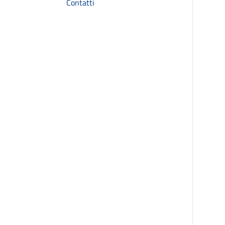
Contatti