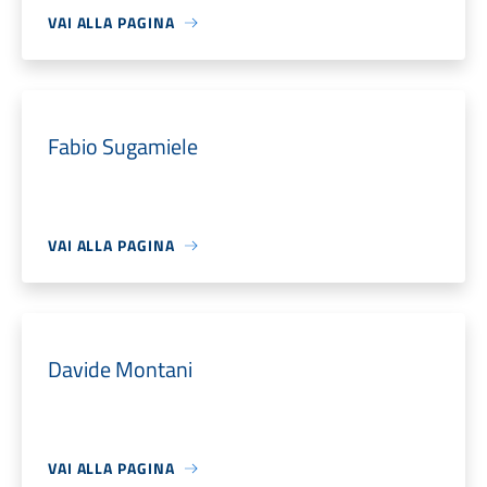
VAI ALLA PAGINA
Fabio Sugamiele
VAI ALLA PAGINA
Davide Montani
VAI ALLA PAGINA