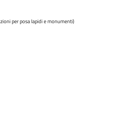
azioni per posa lapidi e monumenti)