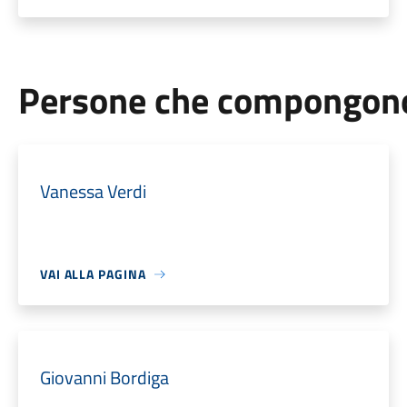
Persone che compongono 
Vanessa Verdi
VAI ALLA PAGINA
Giovanni Bordiga