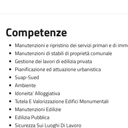
Competenze
Manutenzioni e ripristino dei servizi primari e di imm
Manutenzioni di stabili di proprietà comunale
Gestione dei lavori di edilizia privata
Pianificazione ed attuazione urbanistica
Suap-Sued
Ambiente
Idoneita’ Alloggiativa
Tutela E Valorizzazione Edifici Monumentali
Manutenzioni Edilizie
Edilizia Pubblica
Sicurezza Sui Luoghi Di Lavoro