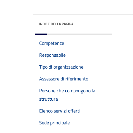
INDICE DELLA PAGINA
Competenze
Responsabile
Tipo di organizzazione
Assessore di riferimento
Persone che compongono la
struttura
Elenco servizi offerti
Sede principale