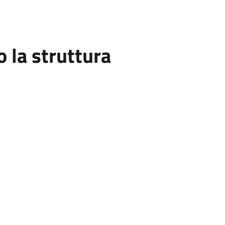
la struttura