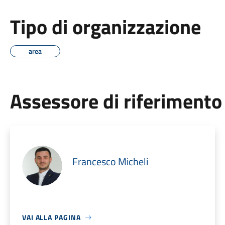
Tipo di organizzazione
area
Assessore di riferimento
Francesco Micheli
VAI ALLA PAGINA