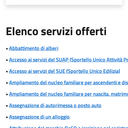
Elenco servizi offerti
•
Abbattimento di alberi
•
Accesso ai servizi del SUAP (Sportello Unico Attività P
•
Accesso ai servizi del SUE (Sportello Unico Edilizia)
•
Ampliamento del nucleo familiare per ascendenti e di
•
Ampliamento del nucleo familiare per nascita, matrim
•
Assegnazione di autorimessa o posto auto
•
Assegnazione di un alloggio