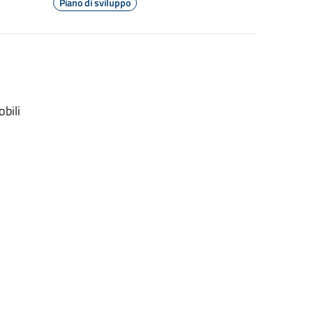
Piano di sviluppo
obili