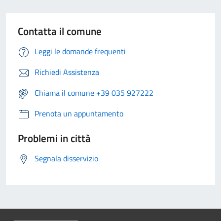
Contatta il comune
Leggi le domande frequenti
Richiedi Assistenza
Chiama il comune +39 035 927222
Prenota un appuntamento
Problemi in città
Segnala disservizio