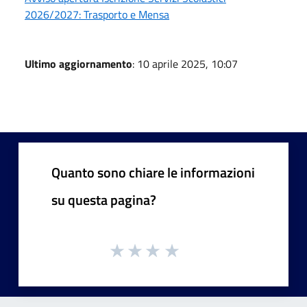
2026/2027: Trasporto e Mensa
Ultimo aggiornamento
: 10 aprile 2025, 10:07
Quanto sono chiare le informazioni
su questa pagina?