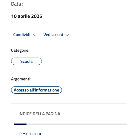
Data :
10 aprile 2025
Condividi
Vedi azioni
Categorie:
Scuola
Argomenti:
Accesso all'informazione
INDICE DELLA PAGINA
Descrizione