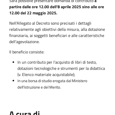
Sarà possibile presentare domanda di contributo
a
partire dalle ore 12.00 dell’8 aprile 2025 sino alle ore
12.00 del 22 maggio 2025.
Nell’Allegato al Decreto sono precisati i dettagli
relativamente agli obiettivi della misura, alla dotazione
finanziaria, ai soggetti beneficiari e alle caratteristiche
dell’agevolazione.
Il beneficio consiste:
In un contributo per l’acquisto di libri di testo,
dotazioni tecnologiche e strumenti per la didattica
(v. Elenco materiale acquistabile);
In una borsa di studio erogata dal Ministero
dell’Istruzione e del Merito.
A cura di