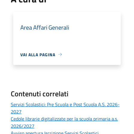
Area Affari Generali
VAI ALLA PAGINA
Contenuti correlati
Servizi Scolastici: Pre Scuola e Post Scuola A.S. 2026-
2027
Cedole librarie digitalizzate per la scuola primaria a.s.
2026/2027
Avviso apertura Iscrizione Servizi Scolastici