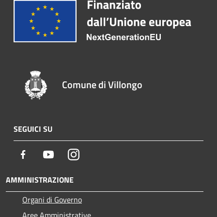
Comune di Villongo
SEGUICI SU
Facebook
Youtube
Instagram
AMMINISTRAZIONE
Organi di Governo
Aree Amministrative