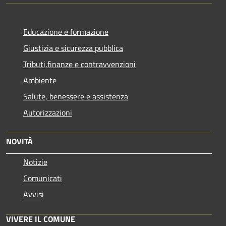
Educazione e formazione
Giustizia e sicurezza pubblica
Tributi,finanze e contravvenzioni
Ambiente
Salute, benessere e assistenza
Autorizzazioni
NOVITÀ
Notizie
Comunicati
Avvisi
VIVERE IL COMUNE