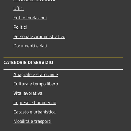
Uffici
Enti e fondazioni
Politici
Personale Amministrativo
Documenti e dati
CATEGORIE DI SERVIZIO
Anagrafe e stato civile
Cultura e tempo libero
Vita lavorativa
Imprese e Commercio
Catasto e urbanistica
Mobilità e trasporti