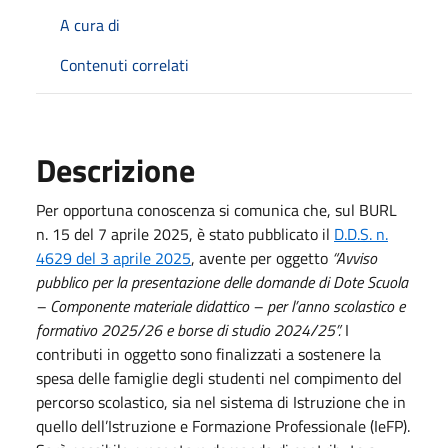
A cura di
Contenuti correlati
Descrizione
Per opportuna conoscenza si comunica che, sul BURL
n. 15 del 7 aprile 2025, è stato pubblicato il
D.D.S. n.
4629 del 3 aprile 2025
, avente per oggetto
“Avviso
pubblico per la presentazione delle domande di Dote Scuola
– Componente materiale didattico – per l’anno scolastico e
formativo 2025/26 e borse di studio 2024/25”.
I
contributi in oggetto sono finalizzati a sostenere la
spesa delle famiglie degli studenti nel compimento del
percorso scolastico, sia nel sistema di Istruzione che in
quello dell’Istruzione e Formazione Professionale (IeFP).