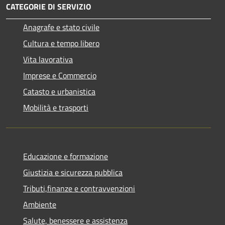
CATEGORIE DI SERVIZIO
Anagrafe e stato civile
Cultura e tempo libero
Vita lavorativa
Imprese e Commercio
Catasto e urbanistica
Mobilità e trasporti
Educazione e formazione
Giustizia e sicurezza pubblica
Tributi,finanze e contravvenzioni
Ambiente
Salute, benessere e assistenza