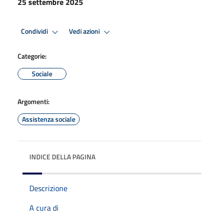
25 settembre 2025
Condividi
Vedi azioni
Categorie:
Sociale
Argomenti:
Assistenza sociale
INDICE DELLA PAGINA
Descrizione
A cura di