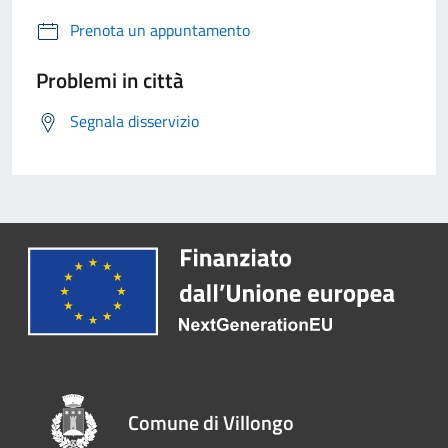
Prenota un appuntamento
Problemi in città
Segnala disservizio
Comune di Villongo