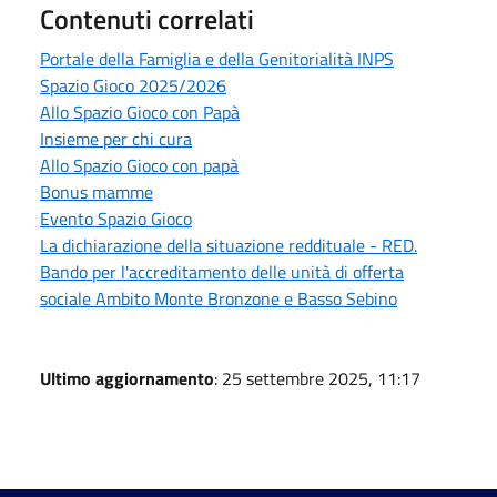
Contenuti correlati
Portale della Famiglia e della Genitorialità INPS
Spazio Gioco 2025/2026
Allo Spazio Gioco con Papà
Insieme per chi cura
Allo Spazio Gioco con papà
Bonus mamme
Evento Spazio Gioco
La dichiarazione della situazione reddituale - RED.
Bando per l'accreditamento delle unità di offerta
sociale Ambito Monte Bronzone e Basso Sebino
Ultimo aggiornamento
: 25 settembre 2025, 11:17