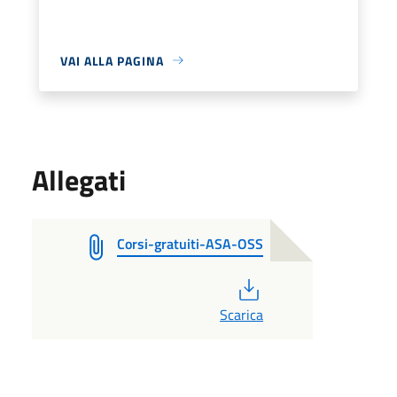
VAI ALLA PAGINA
Allegati
Corsi-gratuiti-ASA-OSS
PDF
Scarica