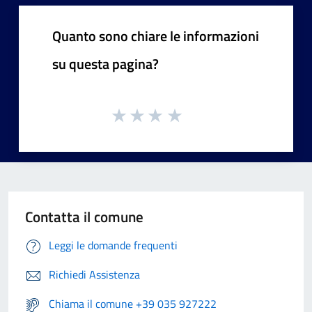
Quanto sono chiare le informazioni
su questa pagina?
Contatta il comune
Leggi le domande frequenti
Richiedi Assistenza
Chiama il comune +39 035 927222