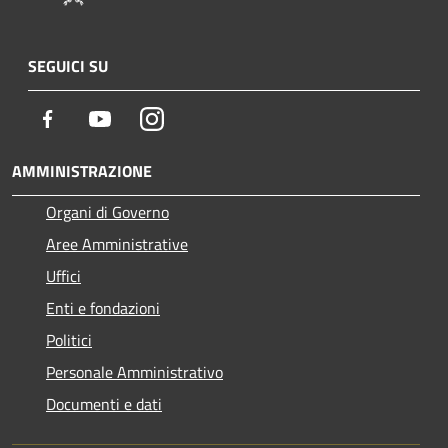
SEGUICI SU
Facebook
Youtube
Instagram
AMMINISTRAZIONE
Organi di Governo
Aree Amministrative
Uffici
Enti e fondazioni
Politici
Personale Amministrativo
Documenti e dati