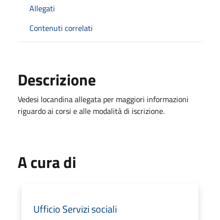
Allegati
Contenuti correlati
Descrizione
Vedesi locandina allegata per maggiori informazioni
riguardo ai corsi e alle modalità di iscrizione.
A cura di
Ufficio Servizi sociali