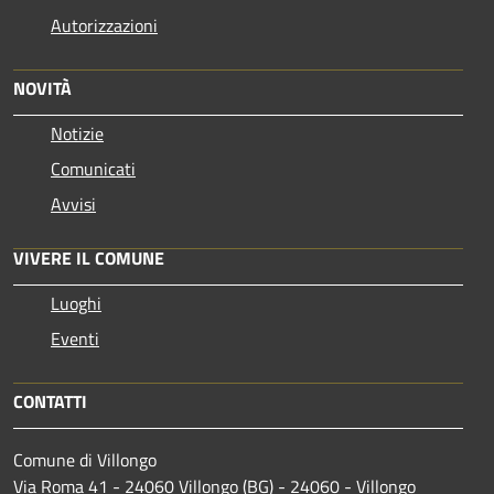
Autorizzazioni
NOVITÀ
Notizie
Comunicati
Avvisi
VIVERE IL COMUNE
Luoghi
Eventi
CONTATTI
Comune di Villongo
Via Roma 41 - 24060 Villongo (BG) - 24060 - Villongo