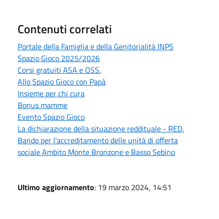
Contenuti correlati
Portale della Famiglia e della Genitorialità INPS
Spazio Gioco 2025/2026
Corsi gratuiti ASA e OSS.
Allo Spazio Gioco con Papà
Insieme per chi cura
Bonus mamme
Evento Spazio Gioco
La dichiarazione della situazione reddituale - RED.
Bando per l'accreditamento delle unità di offerta
sociale Ambito Monte Bronzone e Basso Sebino
Ultimo aggiornamento
: 19 marzo 2024, 14:51