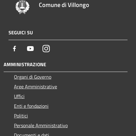
Comune di Villongo
SEGUICI SU
Facebook
Youtube
Instagram
AMMINISTRAZIONE
Organi di Governo
Aree Amministrative
Uffici
Enti e fondazioni
Politici
Personale Amministrativo
Documenti e dati