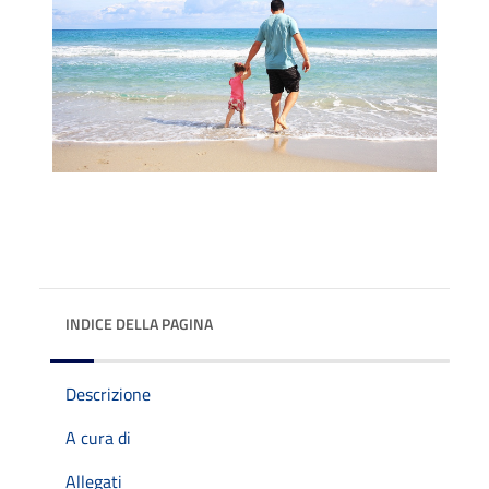
INDICE DELLA PAGINA
Descrizione
A cura di
Allegati