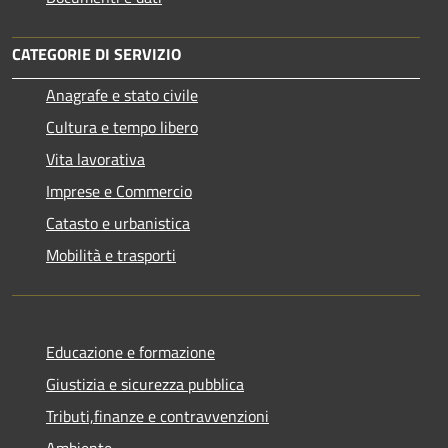
CATEGORIE DI SERVIZIO
Anagrafe e stato civile
Cultura e tempo libero
Vita lavorativa
Imprese e Commercio
Catasto e urbanistica
Mobilità e trasporti
Educazione e formazione
Giustizia e sicurezza pubblica
Tributi,finanze e contravvenzioni