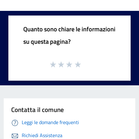
Quanto sono chiare le informazioni
su questa pagina?
Contatta il comune
Leggi le domande frequenti
Richiedi Assistenza