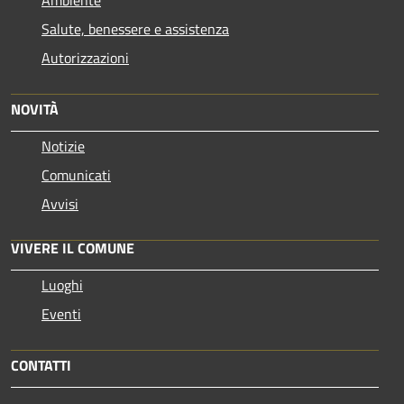
Ambiente
Salute, benessere e assistenza
Autorizzazioni
NOVITÀ
Notizie
Comunicati
Avvisi
VIVERE IL COMUNE
Luoghi
Eventi
CONTATTI