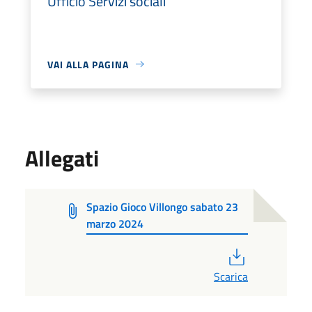
Ufficio Servizi sociali
VAI ALLA PAGINA
Allegati
Spazio Gioco Villongo sabato 23
marzo 2024
PDF
Scarica