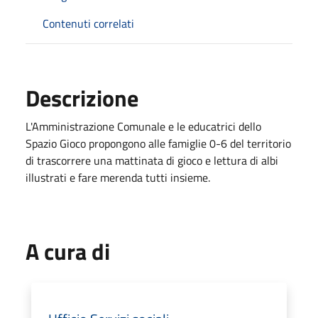
Contenuti correlati
Descrizione
L'Amministrazione Comunale e le educatrici dello
Spazio Gioco propongono alle famiglie 0-6 del territorio
di trascorrere una mattinata di gioco e lettura di albi
illustrati e fare merenda tutti insieme.
A cura di