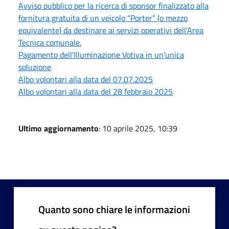
Avviso pubblico per la ricerca di sponsor finalizzato alla
fornitura gratuita di un veicolo “Porter” (o mezzo
equivalente) da destinare ai servizi operativi dell’Area
Tecnica comunale.
Pagamento dell'Illuminazione Votiva in un'unica
soluzione
Albo volontari alla data del 07.07.2025
Albo volontari alla data del 28 febbraio 2025
Ultimo aggiornamento
: 10 aprile 2025, 10:39
Quanto sono chiare le informazioni