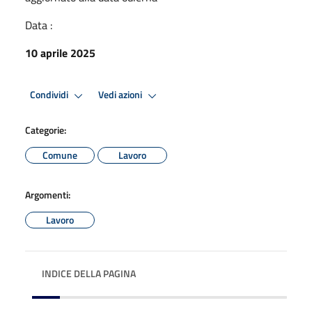
Data :
10 aprile 2025
Condividi
Vedi azioni
Categorie:
Comune
Lavoro
Argomenti:
Lavoro
INDICE DELLA PAGINA