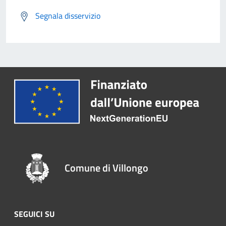
Segnala disservizio
Comune di Villongo
SEGUICI SU