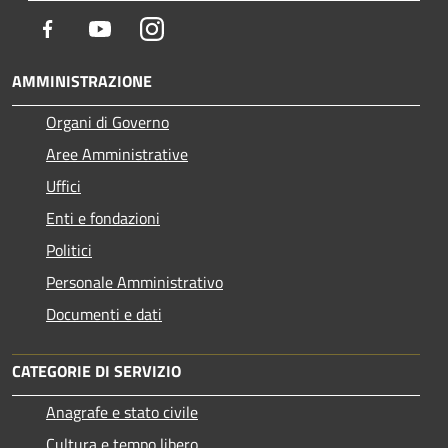
Facebook
Youtube
Instagram
AMMINISTRAZIONE
Organi di Governo
Aree Amministrative
Uffici
Enti e fondazioni
Politici
Personale Amministrativo
Documenti e dati
CATEGORIE DI SERVIZIO
Anagrafe e stato civile
Cultura e tempo libero