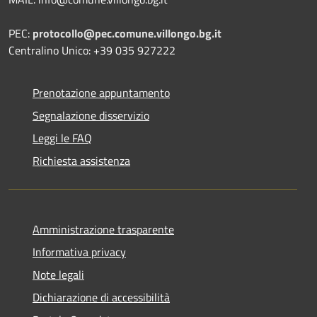
PEC:
protocollo@pec.comune.villongo.bg.it
Centralino Unico: +39 035 927222
Prenotazione appuntamento
Segnalazione disservizio
Leggi le FAQ
Richiesta assistenza
Amministrazione trasparente
Informativa privacy
Note legali
Dichiarazione di accessibilità