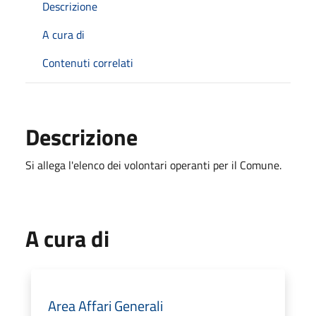
Descrizione
A cura di
Contenuti correlati
Descrizione
Si allega l'elenco dei volontari operanti per il Comune.
A cura di
Area Affari Generali