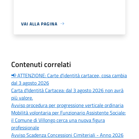
VAI ALLA PAGINA
Contenuti correlati
📢 ATTENZIONE: Carte d'identità cartacee, cosa cambia
dal 3 agosto 2026
Carta d'Identità Cartacea: dal 3 agosto 2026 non avrà
più valore.
Avviso procedura per progressione verticale ordinaria
Mobilità volontaria per Funzionario Assistente Sociale:
il Comune di Villongo cerca una nuova figura
professionale
Avviso Scadenza Concessioni Cimiteriali - Anno 2026