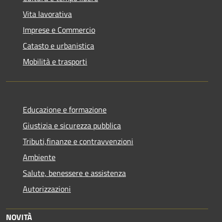
Vita lavorativa
Imprese e Commercio
Catasto e urbanistica
Mobilità e trasporti
Educazione e formazione
Giustizia e sicurezza pubblica
Tributi,finanze e contravvenzioni
Ambiente
Salute, benessere e assistenza
Autorizzazioni
NOVITÀ