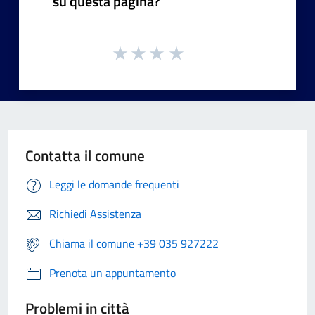
su questa pagina?
Contatta il comune
Leggi le domande frequenti
Richiedi Assistenza
Chiama il comune +39 035 927222
Prenota un appuntamento
Problemi in città