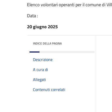
Elenco volontari operanti per il comune di Vi
Data :
20 giugno 2025
INDICE DELLA PAGINA
Descrizione
A cura di
Allegati
Contenuti correlati