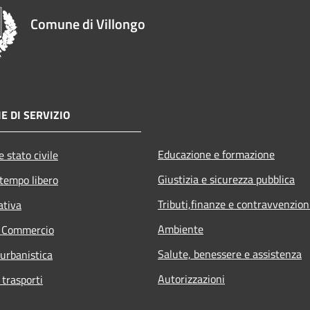
Comune di Villongo
E DI SERVIZIO
Educazione e formazione
 stato civile
Giustizia e sicurezza pubblica
 tempo libero
Tributi,finanze e contravvenzion
ativa
Ambiente
e Commercio
Salute, benessere e assistenza
 urbanistica
Autorizzazioni
 trasporti