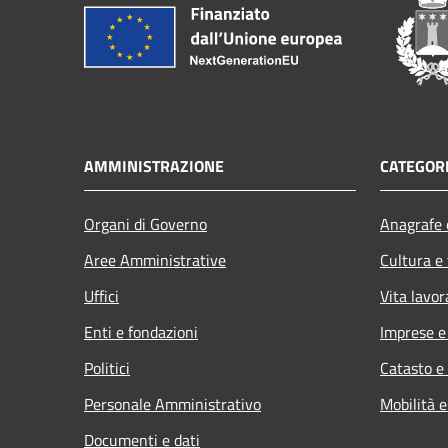
AMMINISTRAZIONE
CATEGORI
Organi di Governo
Anagrafe e
Aree Amministrative
Cultura e
Uffici
Vita lavor
Enti e fondazioni
Imprese 
Politici
Catasto e
Personale Amministrativo
Mobilità e
Documenti e dati