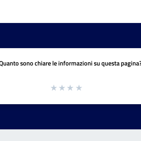
Quanto sono chiare le informazioni su questa pagina