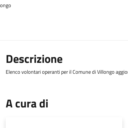
llongo
Descrizione
Elenco volontari operanti per il Comune di Villongo aggio
A cura di