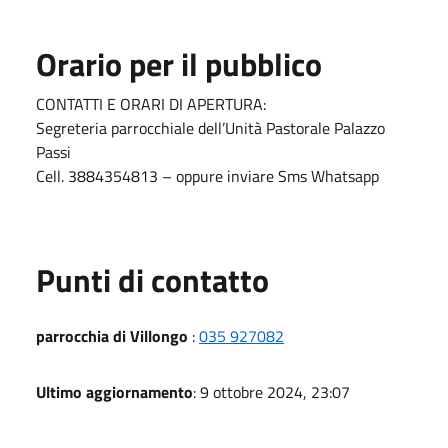
Orario per il pubblico
CONTATTI E ORARI DI APERTURA:
Segreteria parrocchiale dell’Unità Pastorale Palazzo
Passi
Cell. 3884354813 – oppure inviare Sms Whatsapp
Punti di contatto
parrocchia di Villongo
:
035 927082
Ultimo aggiornamento
: 9 ottobre 2024, 23:07