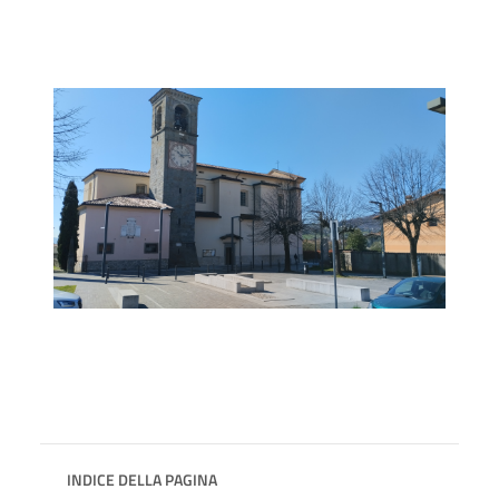
INDICE DELLA PAGINA