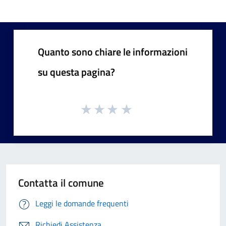
Quanto sono chiare le informazioni
su questa pagina?
Contatta il comune
Leggi le domande frequenti
Richiedi Assistenza