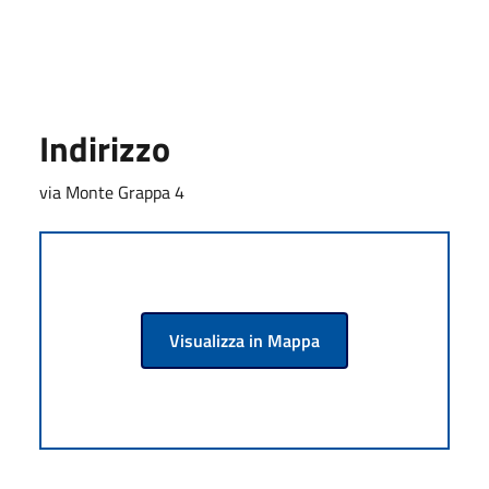
Indirizzo
via Monte Grappa 4
Visualizza in Mappa