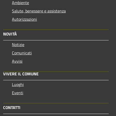
Ambiente
Salute, benessere e assistenza
Autorizzazioni
NOVITÀ
Notizie
Comunicati
Avvisi
VIVERE IL COMUNE
Luoghi
Eventi
CONTATTI