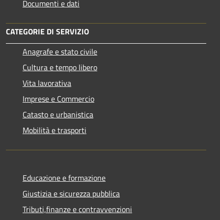
Documenti e dati
CATEGORIE DI SERVIZIO
Anagrafe e stato civile
Cultura e tempo libero
Vita lavorativa
Imprese e Commercio
Catasto e urbanistica
Mobilità e trasporti
Educazione e formazione
Giustizia e sicurezza pubblica
Tributi,finanze e contravvenzioni