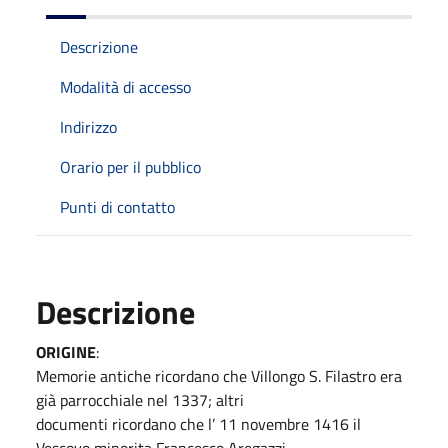
Descrizione
Modalità di accesso
Indirizzo
Orario per il pubblico
Punti di contatto
Descrizione
ORIGINE
:
Memorie antiche ricordano che Villongo S. Filastro era
già parrocchiale nel 1337; altri
documenti ricordano che l’ 11 novembre 1416 il
Vescovo minorita Francesco Aregazzi