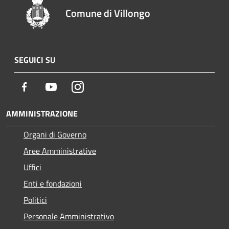
Comune di Villongo
SEGUICI SU
Facebook
Youtube
Instagram
AMMINISTRAZIONE
Organi di Governo
Aree Amministrative
Uffici
Enti e fondazioni
Politici
Personale Amministrativo