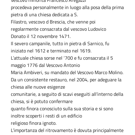
procedeva personalmente in luogo alla posa della prima
pietra di una chiesa dedicata a S.
Filastro, vescovo d Brescia, che venne poi
regolarmente consacrata dal vescovo Ludovico
Donato il 12 novembre 1471.
Il severo campanile, tutto in pietra di Sarnico, fu
iniziato nel 1612 e terminato nel 1619.
L’attuale chiesa sorse nel ‘700 e fu consacrata il 5
maggio 1776 dal Vescovo Antonio
Maria Ambiveri, su mandato del Vescovo Marco Molino.
Da un consistente restauro, nel 2004, per adeguare la
chiesa alle nuove esigenze
comunitarie, a seguito di scavi eseguiti all’interno della
chiesa, si è potuto confermare
quanto finora conosciuto sulla sua storia e si sono
inoltre scoperti i resti di un edificio
religioso finora ignoto.
L’importanza del ritrovamento è dovuta principalmente