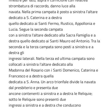
strombatura di raccordo, danno luce alla
navata. Nella prima campata è posto a sinistra l'altare
dedicato a S. Caterina e a destra
quello dedicato ai Santi Fermo, Rustico, Appollonia e
Lucia. Segue la seconda campata
con a sinistra l'altare dedicato alla Sacra Famiglia e a
destra quello dedicato ai Santi Mauro ed Antonio. Tra la
seconda e la terza campata sono posti a sinistra e a
destra gli
ingressi laterali. Nella terza ed ultima campata sono
collocati a sinistra l'altare dedicato alla
Madonna del Rosario con i Santi Domenico, Caterina e
Francesco e a destra quella
dedicata a S. Anna. Un arco trionfale divide la navata
dal presbiterio e presenta due
ancone contenenti a sinistra e a destra le Reliquie;
sotto le Reliquie sono presenti due
ingressi a sinistra e a destra che conducono