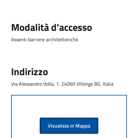
Modalità d'accesso
Assenti barriere architettoniche
Indirizzo
Via Alessandro Volta, 1, 24060 Villongo BG, Italia
Visualizza in Mappa