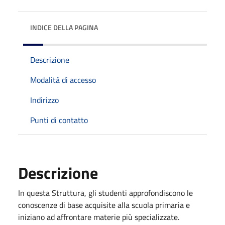
INDICE DELLA PAGINA
Descrizione
Modalità di accesso
Indirizzo
Punti di contatto
Descrizione
In questa Struttura, gli studenti approfondiscono le
conoscenze di base acquisite alla scuola primaria e
iniziano ad affrontare materie più specializzate.