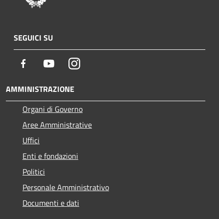
SEGUICI SU
Facebook
Youtube
Instagram
AMMINISTRAZIONE
Organi di Governo
Aree Amministrative
Uffici
Enti e fondazioni
Politici
Personale Amministrativo
Documenti e dati