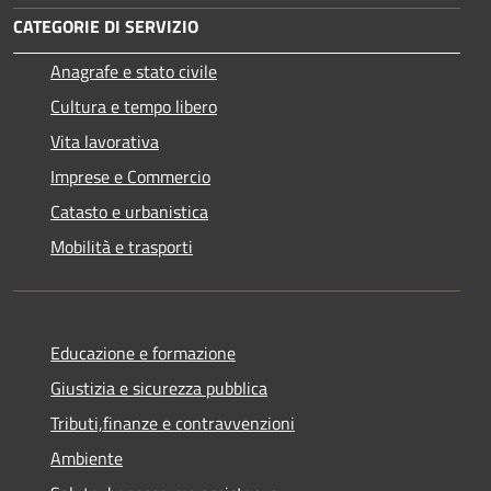
CATEGORIE DI SERVIZIO
Anagrafe e stato civile
Cultura e tempo libero
Vita lavorativa
Imprese e Commercio
Catasto e urbanistica
Mobilità e trasporti
Educazione e formazione
Giustizia e sicurezza pubblica
Tributi,finanze e contravvenzioni
Ambiente