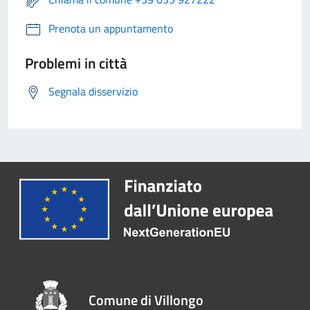
Prenota un appuntamento
Problemi in città
Segnala disservizio
Comune di Villongo