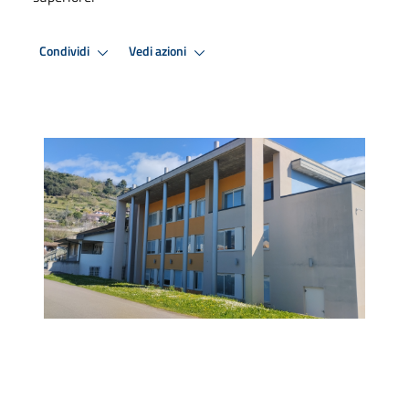
Condividi
Vedi azioni