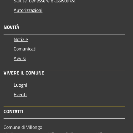
Salute, benessere e assistenza
Autorizzazioni
NOVITÀ
Notizie
Comunicati
Avvisi
VIVERE IL COMUNE
Luoghi
Eventi
CONTATTI
Comune di Villongo