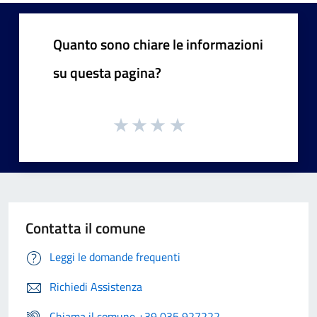
Quanto sono chiare le informazioni
su questa pagina?
Contatta il comune
Leggi le domande frequenti
Richiedi Assistenza
Chiama il comune +39 035 927222