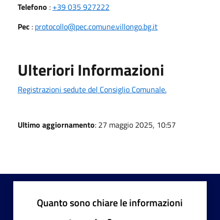
Telefono
:
+39 035 927222
Pec
:
protocollo@pec.comune.villongo.bg.it
Ulteriori Informazioni
Registrazioni sedute del Consiglio Comunale.
Ultimo aggiornamento
: 27 maggio 2025, 10:57
Quanto sono chiare le informazioni