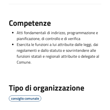
Competenze
Atti fondamentali di indirizzo, programmazione e
pianificazione, di controllo e di verifica
Esercita le funzioni a lui attribuite dalle leggi, dai
regolamenti e dallo statuto e sovrintendere alle
funzioni statali e regionali attribuite o delegate al
Comune.
Tipo di organizzazione
consiglio comunale