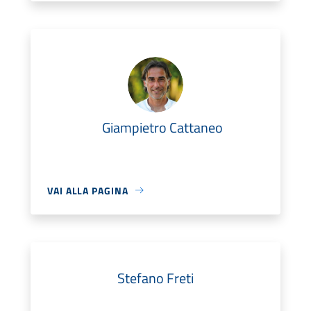
Giampietro Cattaneo
VAI ALLA PAGINA
Stefano Freti