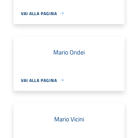
VAI ALLA PAGINA
Mario Ondei
VAI ALLA PAGINA
Mario Vicini