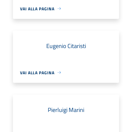
VAI ALLA PAGINA
Eugenio Citaristi
VAI ALLA PAGINA
Pierluigi Marini