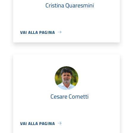
Cristina Quaresmini
VAI ALLA PAGINA
Cesare Cometti
VAI ALLA PAGINA