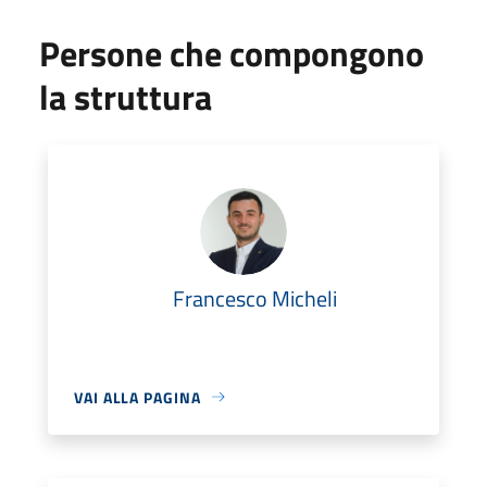
Persone che compongono
la struttura
Francesco Micheli
VAI ALLA PAGINA