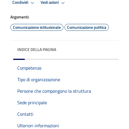
Condividi
Vedi azioni
Argomenti:
Comunicazione istituzionale
Comunicazione politica
INDICE DELLA PAGINA
Competenze
Tipo di organizzazione
Persone che compongono la struttura
Sede principale
Contatti
Ulteriori informazioni