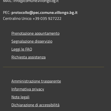
MAIL: info@comune.villongo.bg.it
PEC:
protocollo@pec.comune.villongo.bg.it
Centralino Unico: +39 035 927222
Prenotazione appuntamento
Segnalazione disservizio
Leggi le FAQ
Richiesta assistenza
Amministrazione trasparente
Informativa privacy
Note legali
Dichiarazione di accessibilità