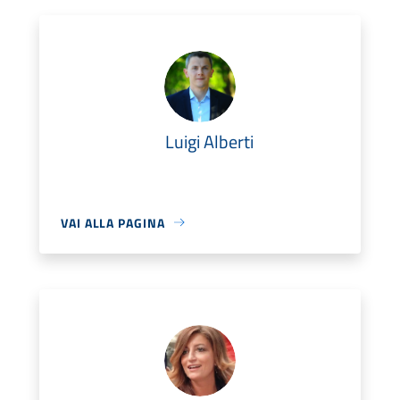
Luigi Alberti
VAI ALLA PAGINA