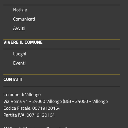
Notizie
Comunicati
Avvisi
VIVERE IL COMUNE
Luoghi
Eventi
CONTATTI
Comune di Villongo
Via Roma 41 - 24060 Villongo (BG) - 24060 - Villongo
Codice Fiscale: 00719120164
Partita IVA: 00719120164