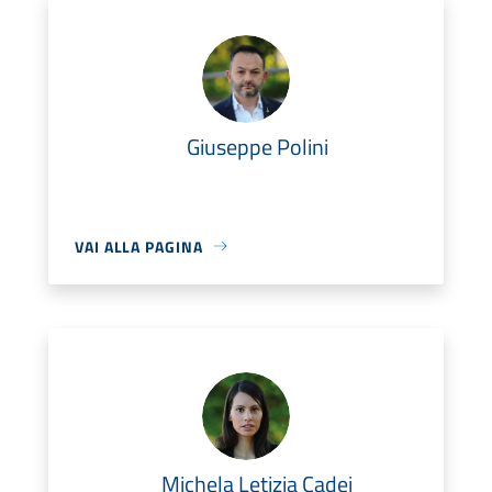
Giuseppe Polini
VAI ALLA PAGINA
Michela Letizia Cadei