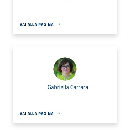
VAI ALLA PAGINA
Gabriella Carrara
VAI ALLA PAGINA