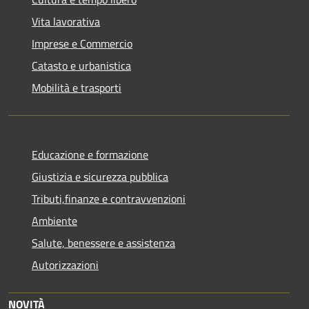
Vita lavorativa
Imprese e Commercio
Catasto e urbanistica
Mobilità e trasporti
Educazione e formazione
Giustizia e sicurezza pubblica
Tributi,finanze e contravvenzioni
Ambiente
Salute, benessere e assistenza
Autorizzazioni
NOVITÀ