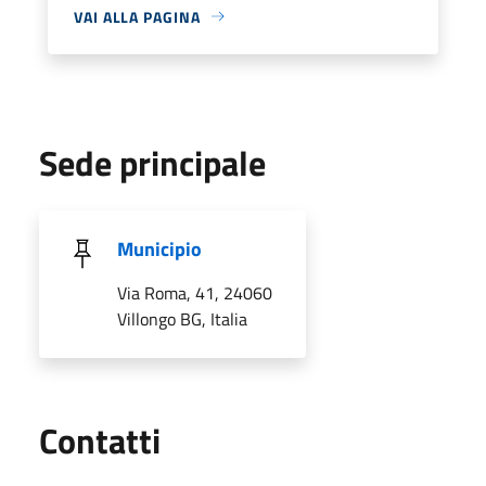
VAI ALLA PAGINA
Sede principale
Municipio
Via Roma, 41, 24060
Villongo BG, Italia
Utili
Contatti