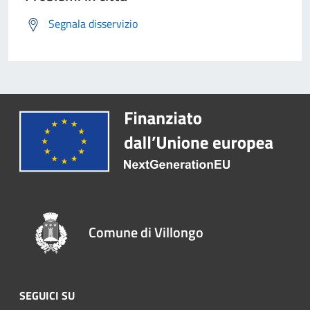
Segnala disservizio
Comune di Villongo
SEGUICI SU