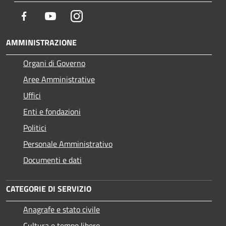
Facebook
Youtube
Instagram
AMMINISTRAZIONE
Organi di Governo
Aree Amministrative
Uffici
Enti e fondazioni
Politici
Personale Amministrativo
Documenti e dati
CATEGORIE DI SERVIZIO
Anagrafe e stato civile
Cultura e tempo libero