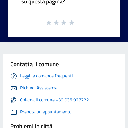
su questa pagina?
Contatta il comune
Leggi le domande frequenti
Richiedi Assistenza
Chiama il comune +39 035 927222
Prenota un appuntamento
Problemi in città