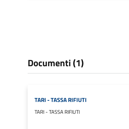
Documenti (1)
TARI - TASSA RIFIUTI
TARI - TASSA RIFIUTI