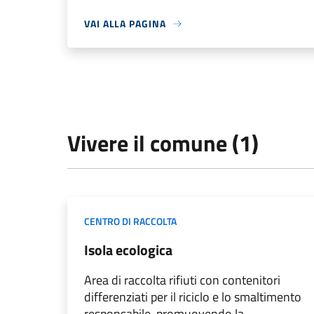
VAI ALLA PAGINA
Vivere il comune (1)
CENTRO DI RACCOLTA
Isola ecologica
Area di raccolta rifiuti con contenitori
differenziati per il riciclo e lo smaltimento
responsabile, promuovendo la