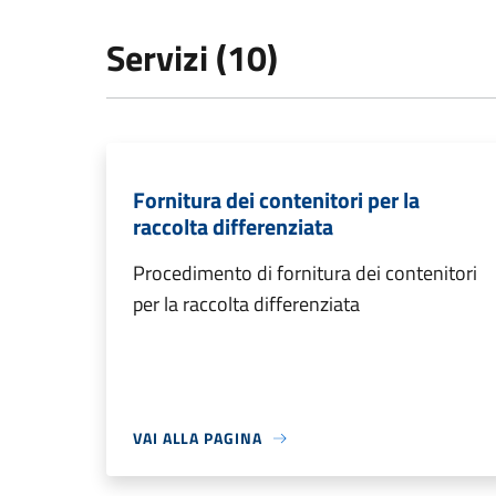
Servizi (10)
Fornitura dei contenitori per la
raccolta differenziata
Procedimento di fornitura dei contenitori
per la raccolta differenziata
VAI ALLA PAGINA