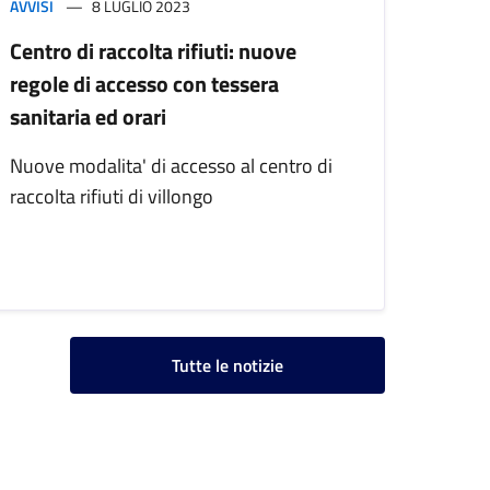
AVVISI
8 LUGLIO 2023
Centro di raccolta rifiuti: nuove
regole di accesso con tessera
sanitaria ed orari
Nuove modalita' di accesso al centro di
raccolta rifiuti di villongo
Tutte le notizie