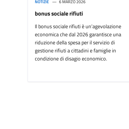
NOTIZIE
6 MARZO 2026
bonus sociale rifiuti
Il bonus sociale rifiuti è un’agevolazione
economica che dal 2026 garantisce una
riduzione della spesa per il servizio di
gestione rifiuti a cittadini e famiglie in
condizione di disagio economico.