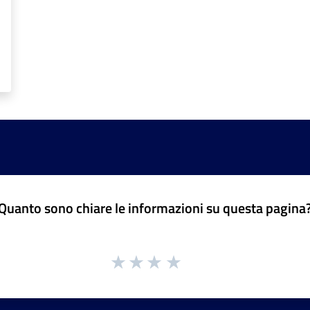
Quanto sono chiare le informazioni su questa pagina