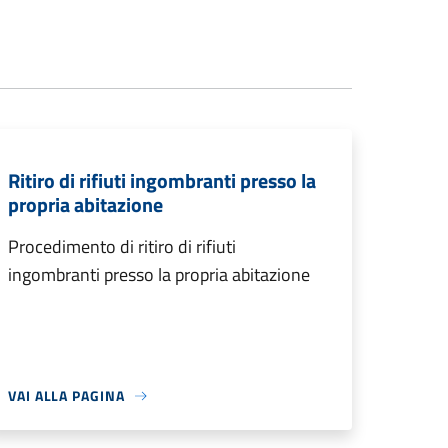
Ritiro di rifiuti ingombranti presso la
propria abitazione
Procedimento di ritiro di rifiuti
ingombranti presso la propria abitazione
VAI ALLA PAGINA