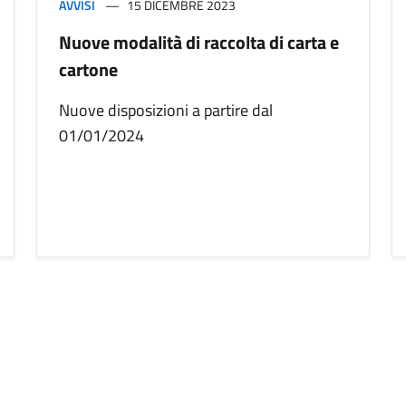
AVVISI
15 DICEMBRE 2023
Nuove modalità di raccolta di carta e
cartone
Nuove disposizioni a partire dal
01/01/2024