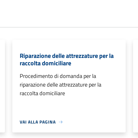
Riparazione delle attrezzature per la
raccolta domiciliare
Procedimento di domanda per la
riparazione delle attrezzature per la
raccolta domiciliare
VAI ALLA PAGINA