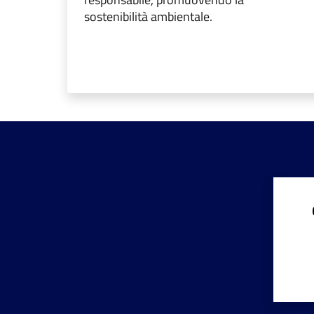
sostenibilità ambientale.