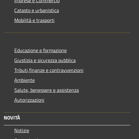
Imprese e Commercio
Catasto e urbanistica
Mobilità e trasporti
Educazione e formazione
Giustizia e sicurezza pubblica
Tributi,finanze e contravvenzioni
Ambiente
Salute, benessere e assistenza
Autorizzazioni
NOVITÀ
Notizie