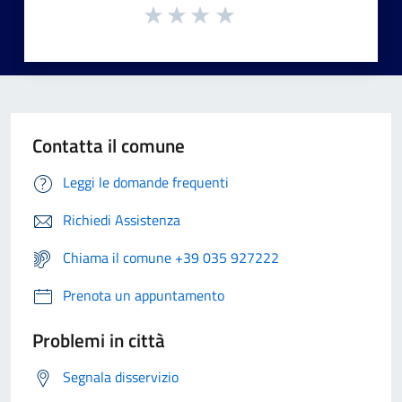
Contatta il comune
Leggi le domande frequenti
Richiedi Assistenza
Chiama il comune +39 035 927222
Prenota un appuntamento
Problemi in città
Segnala disservizio