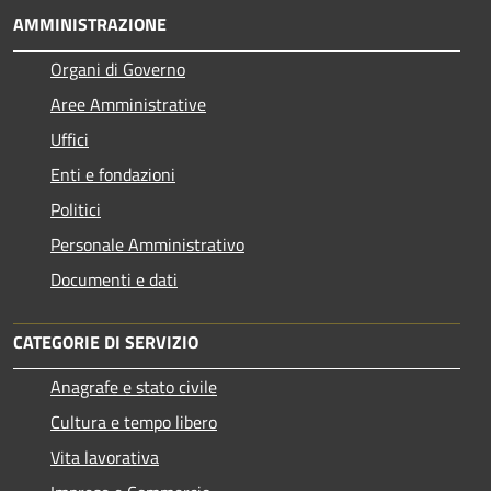
AMMINISTRAZIONE
Organi di Governo
Aree Amministrative
Uffici
Enti e fondazioni
Politici
Personale Amministrativo
Documenti e dati
CATEGORIE DI SERVIZIO
Anagrafe e stato civile
Cultura e tempo libero
Vita lavorativa