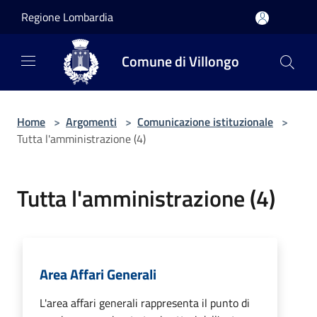
Salta al contenuto principale
Regione Lombardia
Comune di Villongo
Home
>
Argomenti
>
Comunicazione istituzionale
>
Tutta l'amministrazione (4)
Tutta l'amministrazione (4)
Area Affari Generali
L'area affari generali rappresenta il punto di