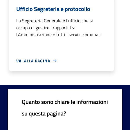
Ufficio Segreteria e protocollo
La Segreteria Generale è l'ufficio che si
occupa di gestire i rapporti tra
l'Amministrazione e tutti i servizi comunali.
VAI ALLA PAGINA
Quanto sono chiare le informazioni
su questa pagina?