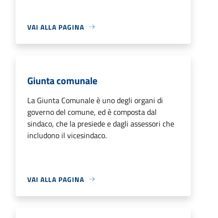
VAI ALLA PAGINA
Giunta comunale
La Giunta Comunale è uno degli organi di
governo del comune, ed è composta dal
sindaco, che la presiede e dagli assessori che
includono il vicesindaco.
VAI ALLA PAGINA