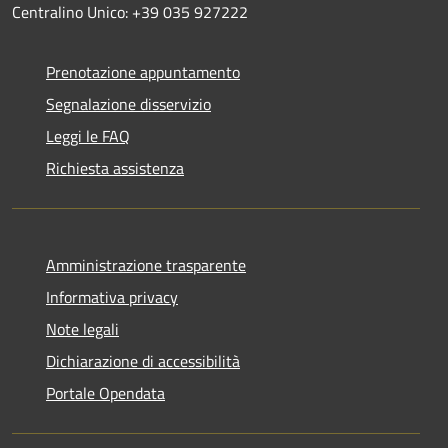
Centralino Unico: +39 035 927222
Prenotazione appuntamento
Segnalazione disservizio
Leggi le FAQ
Richiesta assistenza
Amministrazione trasparente
Informativa privacy
Note legali
Dichiarazione di accessibilità
Portale Opendata