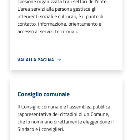
coesione organizzata tra i settori dell'ente.
L'area servizi alla persona gestisce gli
interventi sociali e culturali, è il punto di
contatto, informazione, orientamento e
accesso ai servizi territoriali.
VAI ALLA PAGINA
Consiglio comunale
Il Consiglio comunale è l'assemblea pubblica
rappresentativa dei cittadini di un Comune,
che lo nominano direttamente eleggendone il
Sindaco e i consiglieri.