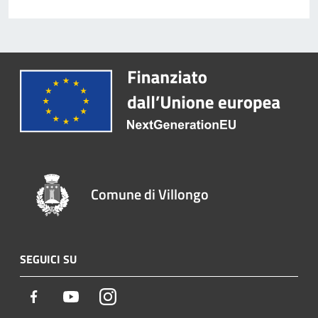
Comune di Villongo
SEGUICI SU
Facebook
Youtube
Instagram