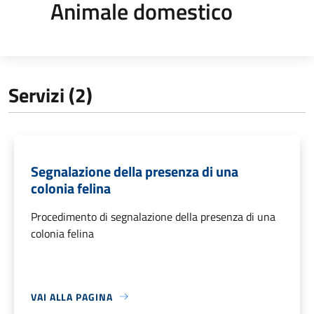
Animale domestico
Servizi (2)
Segnalazione della presenza di una
colonia felina
Procedimento di segnalazione della presenza di una
colonia felina
VAI ALLA PAGINA