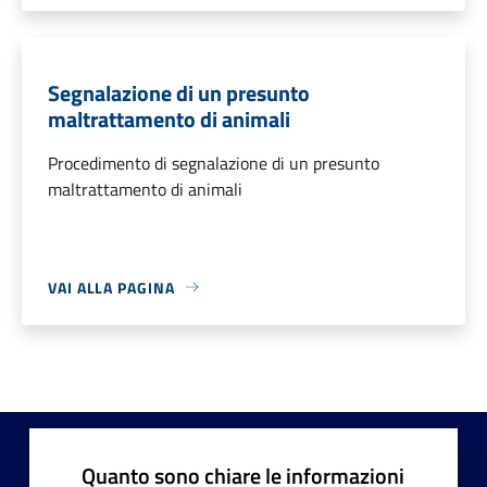
Segnalazione di un presunto
maltrattamento di animali
Procedimento di segnalazione di un presunto
maltrattamento di animali
VAI ALLA PAGINA
Quanto sono chiare le informazioni