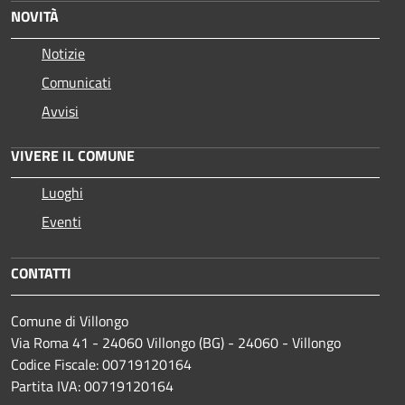
NOVITÀ
Notizie
Comunicati
Avvisi
VIVERE IL COMUNE
Luoghi
Eventi
CONTATTI
Comune di Villongo
Via Roma 41 - 24060 Villongo (BG) - 24060 - Villongo
Codice Fiscale: 00719120164
Partita IVA: 00719120164