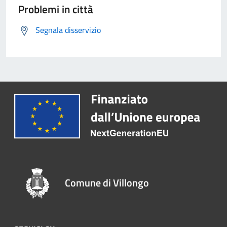
Problemi in città
Segnala disservizio
Comune di Villongo