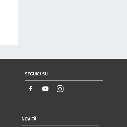
SEGUICI SU
Facebook
Youtube
Instagram
NOVITÀ