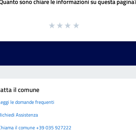
Quanto sono chiare le informazioni su questa pagina
atta il comune
Leggi le domande frequenti
Richiedi Assistenza
Chiama il comune +39 035 927222