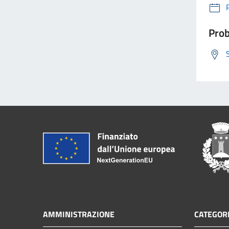
Prob
AMMINISTRAZIONE
CATEGORI