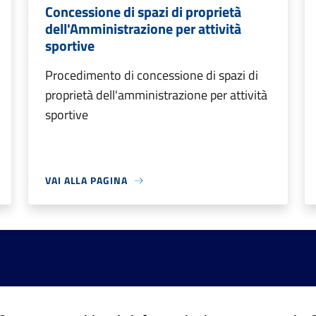
Concessione di spazi di proprietà
dell'Amministrazione per attività
sportive
Procedimento di concessione di spazi di
proprietà dell'amministrazione per attività
sportive
VAI ALLA PAGINA