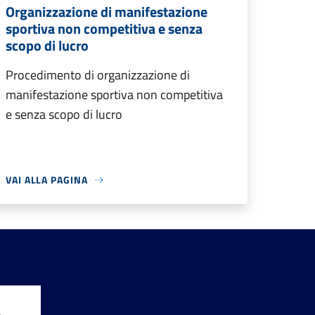
Organizzazione di manifestazione
sportiva non competitiva e senza
scopo di lucro
Procedimento di organizzazione di
manifestazione sportiva non competitiva
e senza scopo di lucro
VAI ALLA PAGINA