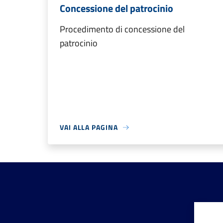
Concessione del patrocinio
Procedimento di concessione del
patrocinio
VAI ALLA PAGINA