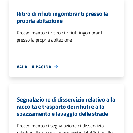
Ritiro di rifiuti ingombranti presso la
propria abitazione
Procedimento di ritiro di rifiuti ingombranti
presso la propria abitazione
VAI ALLA PAGINA
Segnalazione di disservizio relativo alla
raccolta e trasporto dei rifiuti e allo
spazzamento e lavaggio delle strade
Procedimento di segnalazione di disservizio
relativo alla raccolta e trasporto dei rifiuti e allo