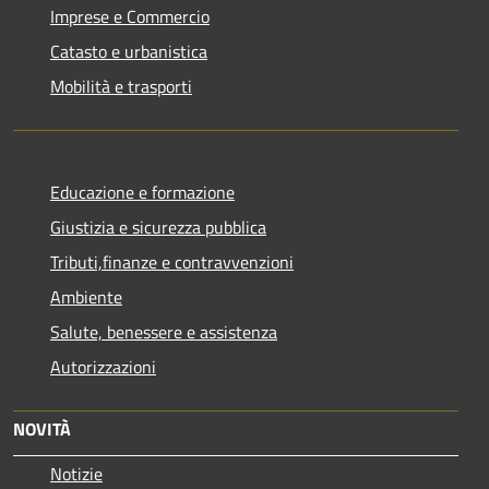
Imprese e Commercio
Catasto e urbanistica
Mobilità e trasporti
Educazione e formazione
Giustizia e sicurezza pubblica
Tributi,finanze e contravvenzioni
Ambiente
Salute, benessere e assistenza
Autorizzazioni
NOVITÀ
Notizie