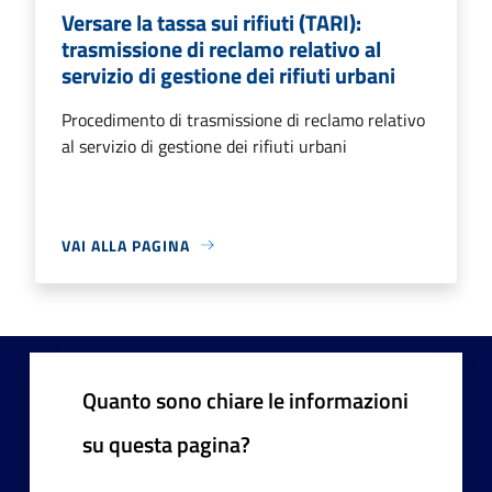
Versare la tassa sui rifiuti (TARI):
trasmissione di reclamo relativo al
servizio di gestione dei rifiuti urbani
Procedimento di trasmissione di reclamo relativo
al servizio di gestione dei rifiuti urbani
VAI ALLA PAGINA
Quanto sono chiare le informazioni
su questa pagina?