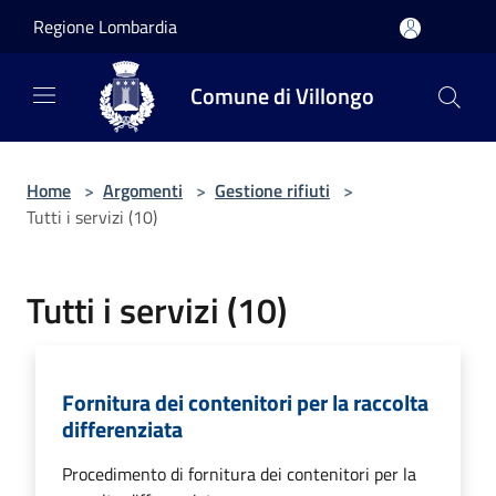
Salta al contenuto principale
Regione Lombardia
Comune di Villongo
Home
>
Argomenti
>
Gestione rifiuti
>
Tutti i servizi (10)
Tutti i servizi (10)
Fornitura dei contenitori per la raccolta
differenziata
Procedimento di fornitura dei contenitori per la