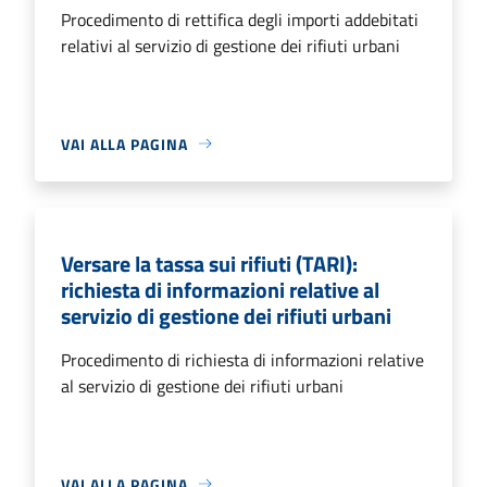
Procedimento di rettifica degli importi addebitati
relativi al servizio di gestione dei rifiuti urbani
VAI ALLA PAGINA
Versare la tassa sui rifiuti (TARI):
richiesta di informazioni relative al
servizio di gestione dei rifiuti urbani
Procedimento di richiesta di informazioni relative
al servizio di gestione dei rifiuti urbani
VAI ALLA PAGINA