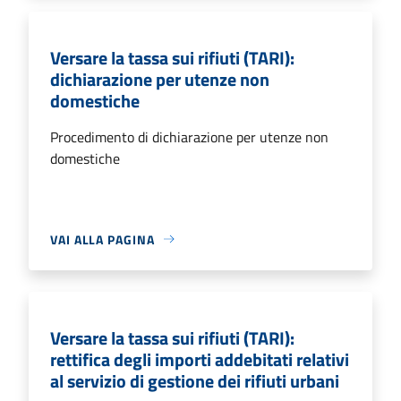
Versare la tassa sui rifiuti (TARI):
dichiarazione per utenze non
domestiche
Procedimento di dichiarazione per utenze non
domestiche
VAI ALLA PAGINA
Versare la tassa sui rifiuti (TARI):
rettifica degli importi addebitati relativi
al servizio di gestione dei rifiuti urbani