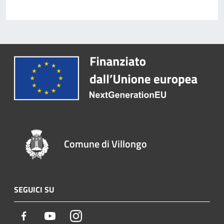
Comune di Villongo
SEGUICI SU
Facebook
Youtube
Instagram