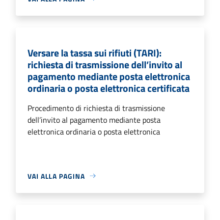
Versare la tassa sui rifiuti (TARI):
richiesta di trasmissione dell’invito al
pagamento mediante posta elettronica
ordinaria o posta elettronica certificata
Procedimento di richiesta di trasmissione
dell’invito al pagamento mediante posta
elettronica ordinaria o posta elettronica
VAI ALLA PAGINA