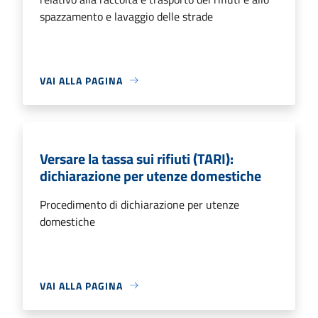
spazzamento e lavaggio delle strade
VAI ALLA PAGINA
Versare la tassa sui rifiuti (TARI):
dichiarazione per utenze domestiche
Procedimento di dichiarazione per utenze
domestiche
VAI ALLA PAGINA