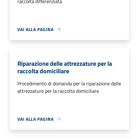
raccolta differenziata
VAI ALLA PAGINA
Riparazione delle attrezzature per la
raccolta domiciliare
Procedimento di domanda per la riparazione delle
attrezzature per la raccolta domiciliare
VAI ALLA PAGINA