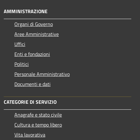
AMMINISTRAZIONE
Organi di Governo
Aree Amministrative
Uffici
Enti e fondazioni
Politici
Personale Amministrativo
Documenti e dati
CATEGORIE DI SERVIZIO
Anagrafe e stato civile
Cultura e tempo libero
Vita lavorativa