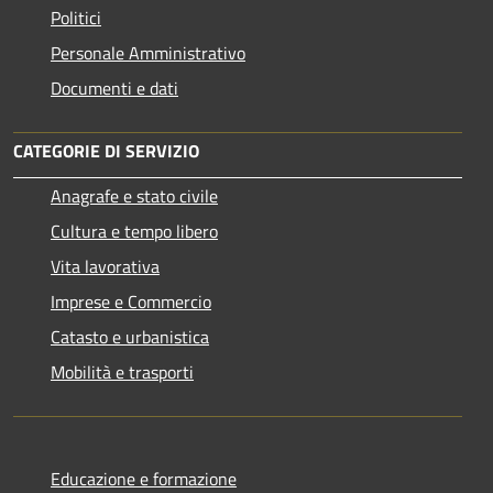
Politici
Personale Amministrativo
Documenti e dati
CATEGORIE DI SERVIZIO
Anagrafe e stato civile
Cultura e tempo libero
Vita lavorativa
Imprese e Commercio
Catasto e urbanistica
Mobilità e trasporti
Educazione e formazione