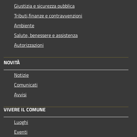
Giustizia e sicurezza pubblica
Tributi,finanze e contravvenzioni
Ambiente
Salute, benessere e assistenza
Autorizzazioni
NOVITÀ
Notizie
Comunicati
Avvisi
VIVERE IL COMUNE
Luoghi
Eventi