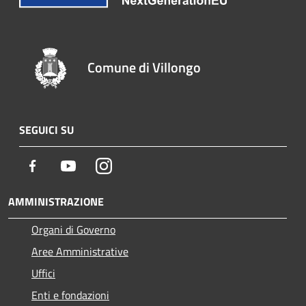
Comune di Villongo
SEGUICI SU
Facebook
Youtube
Instagram
AMMINISTRAZIONE
Organi di Governo
Aree Amministrative
Uffici
Enti e fondazioni