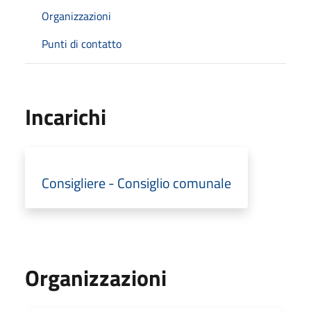
Organizzazioni
Punti di contatto
Incarichi
Consigliere - Consiglio comunale
Organizzazioni