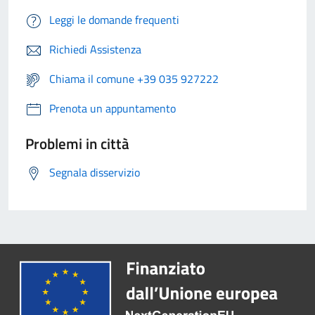
Leggi le domande frequenti
Richiedi Assistenza
Chiama il comune +39 035 927222
Prenota un appuntamento
Problemi in città
Segnala disservizio