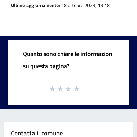
Ultimo aggiornamento
: 18 ottobre 2023, 13:48
Quanto sono chiare le informazioni
su questa pagina?
Contatta il comune