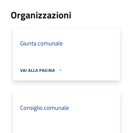
Organizzazioni
Giunta comunale
VAI ALLA PAGINA
Consiglio comunale