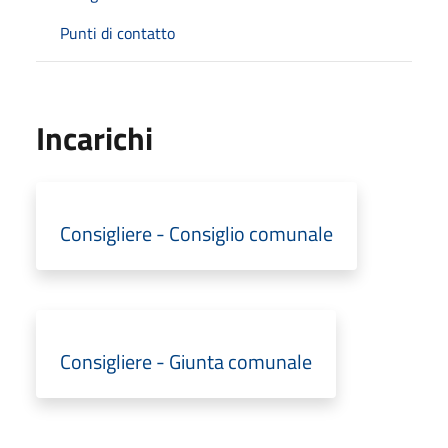
Punti di contatto
Incarichi
Consigliere - Consiglio comunale
Consigliere - Giunta comunale