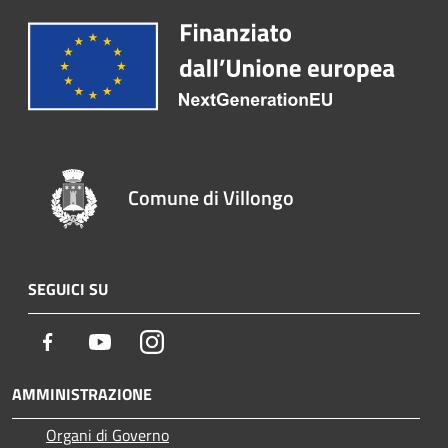
Comune di Villongo
SEGUICI SU
Facebook
Youtube
Instagram
AMMINISTRAZIONE
Organi di Governo