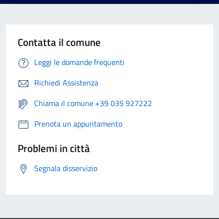
Contatta il comune
Leggi le domande frequenti
Richiedi Assistenza
Chiama il comune +39 035 927222
Prenota un appuntamento
Problemi in città
Segnala disservizio