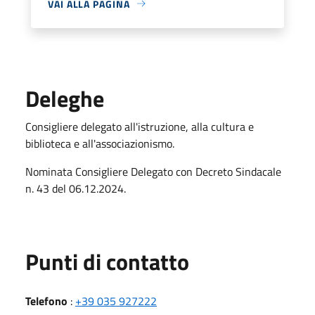
VAI ALLA PAGINA
Deleghe
Consigliere delegato all'istruzione, alla cultura e
biblioteca e all'associazionismo.
Nominata Consigliere Delegato con Decreto Sindacale
n. 43 del 06.12.2024.
Punti di contatto
Telefono
:
+39 035 927222