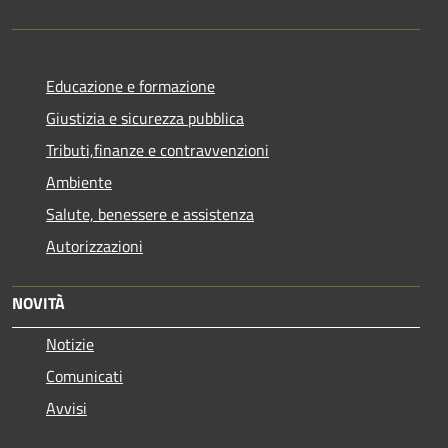
Educazione e formazione
Giustizia e sicurezza pubblica
Tributi,finanze e contravvenzioni
Ambiente
Salute, benessere e assistenza
Autorizzazioni
NOVITÀ
Notizie
Comunicati
Avvisi