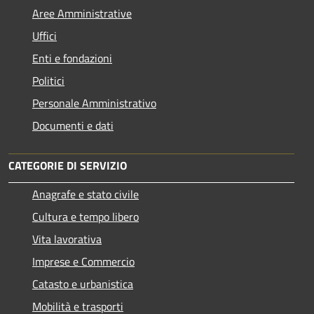
Aree Amministrative
Uffici
Enti e fondazioni
Politici
Personale Amministrativo
Documenti e dati
CATEGORIE DI SERVIZIO
Anagrafe e stato civile
Cultura e tempo libero
Vita lavorativa
Imprese e Commercio
Catasto e urbanistica
Mobilità e trasporti