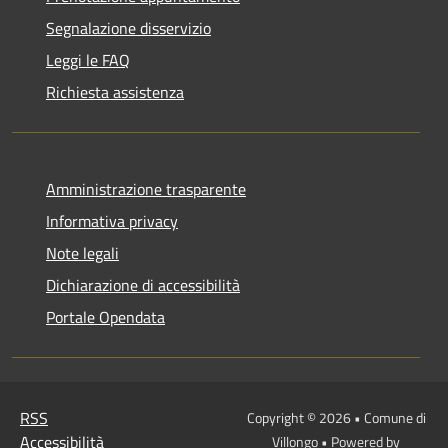
Segnalazione disservizio
Leggi le FAQ
Richiesta assistenza
Amministrazione trasparente
Informativa privacy
Note legali
Dichiarazione di accessibilità
Portale Opendata
RSS
Copyright © 2026 • Comune di
Accessibilità
Villongo • Powered by