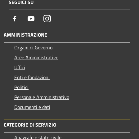
SEGUICI SU
Facebook
Youtube
Instagram
AMMINISTRAZIONE
Organi di Governo
Aree Amministrative
Uffici
Enti e fondazioni
Politici
Personale Amministrativo
Documenti e dati
CATEGORIE DI SERVIZIO
Anagrafe e stato civile