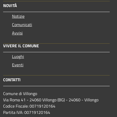
NOVITÀ
Notizie
Comunicati
Avvisi
VIVERE IL COMUNE
Luoghi
Eventi
CONTATTI
Comune di Villongo
Via Roma 41 - 24060 Villongo (BG) - 24060 - Villongo
Codice Fiscale: 00719120164
Partita IVA: 00719120164