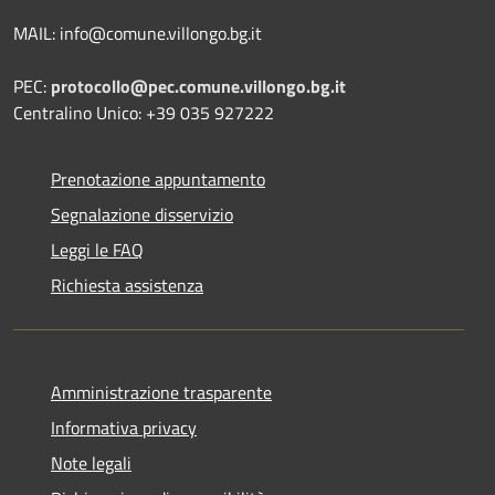
MAIL: info@comune.villongo.bg.it
PEC:
protocollo@pec.comune.villongo.bg.it
Centralino Unico: +39 035 927222
Prenotazione appuntamento
Segnalazione disservizio
Leggi le FAQ
Richiesta assistenza
Amministrazione trasparente
Informativa privacy
Note legali