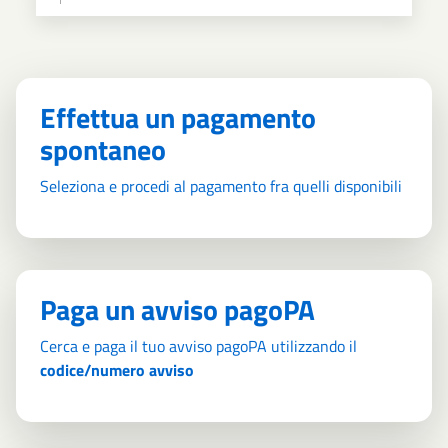
Effettua un pagamento
spontaneo
Seleziona e procedi al pagamento fra quelli disponibili
Paga un avviso pagoPA
Cerca e paga il tuo avviso pagoPA utilizzando il
codice/numero avviso