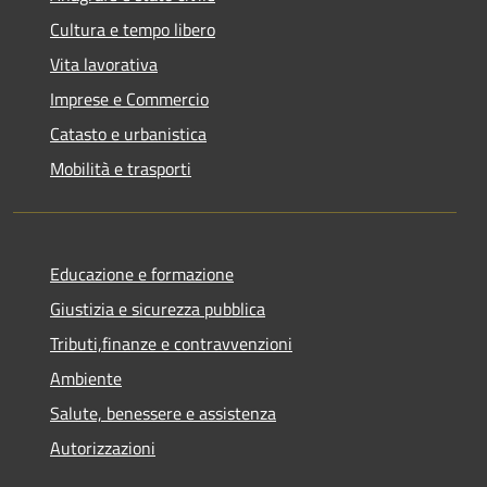
Cultura e tempo libero
Vita lavorativa
Imprese e Commercio
Catasto e urbanistica
Mobilità e trasporti
Educazione e formazione
Giustizia e sicurezza pubblica
Tributi,finanze e contravvenzioni
Ambiente
Salute, benessere e assistenza
Autorizzazioni