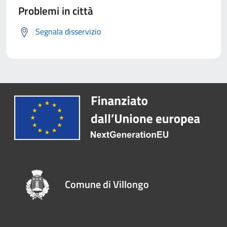
Problemi in città
Segnala disservizio
Comune di Villongo