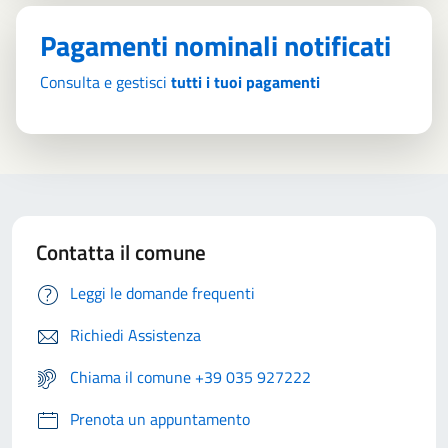
Pagamenti nominali notificati
Consulta e gestisci
tutti i tuoi pagamenti
Contatta il comune
Leggi le domande frequenti
Richiedi Assistenza
Chiama il comune +39 035 927222
Prenota un appuntamento