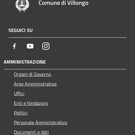
Comune di Villongo
SEGUICI SU
Facebook
Youtube
Instagram
AMMINISTRAZIONE
Organi di Governo
Aree Amministrative
Uffici
Enti e fondazioni
Politici
Personale Amministrativo
Documenti e dati