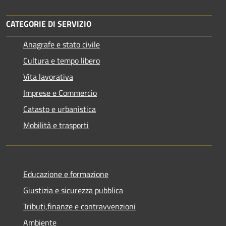
CATEGORIE DI SERVIZIO
Anagrafe e stato civile
Cultura e tempo libero
Vita lavorativa
Imprese e Commercio
Catasto e urbanistica
Mobilità e trasporti
Educazione e formazione
Giustizia e sicurezza pubblica
Tributi,finanze e contravvenzioni
Ambiente