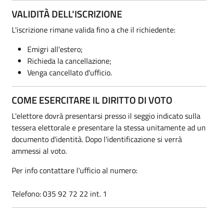
VALIDITÀ DELL'ISCRIZIONE
L'iscrizione rimane valida fino a che il richiedente:
Emigri all'estero;
Richieda la cancellazione;
Venga cancellato d'ufficio.
COME ESERCITARE IL DIRITTO DI VOTO
L'elettore dovrà presentarsi presso il seggio indicato sulla
tessera elettorale e presentare la stessa unitamente ad un
documento d'identità. Dopo l'identificazione si verrà
ammessi al voto.
Per info contattare l'ufficio al numero:
Telefono: 035 92 72 22 int. 1