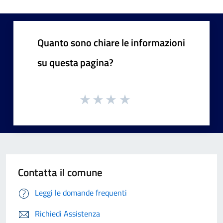
Quanto sono chiare le informazioni
su questa pagina?
Contatta il comune
Leggi le domande frequenti
Richiedi Assistenza