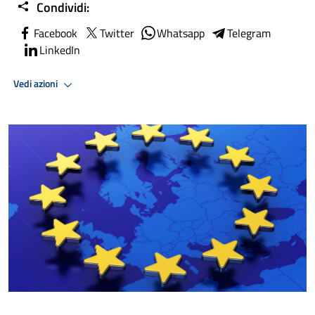
Condividi:
Facebook
Twitter
Whatsapp
Telegram
LinkedIn
Vedi azioni