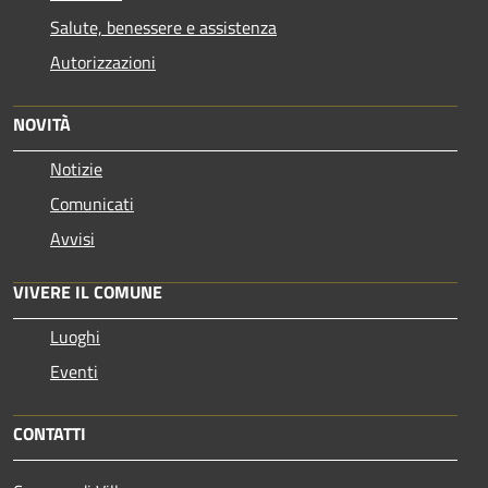
Salute, benessere e assistenza
Autorizzazioni
NOVITÀ
Notizie
Comunicati
Avvisi
VIVERE IL COMUNE
Luoghi
Eventi
CONTATTI