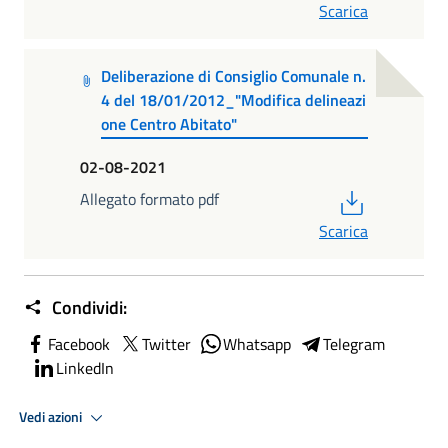
Scarica
Deliberazione di Consiglio Comunale n.
4 del 18/01/2012_"Modifica delineazi
one Centro Abitato"
02-08-2021
PDF
Allegato formato pdf
Scarica
Condividi:
Facebook
Twitter
Whatsapp
Telegram
LinkedIn
Vedi azioni