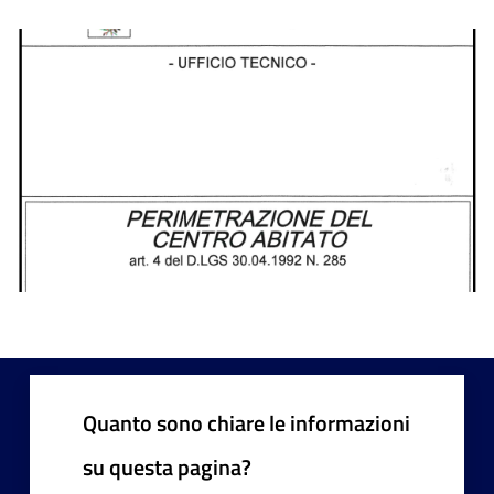
Quanto sono chiare le informazioni
su questa pagina?