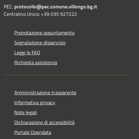
PEC:
protocollo@pec.comune.villongo.bg.it
Centralino Unico: +39 035 927222
Prenotazione appuntamento
Segnalazione disservizio
Leggi le FAQ
Richiesta assistenza
Amministrazione trasparente
Informativa privacy
Note legali
Dichiarazione di accessibilità
Portale Opendata