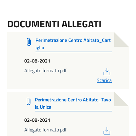
DOCUMENTI ALLEGATI
Perimetrazione Centro Abitato_Cart
iglio
02-08-2021
PDF
Allegato formato pdf
Scarica
Perimetrazione Centro Abitato_Tavo
la Unica
02-08-2021
PDF
Allegato formato pdf