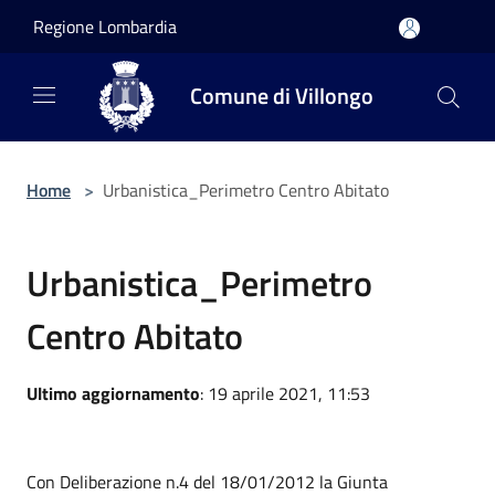
Salta al contenuto principale
Regione Lombardia
Comune di Villongo
Home
>
Urbanistica_Perimetro Centro Abitato
Urbanistica_Perimetro
Centro Abitato
Ultimo aggiornamento
: 19 aprile 2021, 11:53
Con Deliberazione n.4 del 18/01/2012 la Giunta