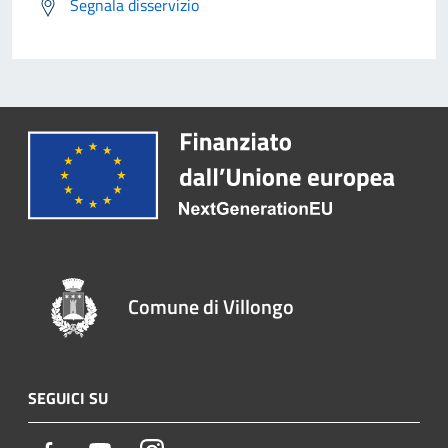
Segnala disservizio
Comune di Villongo
SEGUICI SU