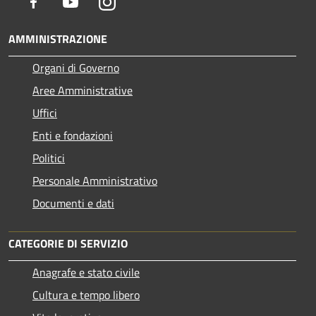
Facebook
Youtube
Instagram
AMMINISTRAZIONE
Organi di Governo
Aree Amministrative
Uffici
Enti e fondazioni
Politici
Personale Amministrativo
Documenti e dati
CATEGORIE DI SERVIZIO
Anagrafe e stato civile
Cultura e tempo libero