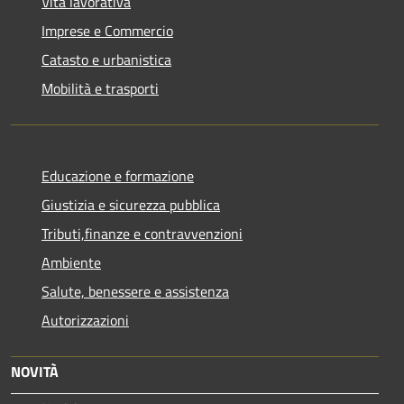
Vita lavorativa
Imprese e Commercio
Catasto e urbanistica
Mobilità e trasporti
Educazione e formazione
Giustizia e sicurezza pubblica
Tributi,finanze e contravvenzioni
Ambiente
Salute, benessere e assistenza
Autorizzazioni
NOVITÀ