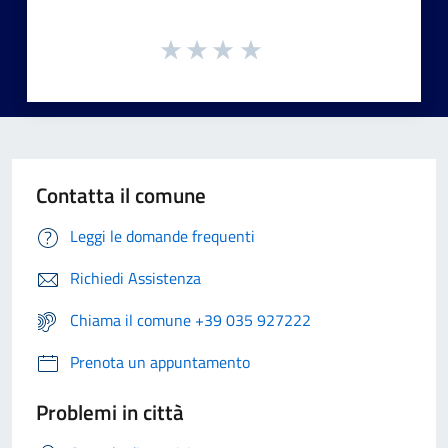
Contatta il comune
Leggi le domande frequenti
Richiedi Assistenza
Chiama il comune +39 035 927222
Prenota un appuntamento
Problemi in città