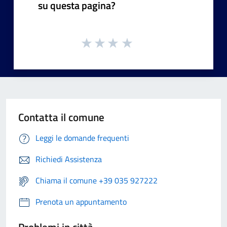
su questa pagina?
Contatta il comune
Leggi le domande frequenti
Richiedi Assistenza
Chiama il comune +39 035 927222
Prenota un appuntamento
Problemi in città