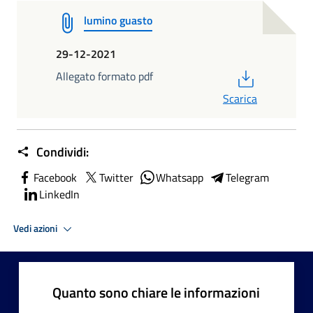
lumino guasto
29-12-2021
PDF
Allegato formato pdf
Scarica
Condividi:
Facebook
Twitter
Whatsapp
Telegram
LinkedIn
Vedi azioni
Quanto sono chiare le informazioni