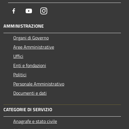
Facebook
Youtube
Instagram
AMMINISTRAZIONE
Organi di Governo
Aree Amministrative
Uffici
Enti e fondazioni
Politici
Personale Amministrativo
Documenti e dati
CATEGORIE DI SERVIZIO
Anagrafe e stato civile