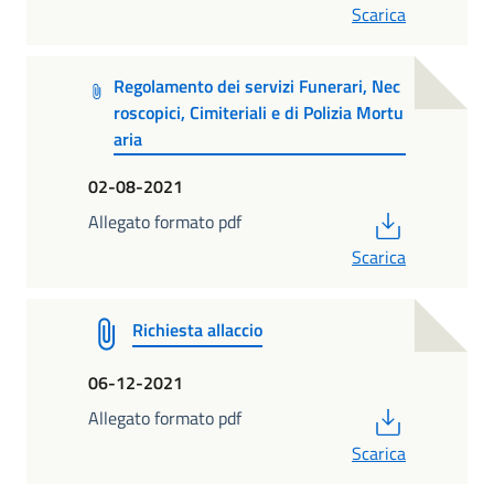
Scarica
Regolamento dei servizi Funerari, Nec
roscopici, Cimiteriali e di Polizia Mortu
aria
02-08-2021
PDF
Allegato formato pdf
Scarica
Richiesta allaccio
06-12-2021
PDF
Allegato formato pdf
Scarica