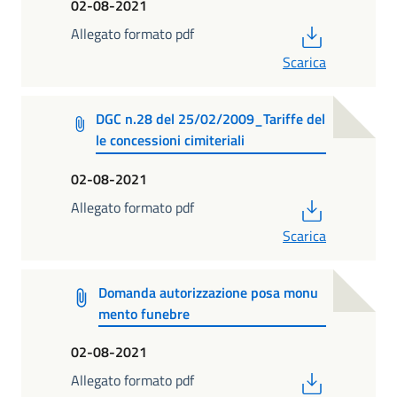
02-08-2021
PDF
Allegato formato pdf
Scarica
DGC n.28 del 25/02/2009_Tariffe del
le concessioni cimiteriali
02-08-2021
PDF
Allegato formato pdf
Scarica
Domanda autorizzazione posa monu
mento funebre
02-08-2021
PDF
Allegato formato pdf