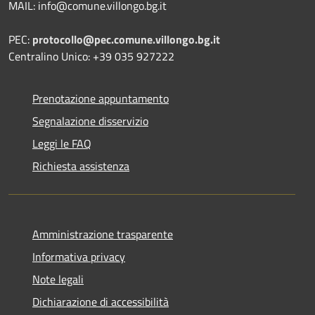
MAIL: info@comune.villongo.bg.it
PEC:
protocollo@pec.comune.villongo.bg.it
Centralino Unico: +39 035 927222
Prenotazione appuntamento
Segnalazione disservizio
Leggi le FAQ
Richiesta assistenza
Amministrazione trasparente
Informativa privacy
Note legali
Dichiarazione di accessibilità