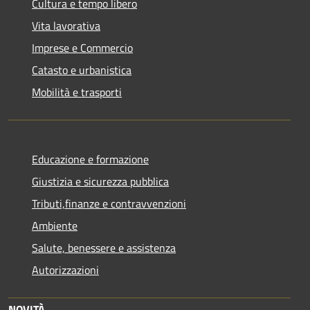
Cultura e tempo libero
Vita lavorativa
Imprese e Commercio
Catasto e urbanistica
Mobilità e trasporti
Educazione e formazione
Giustizia e sicurezza pubblica
Tributi,finanze e contravvenzioni
Ambiente
Salute, benessere e assistenza
Autorizzazioni
NOVITÀ