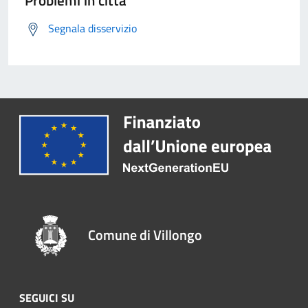
Segnala disservizio
Comune di Villongo
SEGUICI SU