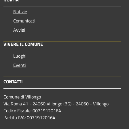
Notizie
Comunicati
Avvisi
VIVERE IL COMUNE
Luoghi
Eventi
CONTATTI
Comune di Villongo
Via Roma 41 - 24060 Villongo (BG) - 24060 - Villongo
Codice Fiscale: 00719120164
Partita IVA: 00719120164