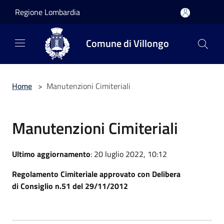
Salta al contenuto principale
Regione Lombardia
Comune di Villongo
Home
>
Manutenzioni Cimiteriali
Manutenzioni Cimiteriali
Ultimo aggiornamento
: 20 luglio 2022, 10:12
Regolamento Cimiteriale approvato con Delibera
di Consiglio n.51 del 29/11/2012