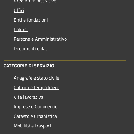
Aree Amministrative
Uffici
Enti e fondazioni
Politici
Personale Amministrativo
Documenti e dati
CATEGORIE DI SERVIZIO
Anagrafe e stato civile
Cultura e tempo libero
Vita lavorativa
Imprese e Commercio
Catasto e urbanistica
Mobilità e trasporti