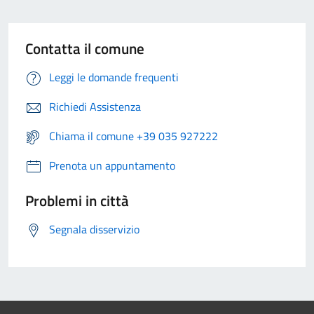
Contatta il comune
Leggi le domande frequenti
Richiedi Assistenza
Chiama il comune +39 035 927222
Prenota un appuntamento
Problemi in città
Segnala disservizio