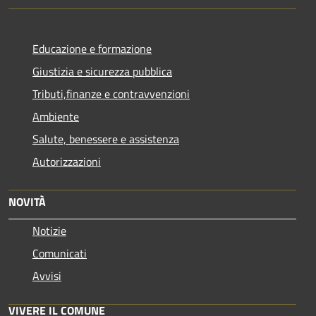
Educazione e formazione
Giustizia e sicurezza pubblica
Tributi,finanze e contravvenzioni
Ambiente
Salute, benessere e assistenza
Autorizzazioni
NOVITÀ
Notizie
Comunicati
Avvisi
VIVERE IL COMUNE