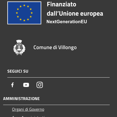
Comune di Villongo
SEGUICI SU
Facebook
Youtube
Instagram
AMMINISTRAZIONE
Organi di Governo