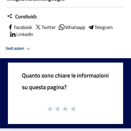
Condividi:
Facebook
Twitter
Whatsapp
Telegram
LinkedIn
Vedi azioni
Quanto sono chiare le informazioni
su questa pagina?