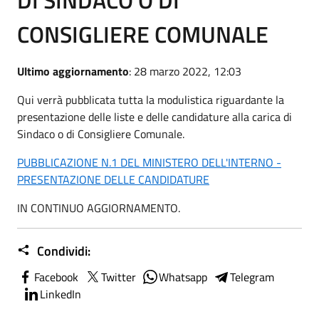
CONSIGLIERE COMUNALE
Ultimo aggiornamento
: 28 marzo 2022, 12:03
Qui verrà pubblicata tutta la modulistica riguardante la
presentazione delle liste e delle candidature alla carica di
Sindaco o di Consigliere Comunale.
PUBBLICAZIONE N.1 DEL MINISTERO DELL'INTERNO -
PRESENTAZIONE DELLE CANDIDATURE
IN CONTINUO AGGIORNAMENTO.
Condividi:
Facebook
Twitter
Whatsapp
Telegram
LinkedIn