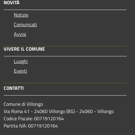
NOVITÀ
Notizie
Comunicati
Avvisi
VIVERE IL COMUNE
Luoghi
Eventi
CONTATTI
Comune di Villongo
Via Roma 41 - 24060 Villongo (BG) - 24060 - Villongo
Codice Fiscale: 00719120164
Partita IVA: 00719120164