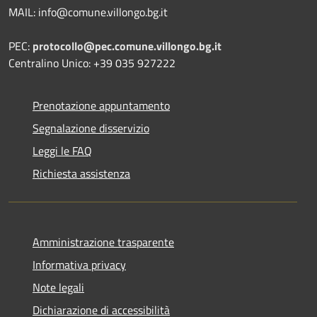
MAIL: info@comune.villongo.bg.it
PEC:
protocollo@pec.comune.villongo.bg.it
Centralino Unico: +39 035 927222
Prenotazione appuntamento
Segnalazione disservizio
Leggi le FAQ
Richiesta assistenza
Amministrazione trasparente
Informativa privacy
Note legali
Dichiarazione di accessibilità