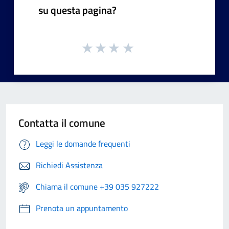
su questa pagina?
Contatta il comune
Leggi le domande frequenti
Richiedi Assistenza
Chiama il comune +39 035 927222
Prenota un appuntamento