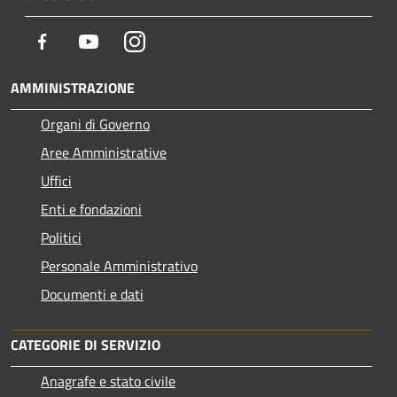
Facebook
Youtube
Instagram
AMMINISTRAZIONE
Organi di Governo
Aree Amministrative
Uffici
Enti e fondazioni
Politici
Personale Amministrativo
Documenti e dati
CATEGORIE DI SERVIZIO
Anagrafe e stato civile