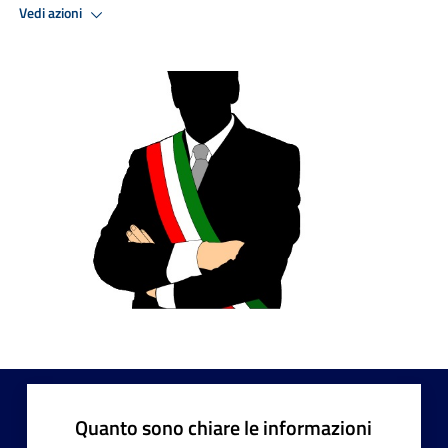
Vedi azioni
Quanto sono chiare le informazioni