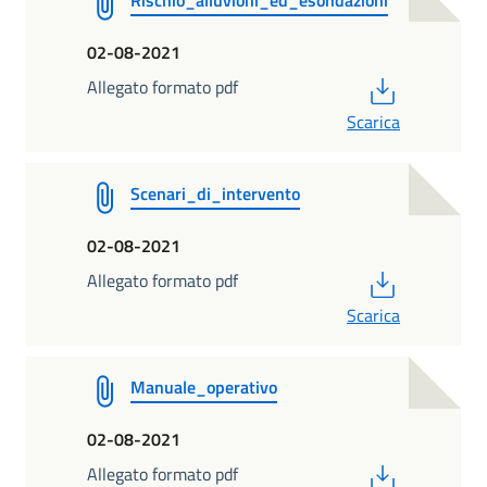
02-08-2021
PDF
Allegato formato pdf
Scarica
Scenari_di_intervento
02-08-2021
PDF
Allegato formato pdf
Scarica
Manuale_operativo
02-08-2021
PDF
Allegato formato pdf