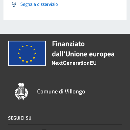
Segnala disservizio
Comune di Villongo
SEGUICI SU