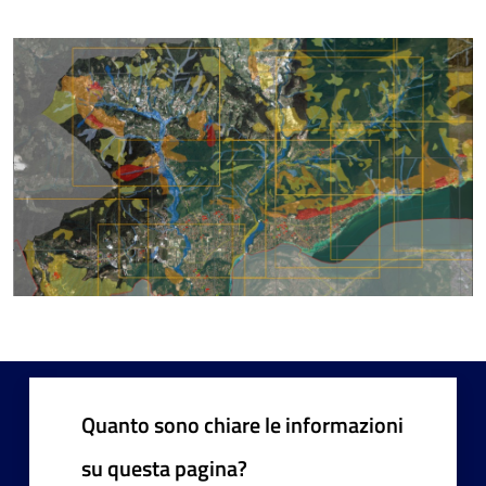
Quanto sono chiare le informazioni
su questa pagina?