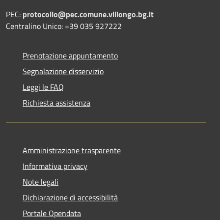
PEC:
protocollo@pec.comune.villongo.bg.it
Centralino Unico: +39 035 927222
Prenotazione appuntamento
Segnalazione disservizio
Leggi le FAQ
Richiesta assistenza
Amministrazione trasparente
Informativa privacy
Note legali
Dichiarazione di accessibilità
Portale Opendata