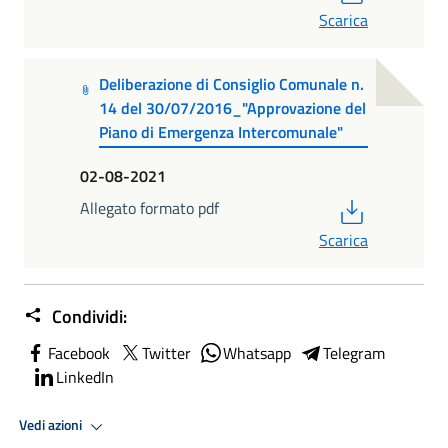
Scarica
Deliberazione di Consiglio Comunale n.
14 del 30/07/2016_"Approvazione del
Piano di Emergenza Intercomunale"
02-08-2021
PDF
Allegato formato pdf
Scarica
Condividi:
Facebook
Twitter
Whatsapp
Telegram
LinkedIn
Vedi azioni