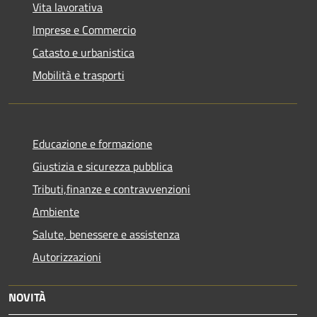
Vita lavorativa
Imprese e Commercio
Catasto e urbanistica
Mobilità e trasporti
Educazione e formazione
Giustizia e sicurezza pubblica
Tributi,finanze e contravvenzioni
Ambiente
Salute, benessere e assistenza
Autorizzazioni
NOVITÀ