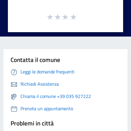
Contatta il comune
Leggi le domande frequenti
Richiedi Assistenza
Chiama il comune +39 035 927222
Prenota un appuntamento
Problemi in città