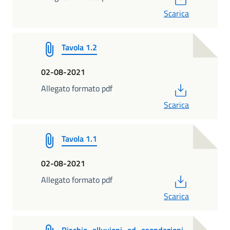
Scarica
Tavola 1.2
02-08-2021
PDF
Allegato formato pdf
Scarica
Tavola 1.1
02-08-2021
PDF
Allegato formato pdf
Scarica
Rischio_alluvioni_ed_esondazioni