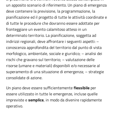
un apposito scenario di riferimento. Un piano di emergenza
deve contenere la previsione, la programmazione, la
pianificazione ed il progetto di tutte le attività coordinate e
di tutte le procedure che dovranno essere adottate per
fronteggiare un evento calamitoso atteso in un
determinato territorio. La pianificazione, soggetta ad
indirizzi regionali, deve affrontare i seguenti aspetti: –
conoscenza approfondita del territorio dal punto di vista
morfologico, ambientale, sociale e giuridico; – analisi dei
rischi che gravano sul territorio; – valutazione delle
risorse (umane e materiali) disponibili e/o necessarie al
superamento di una situazione di emergenza; – strategie
consolidate di azione.
Un piano deve essere sufficientemente
flessibile
per
essere utilizzato in tutte le emergenze, incluse quelle
impreviste e
semplice
, in modo da divenire rapidamente
operativo.