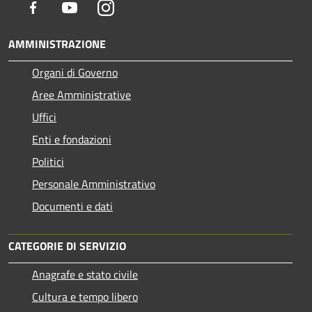
Facebook
Youtube
Instagram
AMMINISTRAZIONE
Organi di Governo
Aree Amministrative
Uffici
Enti e fondazioni
Politici
Personale Amministrativo
Documenti e dati
CATEGORIE DI SERVIZIO
Anagrafe e stato civile
Cultura e tempo libero