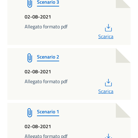
Scenario 3
02-08-2021
PDF
Allegato formato pdf
Scarica
Scenario 2
02-08-2021
PDF
Allegato formato pdf
Scarica
Scenario 1
02-08-2021
PDF
Allegato formato pdf