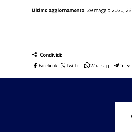
Ultimo aggiornamento
: 29 maggio 2020, 23
Condividi:
Facebook
Twitter
Whatsapp
Teleg