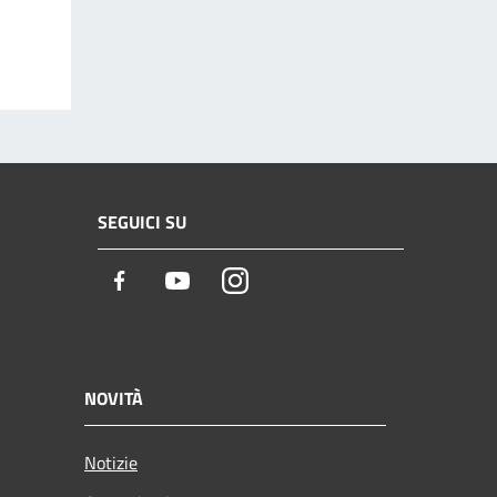
SEGUICI SU
Facebook
Youtube
Instagram
NOVITÀ
Notizie