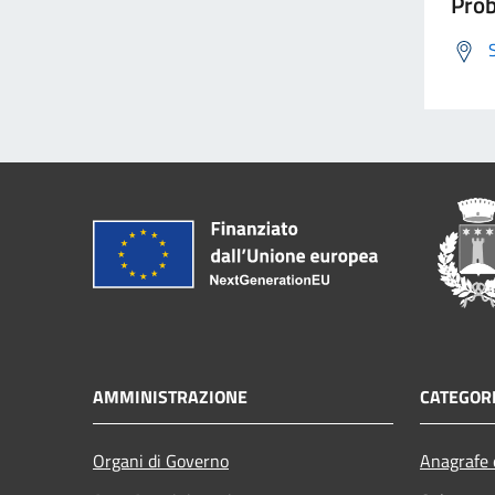
Prob
AMMINISTRAZIONE
CATEGORI
Organi di Governo
Anagrafe e