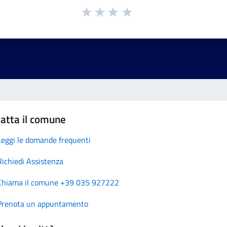
atta il comune
Leggi le domande frequenti
Richiedi Assistenza
Chiama il comune +39 035 927222
Prenota un appuntamento