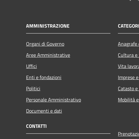
AMMINISTRAZIONE
CATEGORI
Organi di Governo
Anagrafe e
Aree Amministrative
Cultura e
Uffici
Vita lavor
Enti e fondazioni
Imprese 
Politici
Catasto e
Personale Amministrativo
Mobilità e
Documenti e dati
CONTATTI
Prenotaz