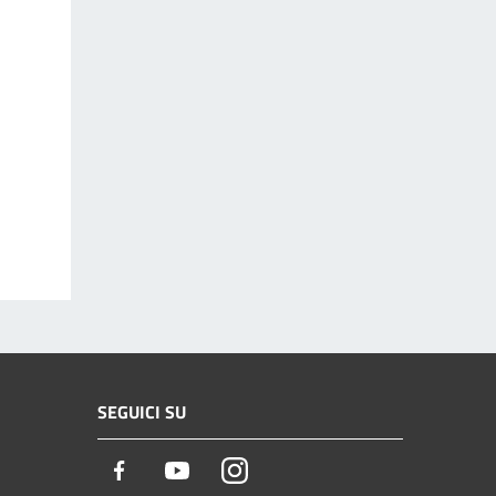
SEGUICI SU
Facebook
Youtube
Instagram