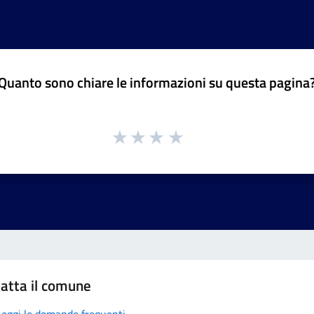
Quanto sono chiare le informazioni su questa pagina
atta il comune
Leggi le domande frequenti