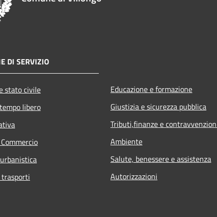
E DI SERVIZIO
Educazione e formazione
 stato civile
Giustizia e sicurezza pubblica
 tempo libero
Tributi,finanze e contravvenzion
ativa
Ambiente
e Commercio
Salute, benessere e assistenza
 urbanistica
Autorizzazioni
 trasporti