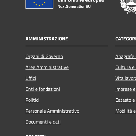
AMMINISTRAZIONE
CATEGORI
Organi di Governo
Anagrafe e
Aree Amministrative
Cultura e
Uffici
Vita lavor
Enti e fondazioni
Imprese 
Politici
Catasto e
Personale Amministrativo
Mobilità e
Documenti e dati