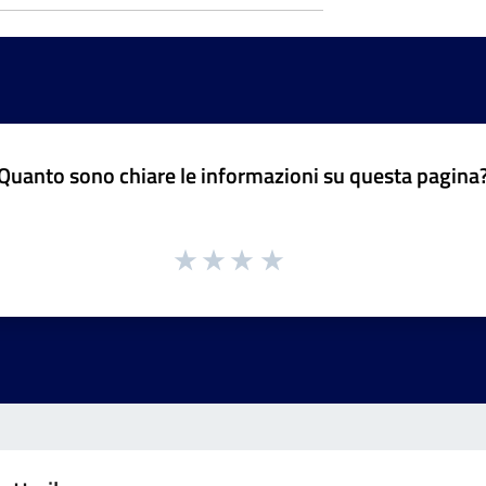
Quanto sono chiare le informazioni su questa pagina