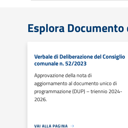
Esplora Documento 
Verbale di Deliberazione del Consiglio
comunale n. 52/2023
Approvazione della nota di
aggiornamento al documento unico di
programmazione (DUP) – triennio 2024-
2026.
VAI ALLA PAGINA