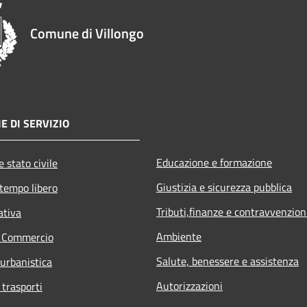
Comune di Villongo
E DI SERVIZIO
Educazione e formazione
 stato civile
Giustizia e sicurezza pubblica
 tempo libero
Tributi,finanze e contravvenzion
ativa
Ambiente
e Commercio
Salute, benessere e assistenza
 urbanistica
Autorizzazioni
 trasporti