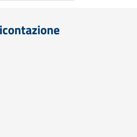
icontazione