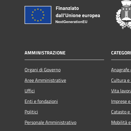
AMMINISTRAZIONE
CATEGORI
Organi di Governo
Anagrafe e
Aree Amministrative
Cultura e
Uffici
Vita lavor
Enti e fondazioni
Imprese 
Politici
Catasto e
Personale Amministrativo
Mobilità e