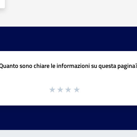
Quanto sono chiare le informazioni su questa pagina