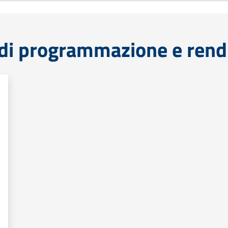
di programmazione e rend