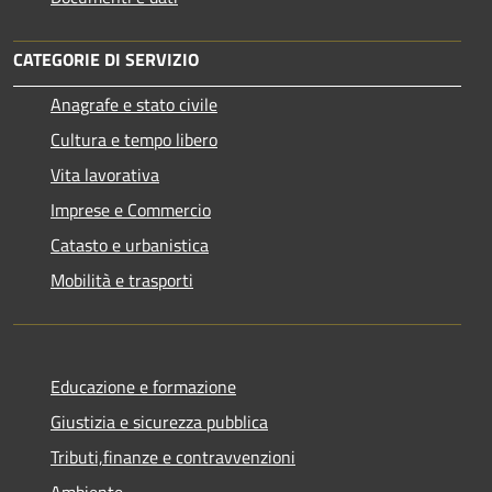
CATEGORIE DI SERVIZIO
Anagrafe e stato civile
Cultura e tempo libero
Vita lavorativa
Imprese e Commercio
Catasto e urbanistica
Mobilità e trasporti
Educazione e formazione
Giustizia e sicurezza pubblica
Tributi,finanze e contravvenzioni
Ambiente