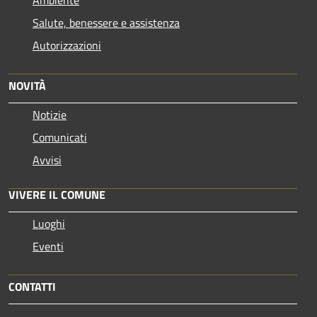
Salute, benessere e assistenza
Autorizzazioni
NOVITÀ
Notizie
Comunicati
Avvisi
VIVERE IL COMUNE
Luoghi
Eventi
CONTATTI