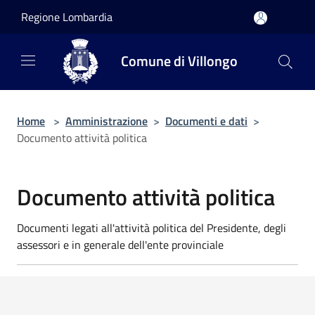
Salta al contenuto principale
Regione Lombardia
Comune di Villongo
Home
>
Amministrazione
>
Documenti e dati
>
Documento attività politica
Documento attività politica
Documenti legati all'attività politica del Presidente, degli
assessori e in generale dell'ente provinciale