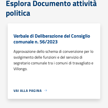
Esplora Documento attività
politica
Verbale di Deliberazione del Consiglio
comunale n. 56/2023
Approvazione dello schema di convenzione per lo
svolgimento delle funzioni e del servizio di
segretario comunale tra i comuni di travagliato e
Villongo.
VAI ALLA PAGINA