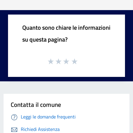
Quanto sono chiare le informazioni
su questa pagina?
Contatta il comune
Leggi le domande frequenti
Richiedi Assistenza