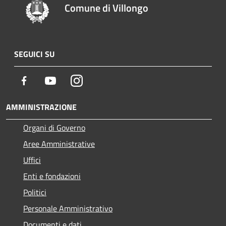
Comune di Villongo
SEGUICI SU
Facebook
Youtube
Instagram
AMMINISTRAZIONE
Organi di Governo
Aree Amministrative
Uffici
Enti e fondazioni
Politici
Personale Amministrativo
Documenti e dati