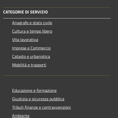
CATEGORIE DI SERVIZIO
Anagrafe e stato civile
Cultura e tempo libero
Vita lavorativa
Imprese e Commercio
Catasto e urbanistica
Mobilità e trasporti
Educazione e formazione
Giustizia e sicurezza pubblica
Tributi,finanze e contravvenzioni
Ambiente