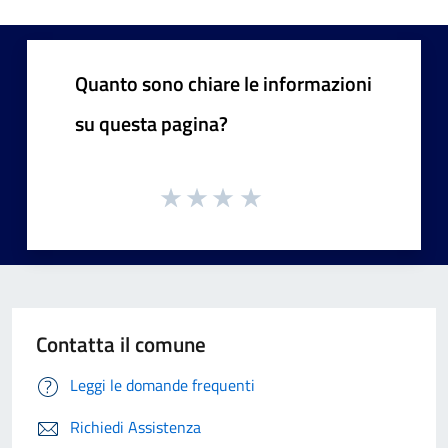
Quanto sono chiare le informazioni
su questa pagina?
Contatta il comune
Leggi le domande frequenti
Richiedi Assistenza