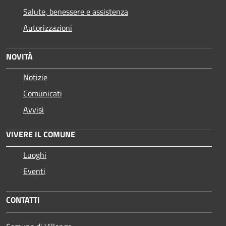
Salute, benessere e assistenza
Autorizzazioni
NOVITÀ
Notizie
Comunicati
Avvisi
VIVERE IL COMUNE
Luoghi
Eventi
CONTATTI