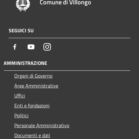
Comune di Villongo
SEGUICI SU
Facebook
Youtube
Instagram
AMMINISTRAZIONE
Organi di Governo
Aree Amministrative
Uffici
Enti e fondazioni
Politici
Personale Amministrativo
Documenti e dati