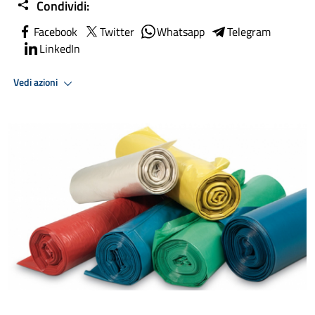
Condividi:
Facebook
Twitter
Whatsapp
Telegram
LinkedIn
Vedi azioni