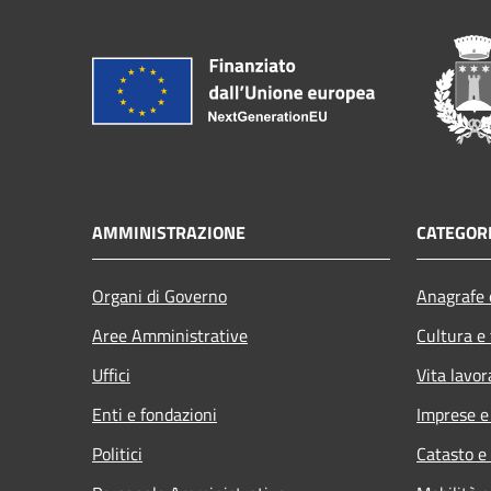
AMMINISTRAZIONE
CATEGORI
Organi di Governo
Anagrafe e
Aree Amministrative
Cultura e
Uffici
Vita lavor
Enti e fondazioni
Imprese 
Politici
Catasto e