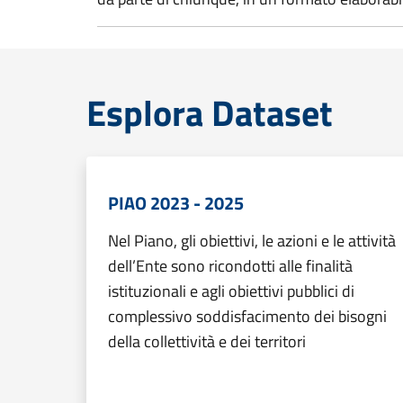
Esplora Dataset
PIAO 2023 - 2025
Nel Piano, gli obiettivi, le azioni e le attività
dell’Ente sono ricondotti alle finalità
istituzionali e agli obiettivi pubblici di
complessivo soddisfacimento dei bisogni
della collettività e dei territori