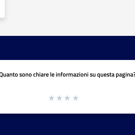
Quanto sono chiare le informazioni su questa pagina