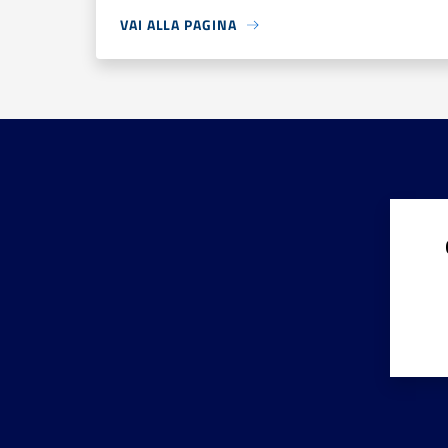
VAI ALLA PAGINA