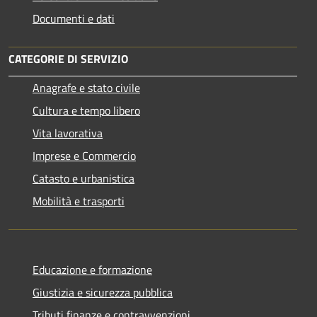
Documenti e dati
CATEGORIE DI SERVIZIO
Anagrafe e stato civile
Cultura e tempo libero
Vita lavorativa
Imprese e Commercio
Catasto e urbanistica
Mobilità e trasporti
Educazione e formazione
Giustizia e sicurezza pubblica
Tributi,finanze e contravvenzioni