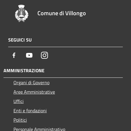
Comune di Villongo
SEGUICI SU
Facebook
Youtube
Instagram
AMMINISTRAZIONE
Organi di Governo
Aree Amministrative
Uffici
Enti e fondazioni
Politici
Personale Amministrativo