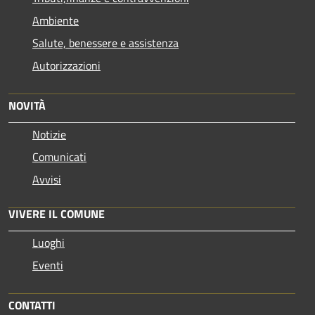
Ambiente
Salute, benessere e assistenza
Autorizzazioni
NOVITÀ
Notizie
Comunicati
Avvisi
VIVERE IL COMUNE
Luoghi
Eventi
CONTATTI