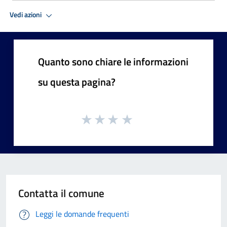
Vedi azioni
Quanto sono chiare le informazioni
su questa pagina?
Contatta il comune
Leggi le domande frequenti